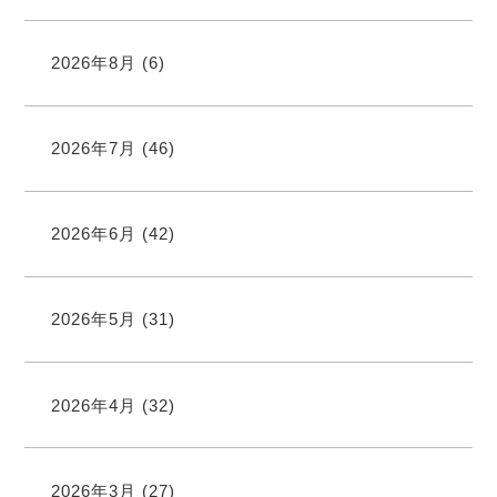
2026年8月
(6)
2026年7月
(46)
2026年6月
(42)
2026年5月
(31)
2026年4月
(32)
2026年3月
(27)