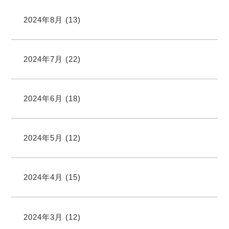
2024年8月
(13)
2024年7月
(22)
2024年6月
(18)
2024年5月
(12)
2024年4月
(15)
2024年3月
(12)