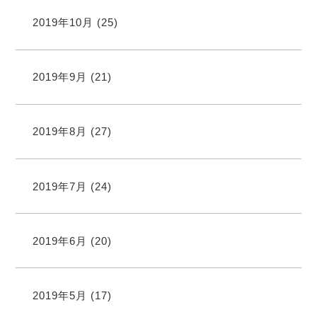
2019年10月
(25)
2019年9月
(21)
2019年8月
(27)
2019年7月
(24)
2019年6月
(20)
2019年5月
(17)