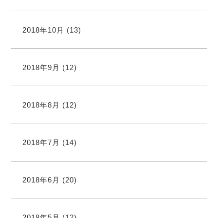
2018年10月
(13)
2018年9月
(12)
2018年8月
(12)
2018年7月
(14)
2018年6月
(20)
2018年5月
(12)