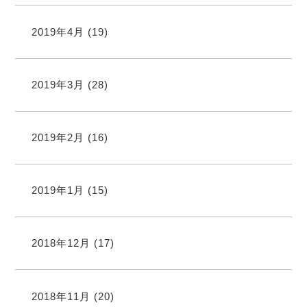
2019年4月
(19)
2019年3月
(28)
2019年2月
(16)
2019年1月
(15)
2018年12月
(17)
2018年11月
(20)