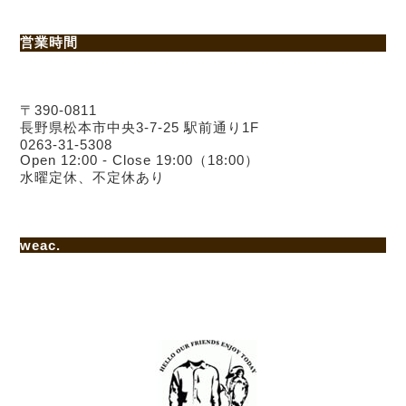
営業時間
〒390-0811
長野県松本市中央3-7-25 駅前通り1F
0263-31-5308
Open 12:00 - Close 19:00（18:00）
水曜定休、不定休あり
weac.