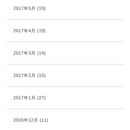
2017年5月
(19)
2017年4月
(19)
2017年3月
(14)
2017年2月
(15)
2017年1月
(27)
2016年12月
(11)