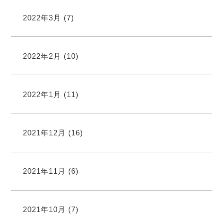
2022年3月
(7)
2022年2月
(10)
2022年1月
(11)
2021年12月
(16)
2021年11月
(6)
2021年10月
(7)