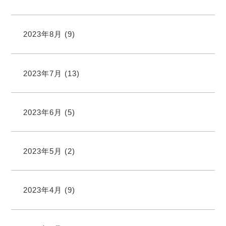
2023年8月
(9)
2023年7月
(13)
2023年6月
(5)
2023年5月
(2)
2023年4月
(9)