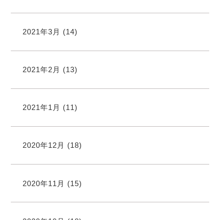
2021年3月
(14)
2021年2月
(13)
2021年1月
(11)
2020年12月
(18)
2020年11月
(15)