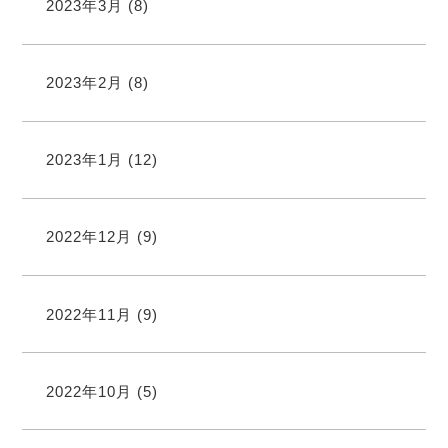
2023年3月
(8)
2023年2月
(8)
2023年1月
(12)
2022年12月
(9)
2022年11月
(9)
2022年10月
(5)