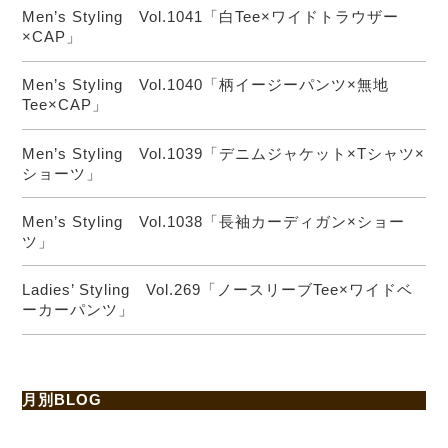
Men’s Styling Vol.1041「白Tee×ワイドトラウザー
×CAP」
Men’s Styling Vol.1040「柄イージーパンツ×無地
Tee×CAP」
Men’s Styling Vol.1039「デニムジャケット×Tシャツ×
ショーツ」
Men’s Styling Vol.1038「長袖カーディガン×ショー
ツ」
Ladies’ Styling Vol.269「ノースリーブTee×ワイドベ
ーカーパンツ」
月別BLOG