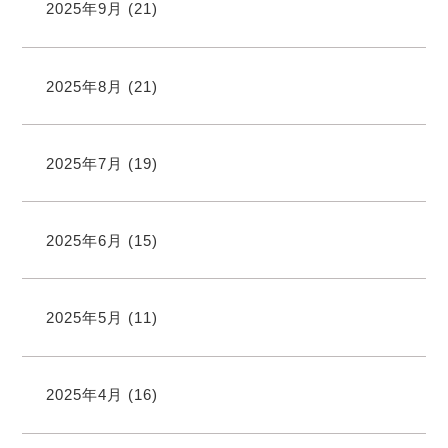
2025年9月
(21)
2025年8月
(21)
2025年7月
(19)
2025年6月
(15)
2025年5月
(11)
2025年4月
(16)