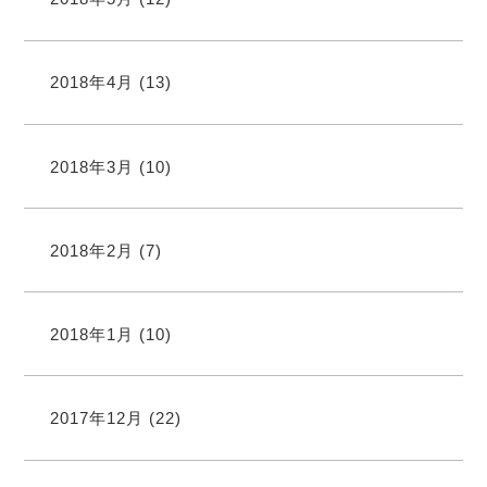
2018年4月
(13)
2018年3月
(10)
2018年2月
(7)
2018年1月
(10)
2017年12月
(22)