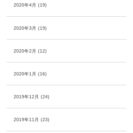
2020年4月
(19)
2020年3月
(19)
2020年2月
(12)
2020年1月
(16)
2019年12月
(24)
2019年11月
(23)