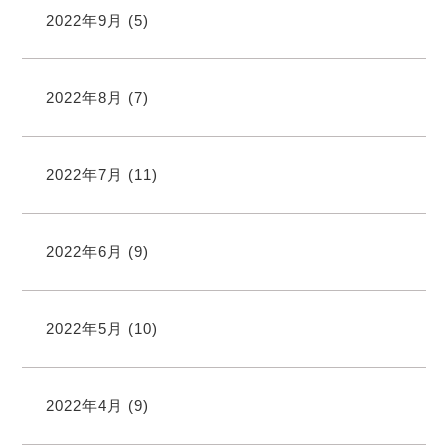
2022年9月
(5)
2022年8月
(7)
2022年7月
(11)
2022年6月
(9)
2022年5月
(10)
2022年4月
(9)