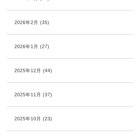
2026年2月
(35)
2026年1月
(27)
2025年12月
(44)
2025年11月
(37)
2025年10月
(23)