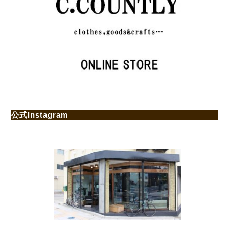
公式Instagram