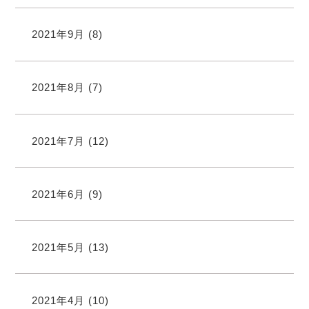
2021年9月
(8)
2021年8月
(7)
2021年7月
(12)
2021年6月
(9)
2021年5月
(13)
2021年4月
(10)