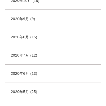
2020年10月
(18)
2020年9月
(9)
2020年8月
(15)
2020年7月
(12)
2020年6月
(13)
2020年5月
(25)