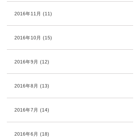
2016年11月
(11)
2016年10月
(15)
2016年9月
(12)
2016年8月
(13)
2016年7月
(14)
2016年6月
(18)