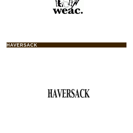
HAVERSACK