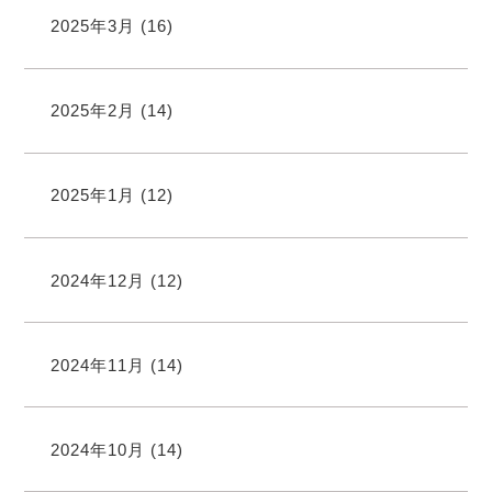
2025年3月
(16)
2025年2月
(14)
2025年1月
(12)
2024年12月
(12)
2024年11月
(14)
2024年10月
(14)