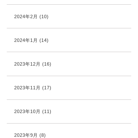
2024年2月
(10)
2024年1月
(14)
2023年12月
(16)
2023年11月
(17)
2023年10月
(11)
2023年9月
(8)