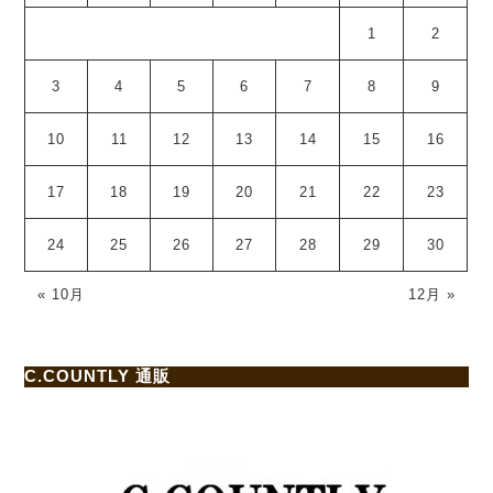
1
2
3
4
5
6
7
8
9
10
11
12
13
14
15
16
17
18
19
20
21
22
23
24
25
26
27
28
29
30
« 10月
12月 »
C.COUNTLY 通販