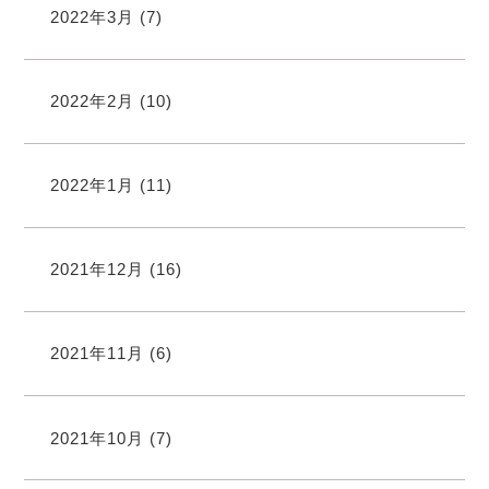
2022年3月
(7)
2022年2月
(10)
2022年1月
(11)
2021年12月
(16)
2021年11月
(6)
2021年10月
(7)