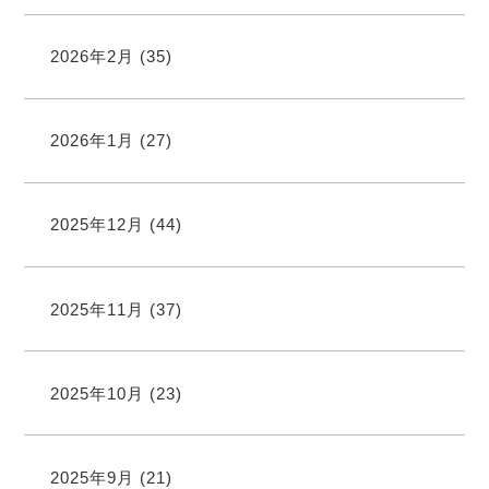
2026年2月
(35)
2026年1月
(27)
2025年12月
(44)
2025年11月
(37)
2025年10月
(23)
2025年9月
(21)