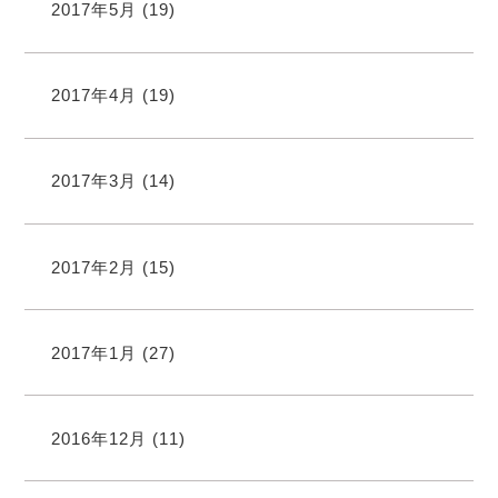
2017年5月
(19)
2017年4月
(19)
2017年3月
(14)
2017年2月
(15)
2017年1月
(27)
2016年12月
(11)