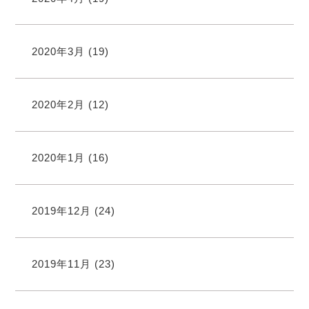
2020年3月
(19)
2020年2月
(12)
2020年1月
(16)
2019年12月
(24)
2019年11月
(23)