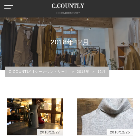
2018年12月
C.COUNTLY【シーカウントリー】
>
2018年
>
12月
2018/12/27
2018/12/25