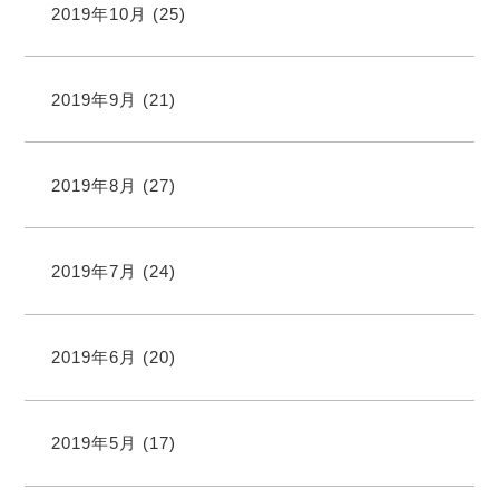
2019年10月
(25)
2019年9月
(21)
2019年8月
(27)
2019年7月
(24)
2019年6月
(20)
2019年5月
(17)