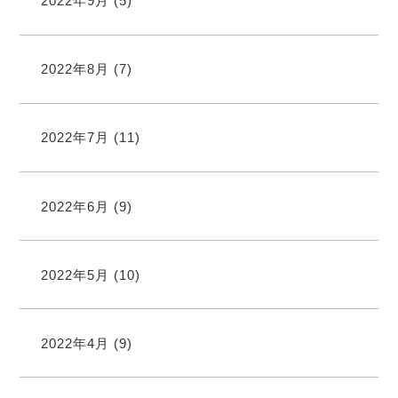
2022年9月
(5)
2022年8月
(7)
2022年7月
(11)
2022年6月
(9)
2022年5月
(10)
2022年4月
(9)