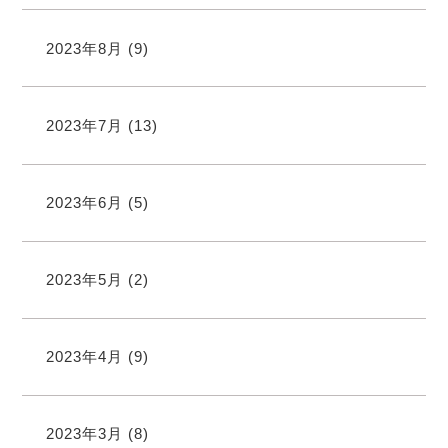
2023年8月
(9)
2023年7月
(13)
2023年6月
(5)
2023年5月
(2)
2023年4月
(9)
2023年3月
(8)