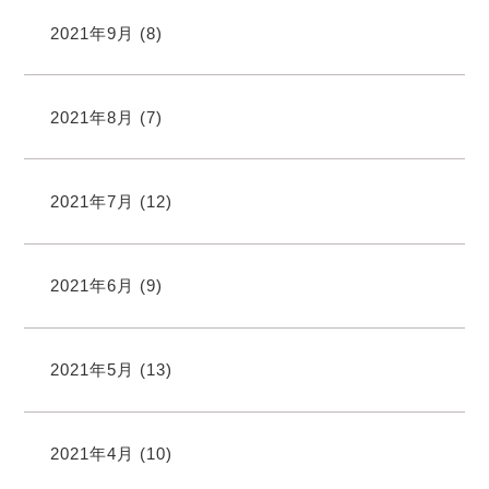
2021年9月
(8)
2021年8月
(7)
2021年7月
(12)
2021年6月
(9)
2021年5月
(13)
2021年4月
(10)