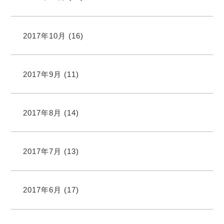
2017年10月
(16)
2017年9月
(11)
2017年8月
(14)
2017年7月
(13)
2017年6月
(17)