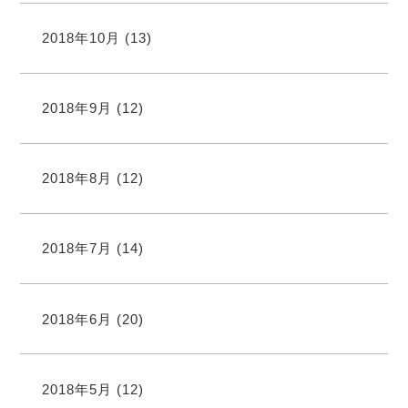
2018年10月
(13)
2018年9月
(12)
2018年8月
(12)
2018年7月
(14)
2018年6月
(20)
2018年5月
(12)