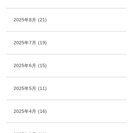
2025年8月
(21)
2025年7月
(19)
2025年6月
(15)
2025年5月
(11)
2025年4月
(16)