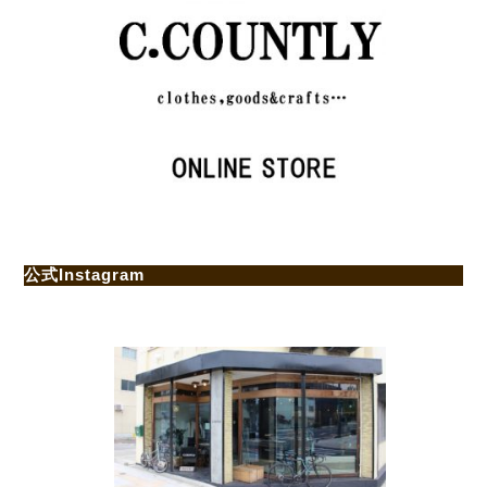
公式Instagram