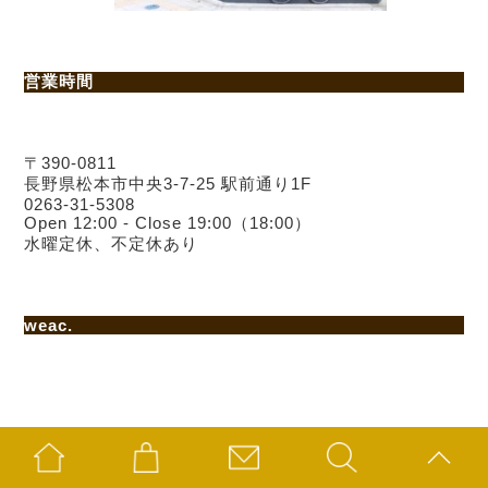
営業時間
〒390-0811
長野県松本市中央3-7-25 駅前通り1F
0263-31-5308
Open 12:00 - Close 19:00（18:00）
水曜定休、不定休あり
weac.