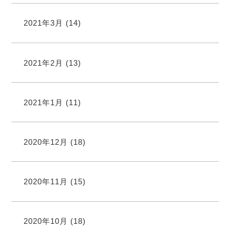
2021年3月
(14)
2021年2月
(13)
2021年1月
(11)
2020年12月
(18)
2020年11月
(15)
2020年10月
(18)