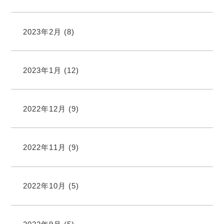
2023年2月
(8)
2023年1月
(12)
2022年12月
(9)
2022年11月
(9)
2022年10月
(5)