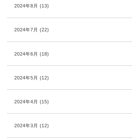
2024年8月
(13)
2024年7月
(22)
2024年6月
(18)
2024年5月
(12)
2024年4月
(15)
2024年3月
(12)