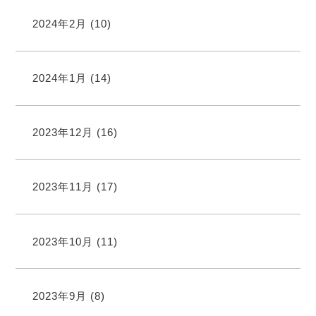
2024年2月
(10)
2024年1月
(14)
2023年12月
(16)
2023年11月
(17)
2023年10月
(11)
2023年9月
(8)