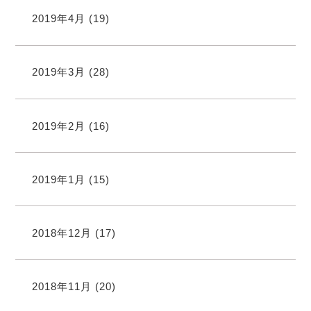
2019年4月
(19)
2019年3月
(28)
2019年2月
(16)
2019年1月
(15)
2018年12月
(17)
2018年11月
(20)