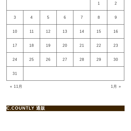
1
2
3
4
5
6
7
8
9
10
11
12
13
14
15
16
17
18
19
20
21
22
23
24
25
26
27
28
29
30
31
« 11月
1月 »
C.COUNTLY 通販