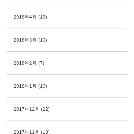
2018年4月
(13)
2018年3月
(10)
2018年2月
(7)
2018年1月
(10)
2017年12月
(22)
2017年11月
(18)