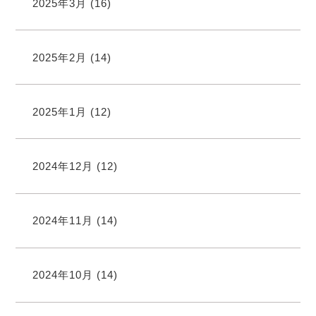
2025年3月
(16)
2025年2月
(14)
2025年1月
(12)
2024年12月
(12)
2024年11月
(14)
2024年10月
(14)