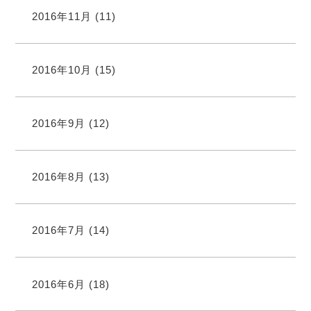
2016年11月
(11)
2016年10月
(15)
2016年9月
(12)
2016年8月
(13)
2016年7月
(14)
2016年6月
(18)