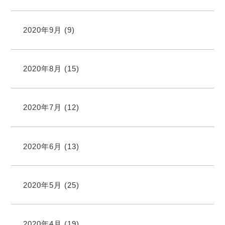
2020年9月
(9)
2020年8月
(15)
2020年7月
(12)
2020年6月
(13)
2020年5月
(25)
2020年4月
(19)