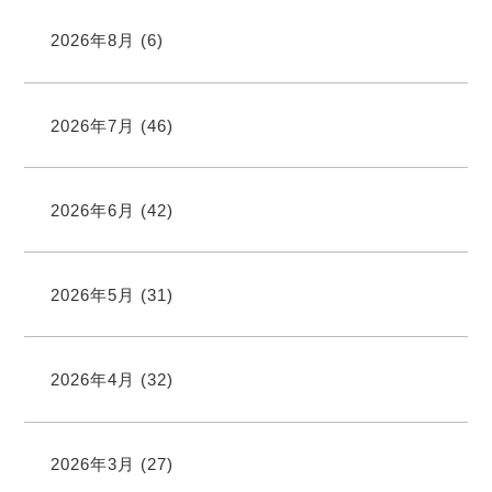
2026年8月
(6)
2026年7月
(46)
2026年6月
(42)
2026年5月
(31)
2026年4月
(32)
2026年3月
(27)