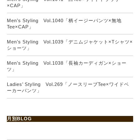
×CAP」
Men’s Styling Vol.1040「柄イージーパンツ×無地
Tee×CAP」
Men’s Styling Vol.1039「デニムジャケット×Tシャツ×
ショーツ」
Men’s Styling Vol.1038「長袖カーディガン×ショー
ツ」
Ladies’ Styling Vol.269「ノースリーブTee×ワイドベ
ーカーパンツ」
月別BLOG