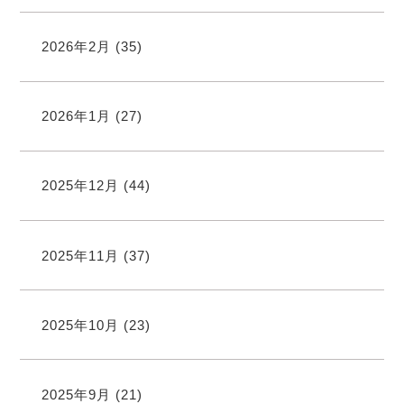
2026年2月
(35)
2026年1月
(27)
2025年12月
(44)
2025年11月
(37)
2025年10月
(23)
2025年9月
(21)