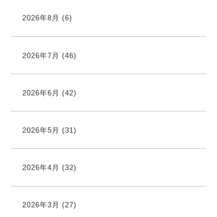
2026年8月
(6)
2026年7月
(46)
2026年6月
(42)
2026年5月
(31)
2026年4月
(32)
2026年3月
(27)