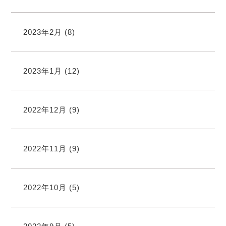
2023年2月
(8)
2023年1月
(12)
2022年12月
(9)
2022年11月
(9)
2022年10月
(5)