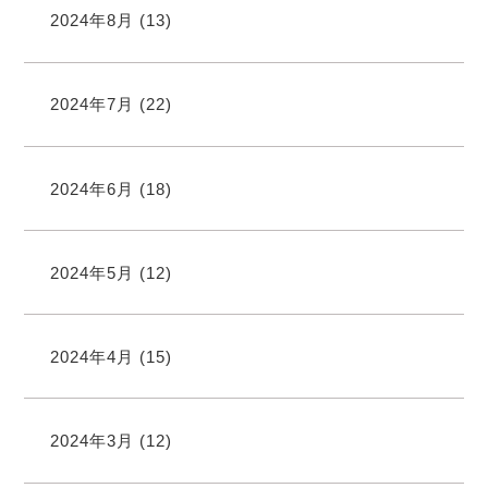
2024年8月
(13)
2024年7月
(22)
2024年6月
(18)
2024年5月
(12)
2024年4月
(15)
2024年3月
(12)