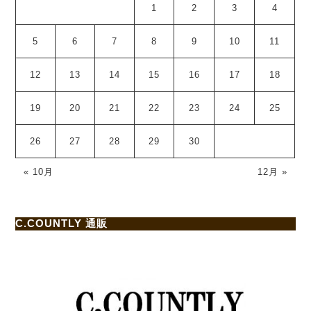
1
2
3
4
5
6
7
8
9
10
11
12
13
14
15
16
17
18
19
20
21
22
23
24
25
26
27
28
29
30
« 10月
12月 »
C.COUNTLY 通販