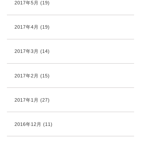
2017年5月
(19)
2017年4月
(19)
2017年3月
(14)
2017年2月
(15)
2017年1月
(27)
2016年12月
(11)