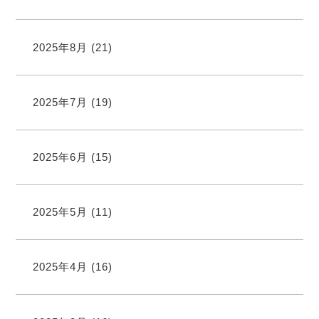
2025年8月
(21)
2025年7月
(19)
2025年6月
(15)
2025年5月
(11)
2025年4月
(16)