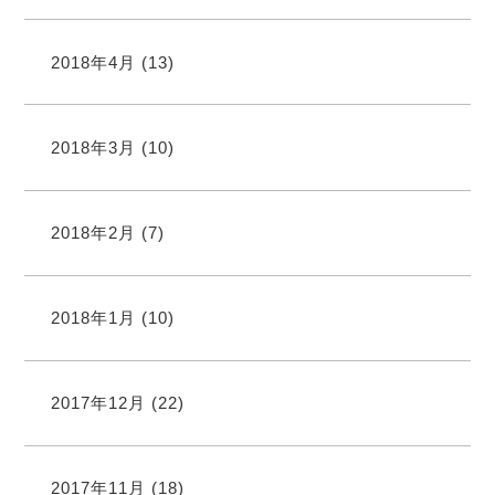
2018年4月
(13)
2018年3月
(10)
2018年2月
(7)
2018年1月
(10)
2017年12月
(22)
2017年11月
(18)