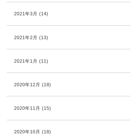
2021年3月
(14)
2021年2月
(13)
2021年1月
(11)
2020年12月
(18)
2020年11月
(15)
2020年10月
(18)