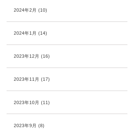
2024年2月
(10)
2024年1月
(14)
2023年12月
(16)
2023年11月
(17)
2023年10月
(11)
2023年9月
(8)