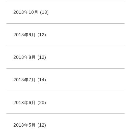
2018年10月
(13)
2018年9月
(12)
2018年8月
(12)
2018年7月
(14)
2018年6月
(20)
2018年5月
(12)