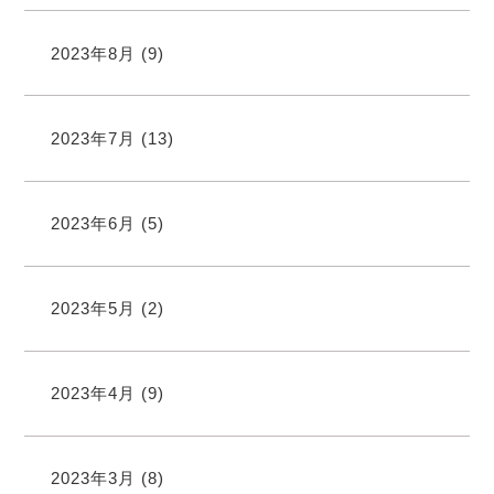
2023年8月
(9)
2023年7月
(13)
2023年6月
(5)
2023年5月
(2)
2023年4月
(9)
2023年3月
(8)