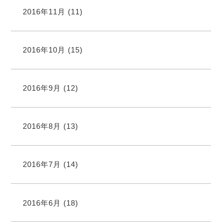
2016年11月
(11)
2016年10月
(15)
2016年9月
(12)
2016年8月
(13)
2016年7月
(14)
2016年6月
(18)