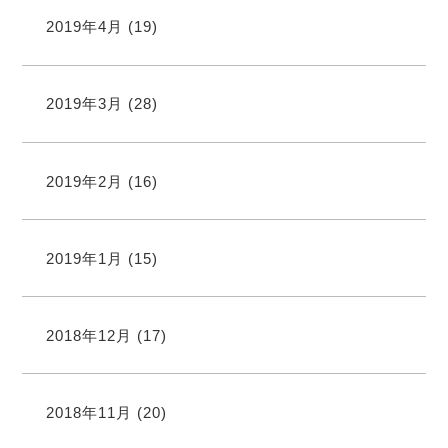
2019年4月
(19)
2019年3月
(28)
2019年2月
(16)
2019年1月
(15)
2018年12月
(17)
2018年11月
(20)