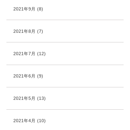
2021年9月
(8)
2021年8月
(7)
2021年7月
(12)
2021年6月
(9)
2021年5月
(13)
2021年4月
(10)