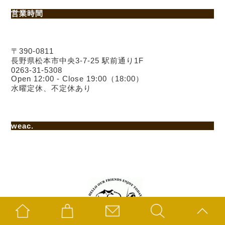
営業時間
〒390-0811
長野県松本市中央3-7-25 駅前通り1F
0263-31-5308
Open 12:00 - Close 19:00（18:00）
水曜定休、不定休あり
weac.