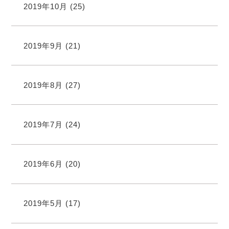
2019年10月
(25)
2019年9月
(21)
2019年8月
(27)
2019年7月
(24)
2019年6月
(20)
2019年5月
(17)