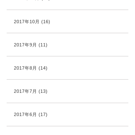
2017年10月
(16)
2017年9月
(11)
2017年8月
(14)
2017年7月
(13)
2017年6月
(17)