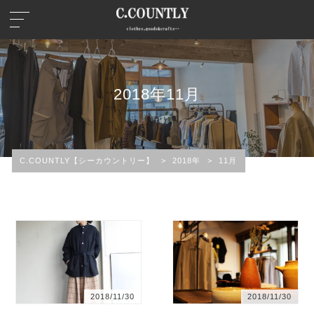
2018年11月
C.COUNTLY【シーカウントリー】
>
2018年
>
11月
2018/11/30
2018/11/30