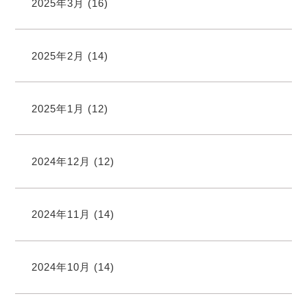
2025年3月
(16)
2025年2月
(14)
2025年1月
(12)
2024年12月
(12)
2024年11月
(14)
2024年10月
(14)