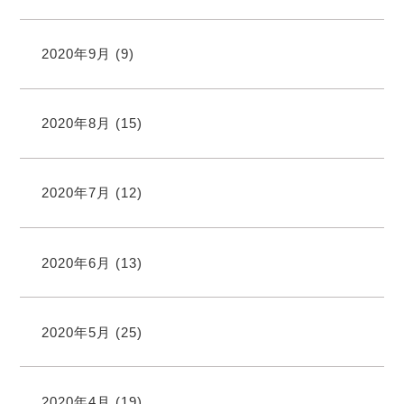
2020年9月
(9)
2020年8月
(15)
2020年7月
(12)
2020年6月
(13)
2020年5月
(25)
2020年4月
(19)