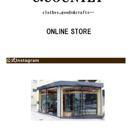
公式Instagram