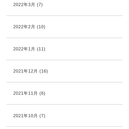
2022年3月
(7)
2022年2月
(10)
2022年1月
(11)
2021年12月
(16)
2021年11月
(6)
2021年10月
(7)