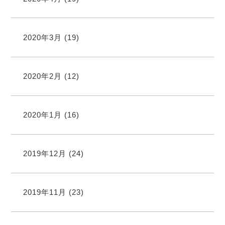
2020年3月
(19)
2020年2月
(12)
2020年1月
(16)
2019年12月
(24)
2019年11月
(23)