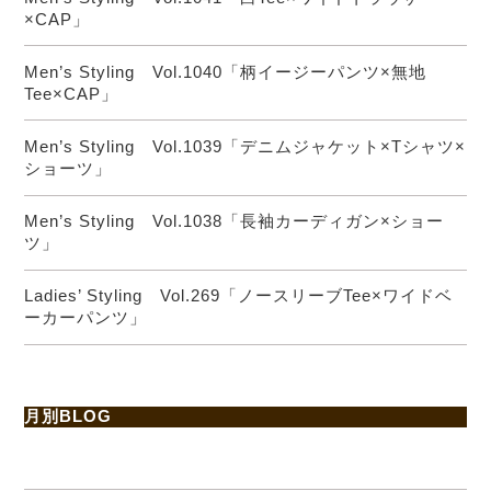
×CAP」
Men’s Styling Vol.1040「柄イージーパンツ×無地
Tee×CAP」
Men’s Styling Vol.1039「デニムジャケット×Tシャツ×
ショーツ」
Men’s Styling Vol.1038「長袖カーディガン×ショー
ツ」
Ladies’ Styling Vol.269「ノースリーブTee×ワイドベ
ーカーパンツ」
月別BLOG