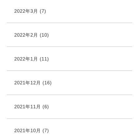
2022年3月
(7)
2022年2月
(10)
2022年1月
(11)
2021年12月
(16)
2021年11月
(6)
2021年10月
(7)