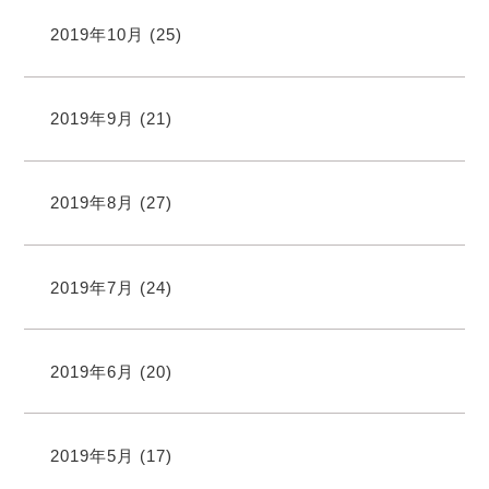
2019年10月
(25)
2019年9月
(21)
2019年8月
(27)
2019年7月
(24)
2019年6月
(20)
2019年5月
(17)