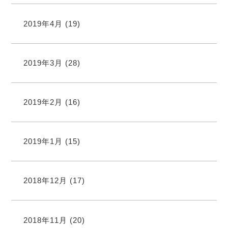
2019年4月
(19)
2019年3月
(28)
2019年2月
(16)
2019年1月
(15)
2018年12月
(17)
2018年11月
(20)