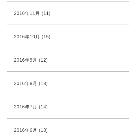
2016年11月
(11)
2016年10月
(15)
2016年9月
(12)
2016年8月
(13)
2016年7月
(14)
2016年6月
(18)