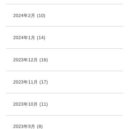
2024年2月
(10)
2024年1月
(14)
2023年12月
(16)
2023年11月
(17)
2023年10月
(11)
2023年9月
(8)