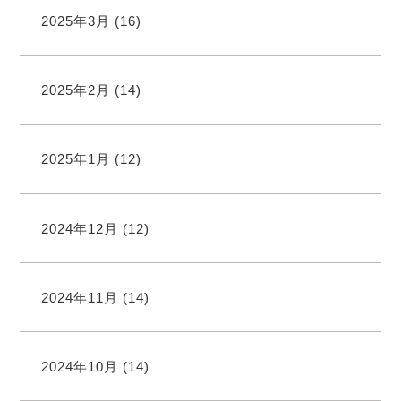
2025年3月
(16)
2025年2月
(14)
2025年1月
(12)
2024年12月
(12)
2024年11月
(14)
2024年10月
(14)