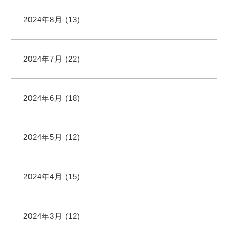
2024年8月
(13)
2024年7月
(22)
2024年6月
(18)
2024年5月
(12)
2024年4月
(15)
2024年3月
(12)