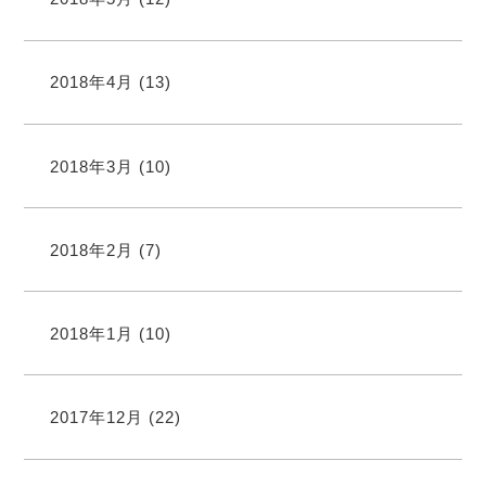
2018年4月
(13)
2018年3月
(10)
2018年2月
(7)
2018年1月
(10)
2017年12月
(22)