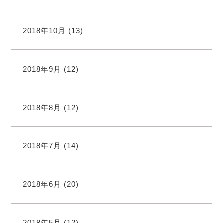
2018年10月
(13)
2018年9月
(12)
2018年8月
(12)
2018年7月
(14)
2018年6月
(20)
2018年5月
(12)