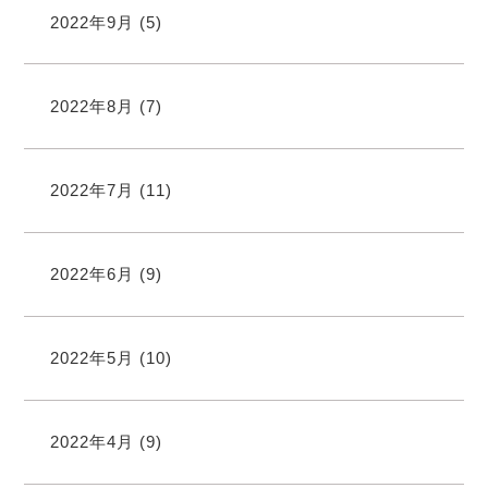
2022年9月
(5)
2022年8月
(7)
2022年7月
(11)
2022年6月
(9)
2022年5月
(10)
2022年4月
(9)