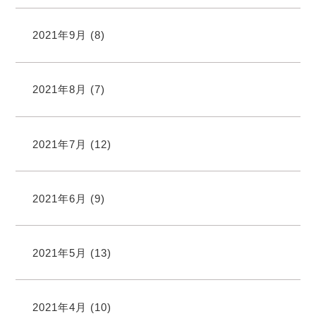
2021年9月
(8)
2021年8月
(7)
2021年7月
(12)
2021年6月
(9)
2021年5月
(13)
2021年4月
(10)