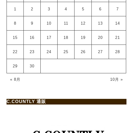
1
2
3
4
5
6
7
8
9
10
11
12
13
14
15
16
17
18
19
20
21
22
23
24
25
26
27
28
29
30
« 8月
10月 »
C.COUNTLY 通販