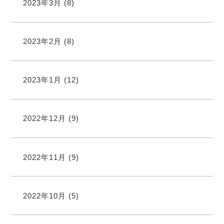
2023年3月
(8)
2023年2月
(8)
2023年1月
(12)
2022年12月
(9)
2022年11月
(9)
2022年10月
(5)