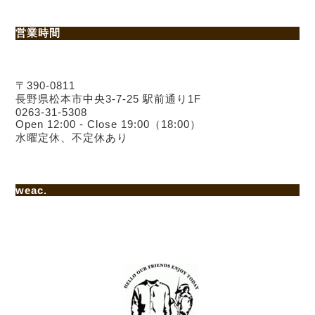
営業時間
〒390-0811
長野県松本市中央3-7-25 駅前通り1F
0263-31-5308
Open 12:00 - Close 19:00（18:00）
水曜定休、不定休あり
weac.