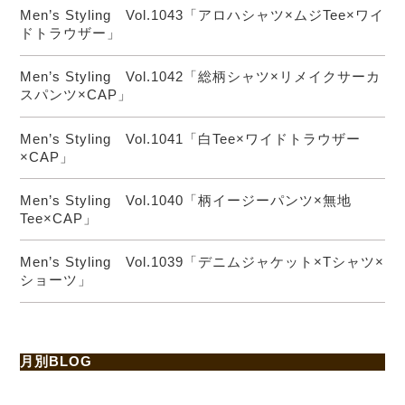
Men’s Styling Vol.1043「アロハシャツ×ムジTee×ワイ
ドトラウザー」
Men’s Styling Vol.1042「総柄シャツ×リメイクサーカ
スパンツ×CAP」
Men’s Styling Vol.1041「白Tee×ワイドトラウザー
×CAP」
Men’s Styling Vol.1040「柄イージーパンツ×無地
Tee×CAP」
Men’s Styling Vol.1039「デニムジャケット×Tシャツ×
ショーツ」
月別BLOG