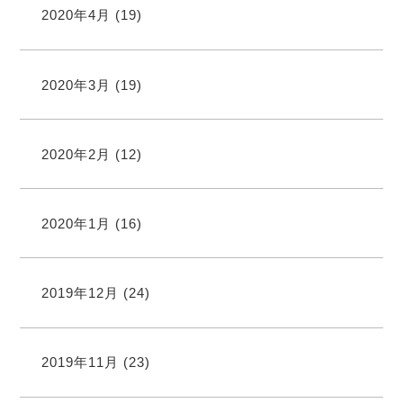
2020年4月
(19)
2020年3月
(19)
2020年2月
(12)
2020年1月
(16)
2019年12月
(24)
2019年11月
(23)