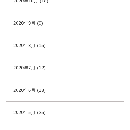
2020年10月
(18)
2020年9月
(9)
2020年8月
(15)
2020年7月
(12)
2020年6月
(13)
2020年5月
(25)