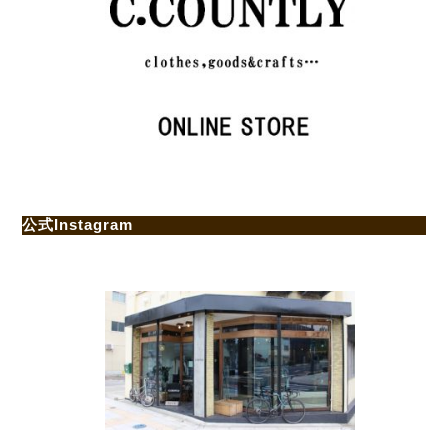
公式Instagram