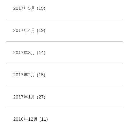
2017年5月
(19)
2017年4月
(19)
2017年3月
(14)
2017年2月
(15)
2017年1月
(27)
2016年12月
(11)