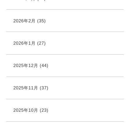
2026年2月
(35)
2026年1月
(27)
2025年12月
(44)
2025年11月
(37)
2025年10月
(23)