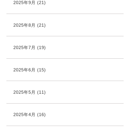
2025年9月
(21)
2025年8月
(21)
2025年7月
(19)
2025年6月
(15)
2025年5月
(11)
2025年4月
(16)