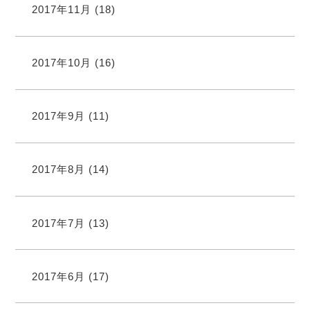
2017年11月
(18)
2017年10月
(16)
2017年9月
(11)
2017年8月
(14)
2017年7月
(13)
2017年6月
(17)