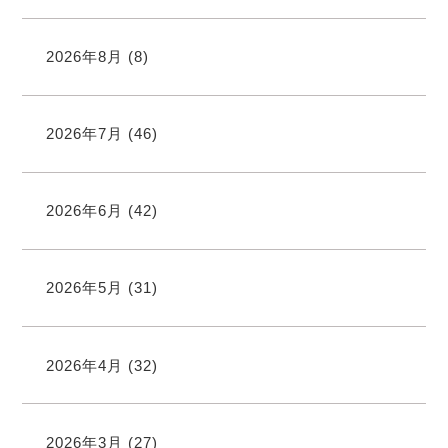
2026年8月
(8)
2026年7月
(46)
2026年6月
(42)
2026年5月
(31)
2026年4月
(32)
2026年3月
(27)