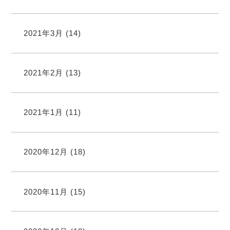
2021年3月
(14)
2021年2月
(13)
2021年1月
(11)
2020年12月
(18)
2020年11月
(15)