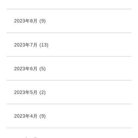
2023年8月
(9)
2023年7月
(13)
2023年6月
(5)
2023年5月
(2)
2023年4月
(9)