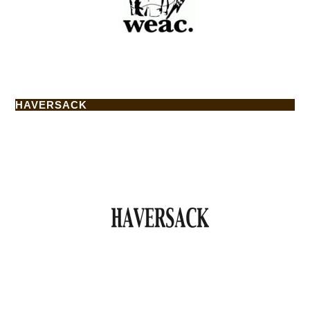
HAVERSACK