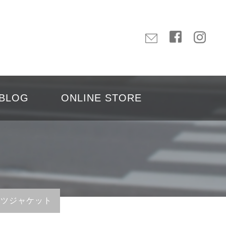
BLOG
ONLINE STORE
ス×シャツジャケット