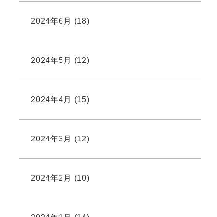
2024年6月
(18)
2024年5月
(12)
2024年4月
(15)
2024年3月
(12)
2024年2月
(10)