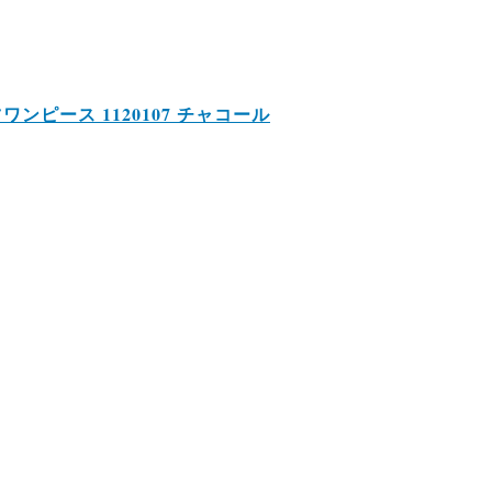
ャツワンピース 1120107 チャコール