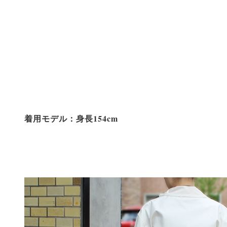
着用モデル：身長154cm