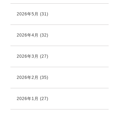
2026年5月
(31)
2026年4月
(32)
2026年3月
(27)
2026年2月
(35)
2026年1月
(27)