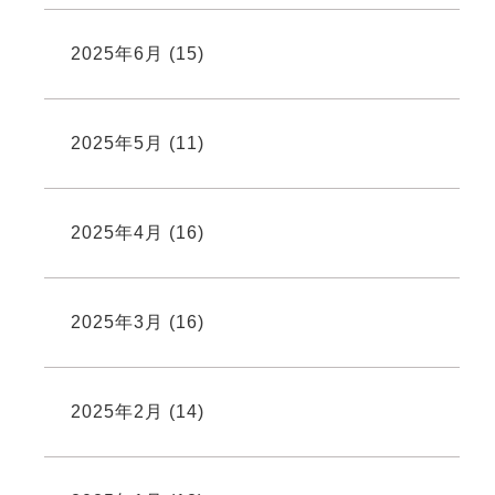
2025年6月
(15)
2025年5月
(11)
2025年4月
(16)
2025年3月
(16)
2025年2月
(14)