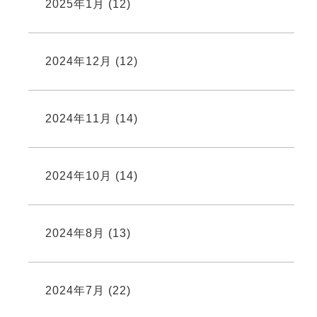
2025年1月
(12)
2024年12月
(12)
2024年11月
(14)
2024年10月
(14)
2024年8月
(13)
2024年7月
(22)