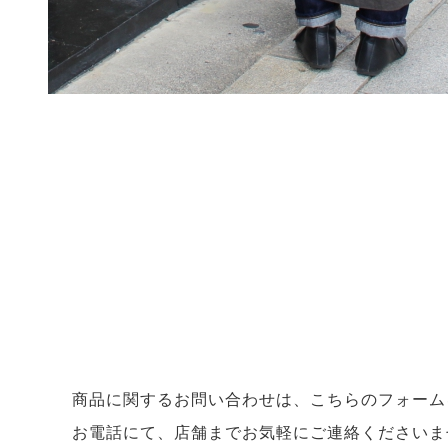
商品に関するお問い合わせは、こちらのフォーム
お電話にて、店舗までお気軽にご連絡くださいま