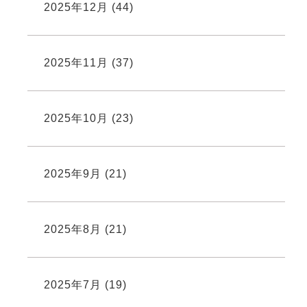
2025年12月
(44)
2025年11月
(37)
2025年10月
(23)
2025年9月
(21)
2025年8月
(21)
2025年7月
(19)