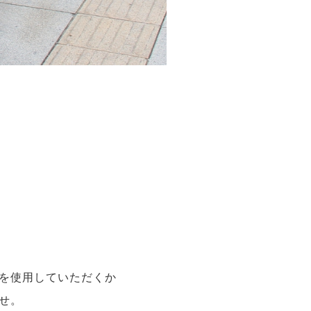
を使用していただくか
せ。