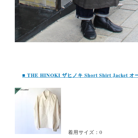
■ THE HINOKI ザヒノキ Short Shirt J
着用サイズ：0