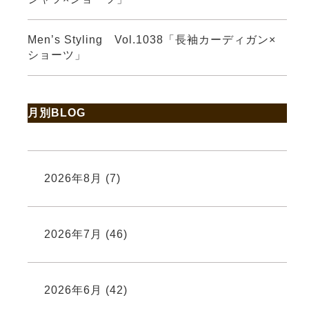
Men’s Styling Vol.1038「長袖カーディガン×
ショーツ」
月別BLOG
2026年8月
(7)
2026年7月
(46)
2026年6月
(42)