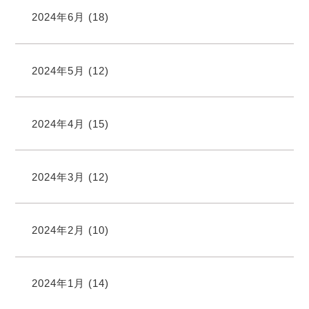
2024年6月
(18)
2024年5月
(12)
2024年4月
(15)
2024年3月
(12)
2024年2月
(10)
2024年1月
(14)