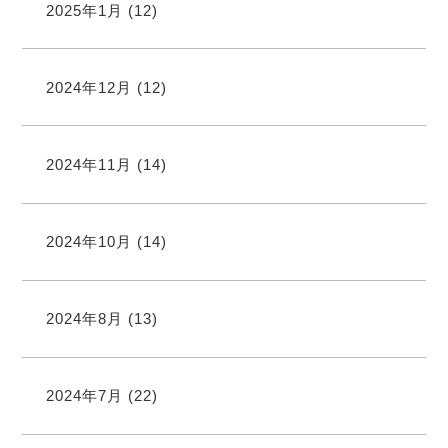
2025年1月
(12)
2024年12月
(12)
2024年11月
(14)
2024年10月
(14)
2024年8月
(13)
2024年7月
(22)