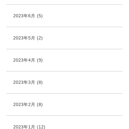
2023年6月
(5)
2023年5月
(2)
2023年4月
(9)
2023年3月
(8)
2023年2月
(8)
2023年1月
(12)