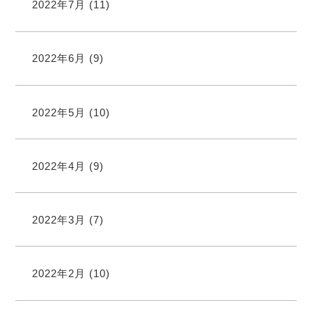
2022年7月
(11)
2022年6月
(9)
2022年5月
(10)
2022年4月
(9)
2022年3月
(7)
2022年2月
(10)