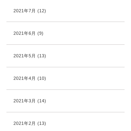
2021年7月
(12)
2021年6月
(9)
2021年5月
(13)
2021年4月
(10)
2021年3月
(14)
2021年2月
(13)