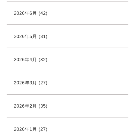
2026年6月
(42)
2026年5月
(31)
2026年4月
(32)
2026年3月
(27)
2026年2月
(35)
2026年1月
(27)