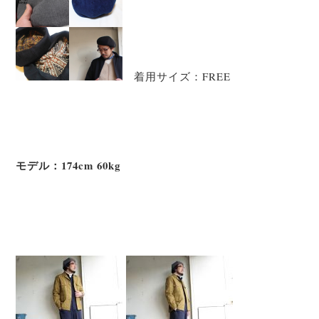
着用サイズ：FREE
モデル：174cm 60kg