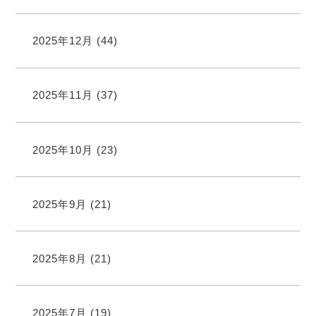
2025年12月
(44)
2025年11月
(37)
2025年10月
(23)
2025年9月
(21)
2025年8月
(21)
2025年7月
(19)