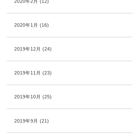
2020年2月
(12)
2020年1月
(16)
2019年12月
(24)
2019年11月
(23)
2019年10月
(25)
2019年9月
(21)