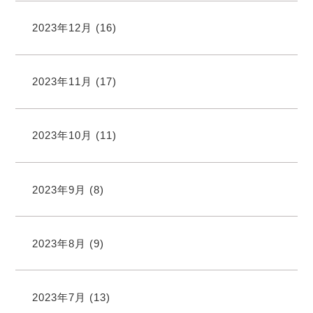
2023年12月
(16)
2023年11月
(17)
2023年10月
(11)
2023年9月
(8)
2023年8月
(9)
2023年7月
(13)