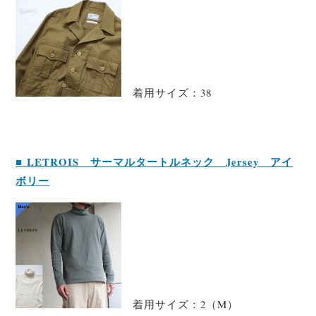
着用サイズ：38
■ LETROIS サーマルタートルネック Jersey アイ
ボリー
着用サイズ：2（M）