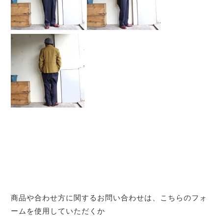
商品や合わせ方に関するお問い合わせは、こちらのフォ
ームを使用していただくか