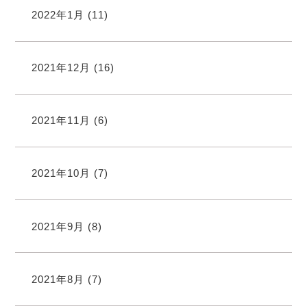
2022年1月
(11)
2021年12月
(16)
2021年11月
(6)
2021年10月
(7)
2021年9月
(8)
2021年8月
(7)