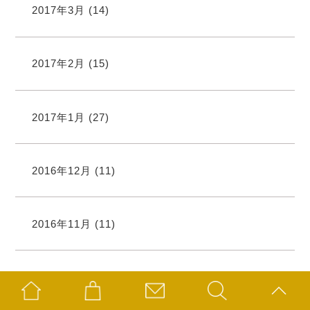
2017年3月
(14)
2017年2月
(15)
2017年1月
(27)
2016年12月
(11)
2016年11月
(11)
2016年10月
(15)