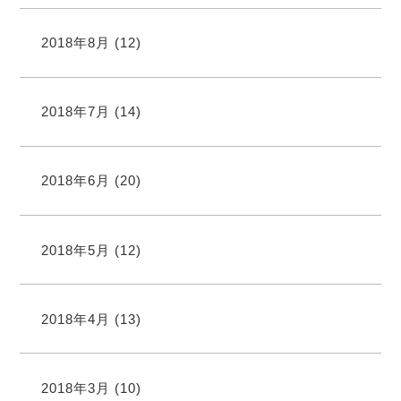
2018年8月
(12)
2018年7月
(14)
2018年6月
(20)
2018年5月
(12)
2018年4月
(13)
2018年3月
(10)