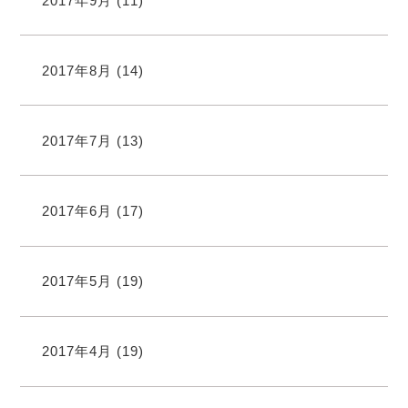
2017年9月
(11)
2017年8月
(14)
2017年7月
(13)
2017年6月
(17)
2017年5月
(19)
2017年4月
(19)