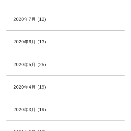
2020年7月
(12)
2020年6月
(13)
2020年5月
(25)
2020年4月
(19)
2020年3月
(19)