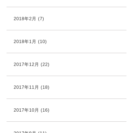
2018年2月
(7)
2018年1月
(10)
2017年12月
(22)
2017年11月
(18)
2017年10月
(16)