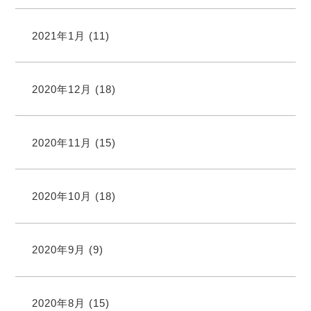
2021年1月
(11)
2020年12月
(18)
2020年11月
(15)
2020年10月
(18)
2020年9月
(9)
2020年8月
(15)