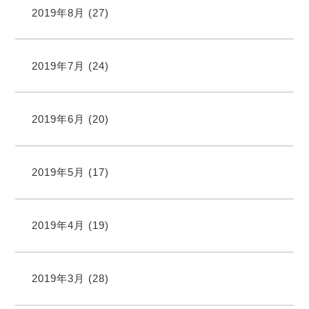
2019年8月
(27)
2019年7月
(24)
2019年6月
(20)
2019年5月
(17)
2019年4月
(19)
2019年3月
(28)