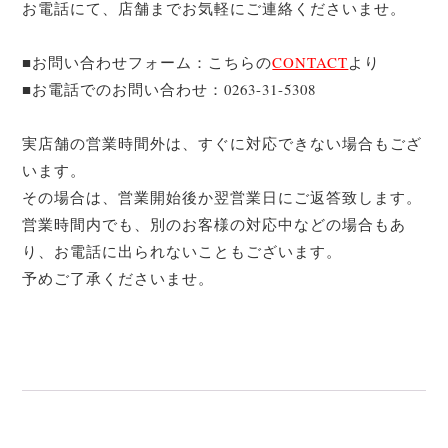
お電話にて、店舗までお気軽にご連絡くださいませ。
■お問い合わせフォーム：こちらの
CONTACT
より
■お電話でのお問い合わせ：0263-31-5308
実店舗の営業時間外は、すぐに対応できない場合もござ
います。
その場合は、営業開始後か翌営業日にご返答致します。
営業時間内でも、別のお客様の対応中などの場合もあ
り、お電話に出られないこともございます。
予めご了承くださいませ。