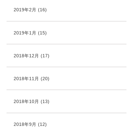
2019年2月
(16)
2019年1月
(15)
2018年12月
(17)
2018年11月
(20)
2018年10月
(13)
2018年9月
(12)