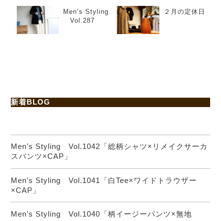
Men’s Styling
２月の定休日
Vol.287
新着BLOG
Men’s Styling Vol.1042「総柄シャツ×リメイクサーカ
スパンツ×CAP」
Men’s Styling Vol.1041「白Tee×ワイドトラウザー
×CAP」
Men’s Styling Vol.1040「柄イージーパンツ×無地