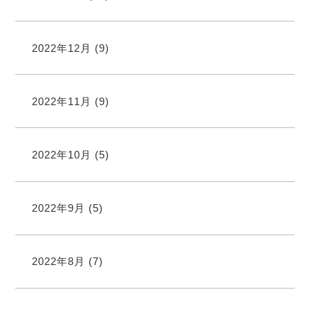
2022年12月
(9)
2022年11月
(9)
2022年10月
(5)
2022年9月
(5)
2022年8月
(7)