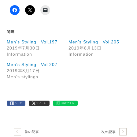
関連
Men’s Styling Vol.197
Men’s Styling Vol.205
2019年7月30日
2019年8月13日
Information
Information
Men’s Styling Vol.207
2019年8月17日
Men’s stylings
シェア
ツイート
LINEで送る
前の記事
次の記事