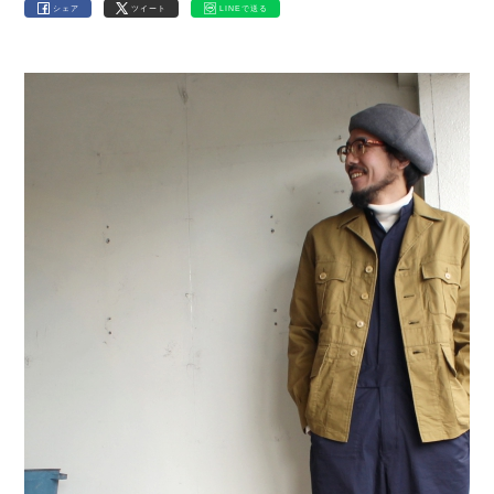
シェア
ツイート
LINEで送る