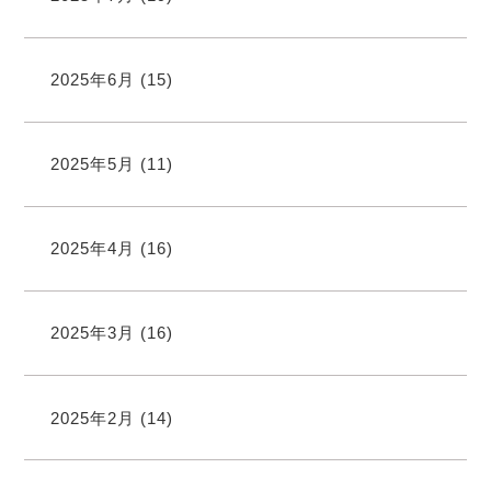
2025年6月
(15)
2025年5月
(11)
2025年4月
(16)
2025年3月
(16)
2025年2月
(14)