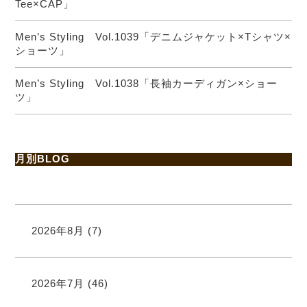
Tee×CAP」
Men’s Styling Vol.1039「デニムジャケット×Tシャツ×
ショーツ」
Men’s Styling Vol.1038「長袖カーディガン×ショー
ツ」
月別BLOG
2026年8月
(7)
2026年7月
(46)