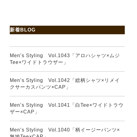
新着BLOG
Men’s Styling Vol.1043「アロハシャツ×ムジ
Tee×ワイドトラウザー」
Men’s Styling Vol.1042「総柄シャツ×リメイ
クサーカスパンツ×CAP」
Men’s Styling Vol.1041「白Tee×ワイドトラウ
ザー×CAP」
Men’s Styling Vol.1040「柄イージーパンツ×
無地Tee×CAP」