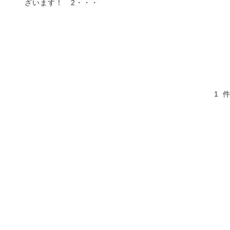
ざいます！ 2・・・
1 