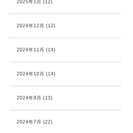
2025年1月
(12)
2024年12月
(12)
2024年11月
(14)
2024年10月
(14)
2024年8月
(13)
2024年7月
(22)