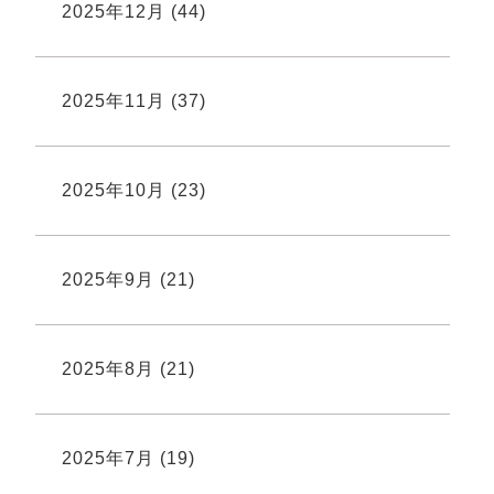
2025年12月
(44)
2025年11月
(37)
2025年10月
(23)
2025年9月
(21)
2025年8月
(21)
2025年7月
(19)