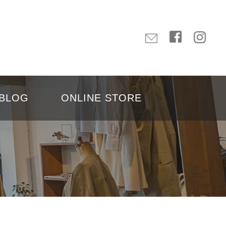
BLOG
ONLINE STORE