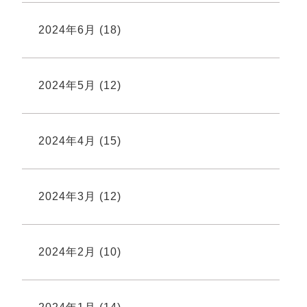
2024年6月
(18)
2024年5月
(12)
2024年4月
(15)
2024年3月
(12)
2024年2月
(10)