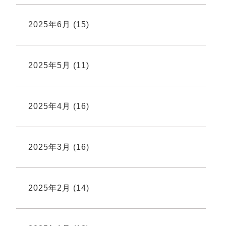
2025年6月
(15)
2025年5月
(11)
2025年4月
(16)
2025年3月
(16)
2025年2月
(14)