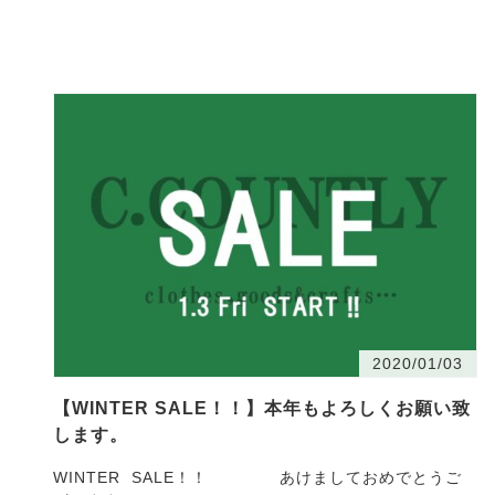
2020/01/03
【WINTER SALE！！】本年もよろしくお願い致
します。
WINTER SALE！！ あけましておめでとうご