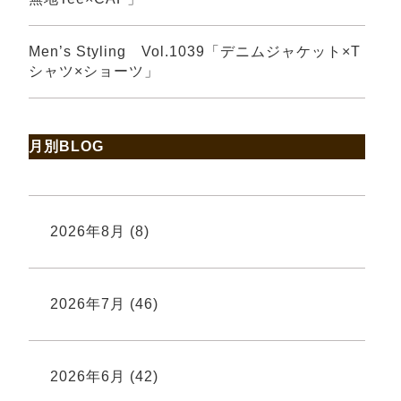
Men’s Styling Vol.1039「デニムジャケット×T
シャツ×ショーツ」
月別BLOG
2026年8月
(8)
2026年7月
(46)
2026年6月
(42)