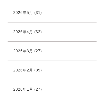
2026年5月
(31)
2026年4月
(32)
2026年3月
(27)
2026年2月
(35)
2026年1月
(27)