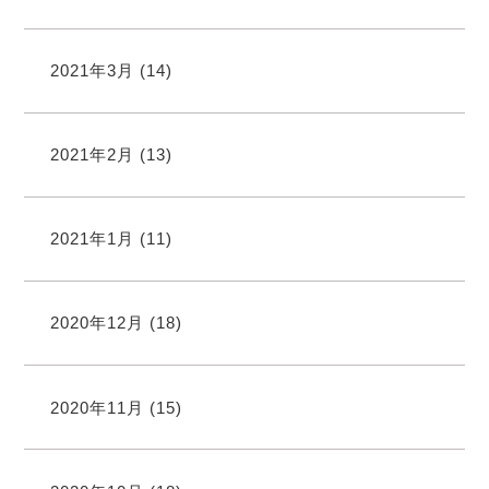
2021年3月
(14)
2021年2月
(13)
2021年1月
(11)
2020年12月
(18)
2020年11月
(15)