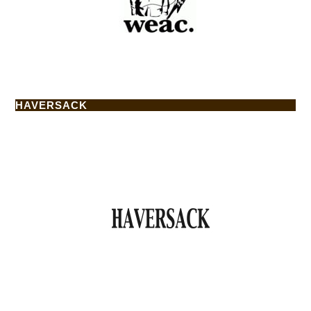
HAVERSACK