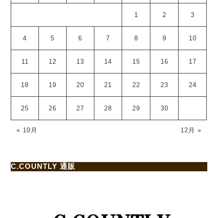
1
2
3
4
5
6
7
8
9
10
11
12
13
14
15
16
17
18
19
20
21
22
23
24
25
26
27
28
29
30
« 10月
12月 »
C.COUNTLY 通販