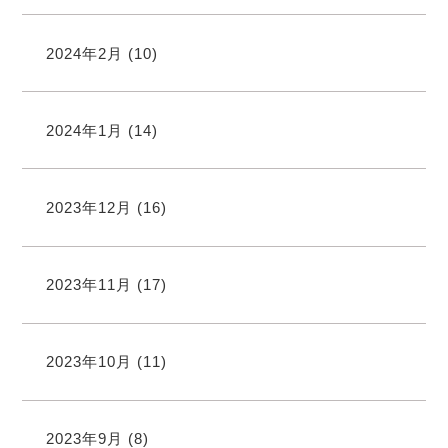
2024年2月
(10)
2024年1月
(14)
2023年12月
(16)
2023年11月
(17)
2023年10月
(11)
2023年9月
(8)