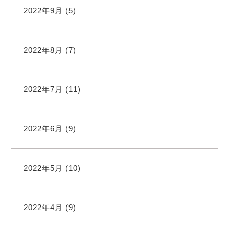
2022年9月
(5)
2022年8月
(7)
2022年7月
(11)
2022年6月
(9)
2022年5月
(10)
2022年4月
(9)