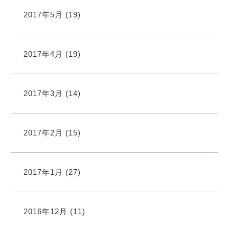
2017年5月
(19)
2017年4月
(19)
2017年3月
(14)
2017年2月
(15)
2017年1月
(27)
2016年12月
(11)