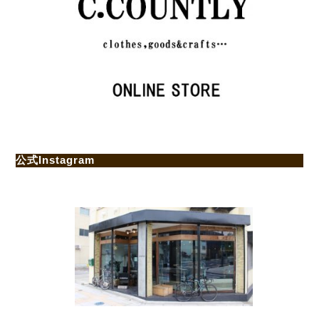
公式Instagram