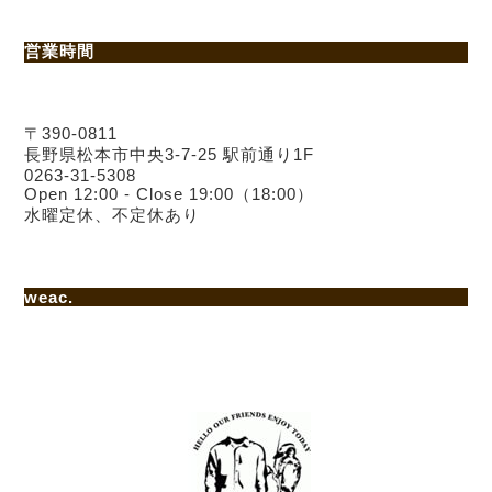
営業時間
〒390-0811
長野県松本市中央3-7-25 駅前通り1F
0263-31-5308
Open 12:00 - Close 19:00（18:00）
水曜定休、不定休あり
weac.