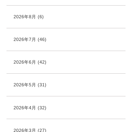
2026年8月
(6)
2026年7月
(46)
2026年6月
(42)
2026年5月
(31)
2026年4月
(32)
2026年3月
(27)