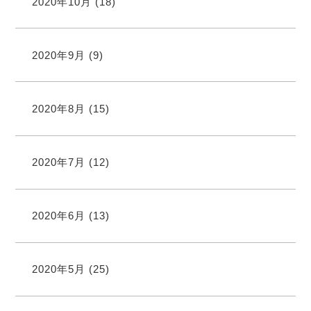
2020年10月
(18)
2020年9月
(9)
2020年8月
(15)
2020年7月
(12)
2020年6月
(13)
2020年5月
(25)