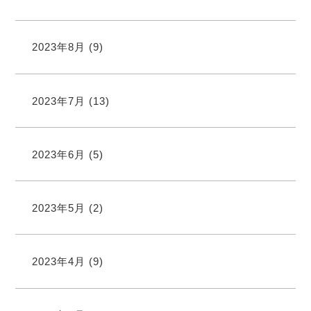
2023年8月
(9)
2023年7月
(13)
2023年6月
(5)
2023年5月
(2)
2023年4月
(9)