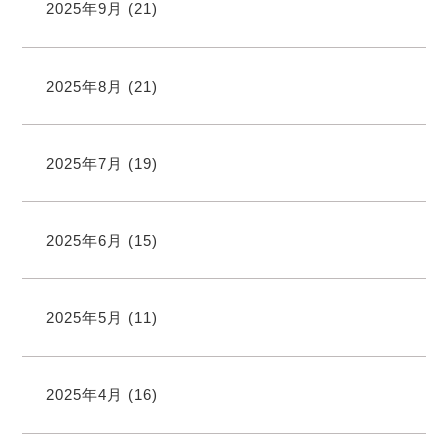
2025年9月
(21)
2025年8月
(21)
2025年7月
(19)
2025年6月
(15)
2025年5月
(11)
2025年4月
(16)