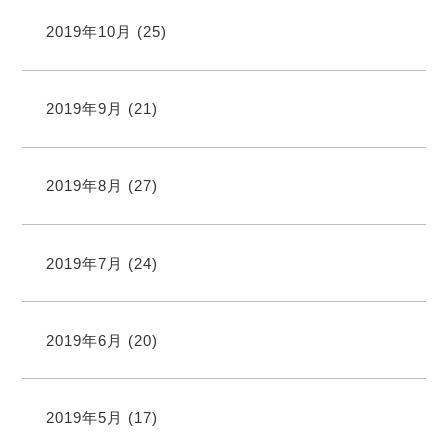
2019年10月
(25)
2019年9月
(21)
2019年8月
(27)
2019年7月
(24)
2019年6月
(20)
2019年5月
(17)