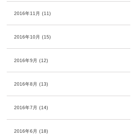
2016年11月
(11)
2016年10月
(15)
2016年9月
(12)
2016年8月
(13)
2016年7月
(14)
2016年6月
(18)