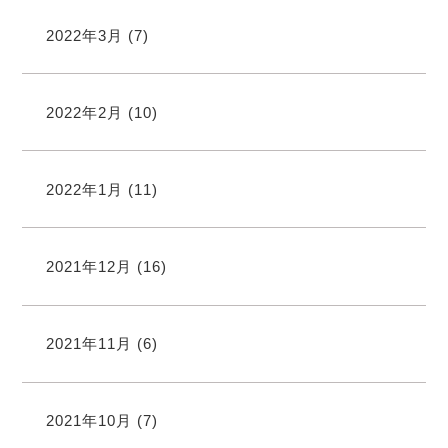
2022年3月
(7)
2022年2月
(10)
2022年1月
(11)
2021年12月
(16)
2021年11月
(6)
2021年10月
(7)