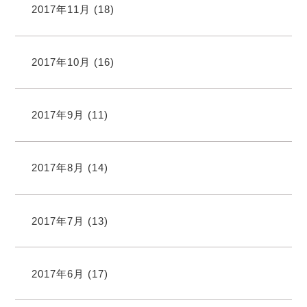
2017年11月
(18)
2017年10月
(16)
2017年9月
(11)
2017年8月
(14)
2017年7月
(13)
2017年6月
(17)