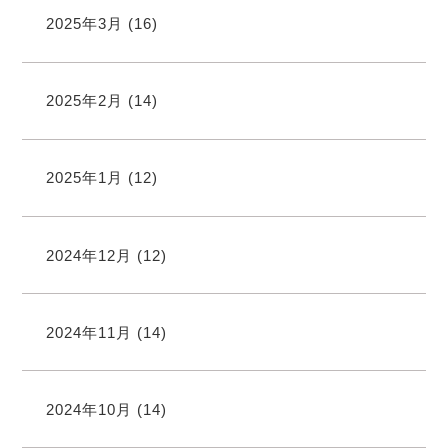
2025年3月
(16)
2025年2月
(14)
2025年1月
(12)
2024年12月
(12)
2024年11月
(14)
2024年10月
(14)