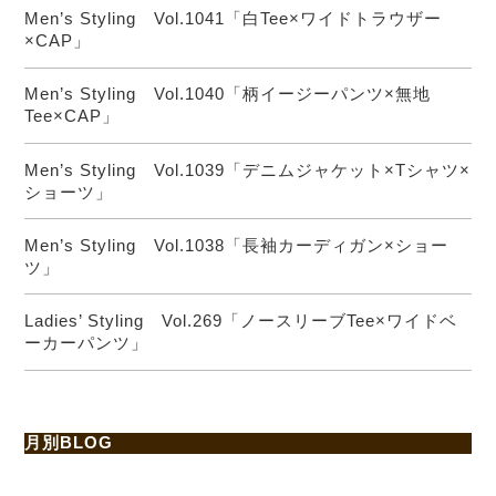
Men’s Styling Vol.1041「白Tee×ワイドトラウザー
×CAP」
Men’s Styling Vol.1040「柄イージーパンツ×無地
Tee×CAP」
Men’s Styling Vol.1039「デニムジャケット×Tシャツ×
ショーツ」
Men’s Styling Vol.1038「長袖カーディガン×ショー
ツ」
Ladies’ Styling Vol.269「ノースリーブTee×ワイドベ
ーカーパンツ」
月別BLOG