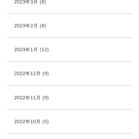
2023年3月
(8)
2023年2月
(8)
2023年1月
(12)
2022年12月
(9)
2022年11月
(9)
2022年10月
(5)