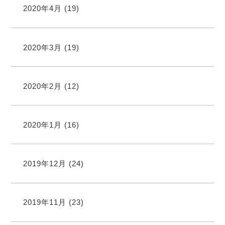
2020年4月
(19)
2020年3月
(19)
2020年2月
(12)
2020年1月
(16)
2019年12月
(24)
2019年11月
(23)