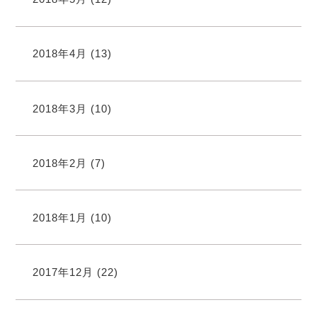
2018年4月
(13)
2018年3月
(10)
2018年2月
(7)
2018年1月
(10)
2017年12月
(22)