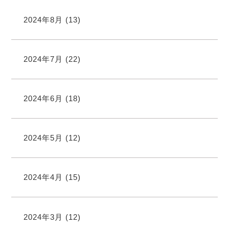
2024年8月
(13)
2024年7月
(22)
2024年6月
(18)
2024年5月
(12)
2024年4月
(15)
2024年3月
(12)