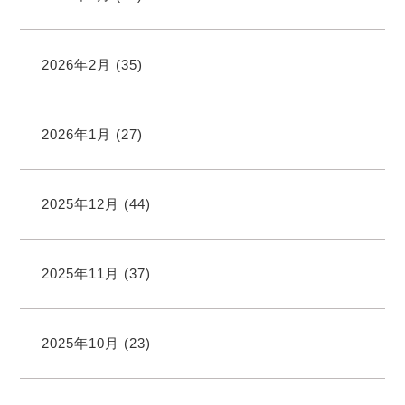
2026年2月
(35)
2026年1月
(27)
2025年12月
(44)
2025年11月
(37)
2025年10月
(23)