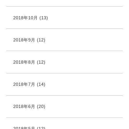
2018年10月
(13)
2018年9月
(12)
2018年8月
(12)
2018年7月
(14)
2018年6月
(20)
2018年5月
(12)