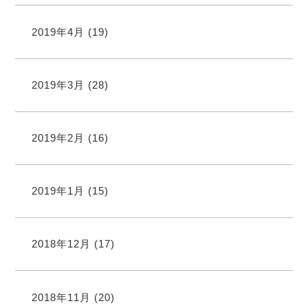
2019年4月
(19)
2019年3月
(28)
2019年2月
(16)
2019年1月
(15)
2018年12月
(17)
2018年11月
(20)