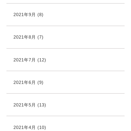
2021年9月
(8)
2021年8月
(7)
2021年7月
(12)
2021年6月
(9)
2021年5月
(13)
2021年4月
(10)