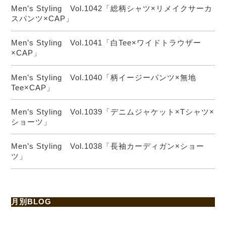
Men’s Styling Vol.1042「総柄シャツ×リメイクサーカ
スパンツ×CAP」
Men’s Styling Vol.1041「白Tee×ワイドトラウザー
×CAP」
Men’s Styling Vol.1040「柄イージーパンツ×無地
Tee×CAP」
Men’s Styling Vol.1039「デニムジャケット×Tシャツ×
ショーツ」
Men’s Styling Vol.1038「長袖カーディガン×ショー
ツ」
月別BLOG