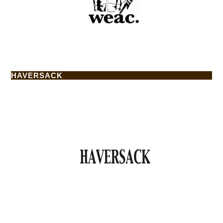
HAVERSACK