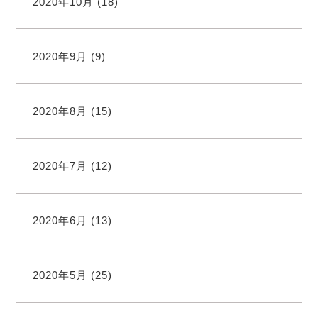
2020年10月
(18)
2020年9月
(9)
2020年8月
(15)
2020年7月
(12)
2020年6月
(13)
2020年5月
(25)