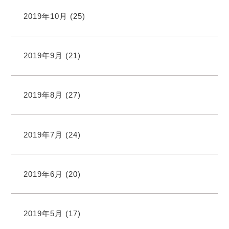
2019年10月
(25)
2019年9月
(21)
2019年8月
(27)
2019年7月
(24)
2019年6月
(20)
2019年5月
(17)