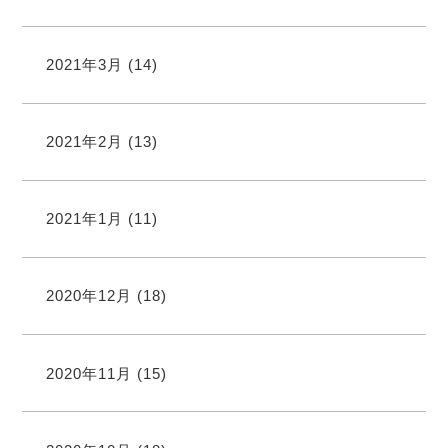
2021年3月
(14)
2021年2月
(13)
2021年1月
(11)
2020年12月
(18)
2020年11月
(15)