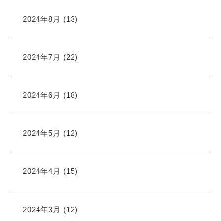
2024年8月
(13)
2024年7月
(22)
2024年6月
(18)
2024年5月
(12)
2024年4月
(15)
2024年3月
(12)