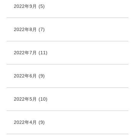
2022年9月
(5)
2022年8月
(7)
2022年7月
(11)
2022年6月
(9)
2022年5月
(10)
2022年4月
(9)