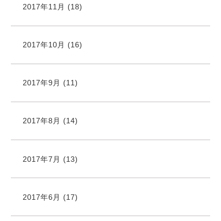
2017年11月
(18)
2017年10月
(16)
2017年9月
(11)
2017年8月
(14)
2017年7月
(13)
2017年6月
(17)