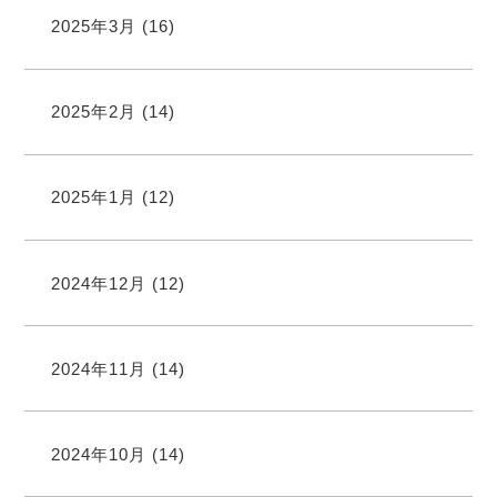
2025年3月
(16)
2025年2月
(14)
2025年1月
(12)
2024年12月
(12)
2024年11月
(14)
2024年10月
(14)