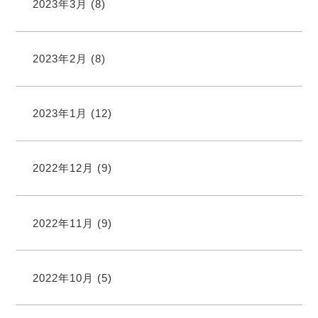
2023年3月
(8)
2023年2月
(8)
2023年1月
(12)
2022年12月
(9)
2022年11月
(9)
2022年10月
(5)