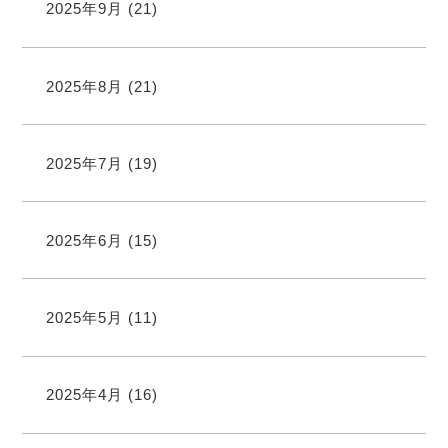
2025年9月
(21)
2025年8月
(21)
2025年7月
(19)
2025年6月
(15)
2025年5月
(11)
2025年4月
(16)