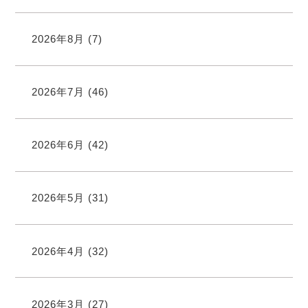
2026年8月
(7)
2026年7月
(46)
2026年6月
(42)
2026年5月
(31)
2026年4月
(32)
2026年3月
(27)