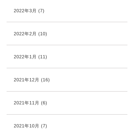
2022年3月
(7)
2022年2月
(10)
2022年1月
(11)
2021年12月
(16)
2021年11月
(6)
2021年10月
(7)