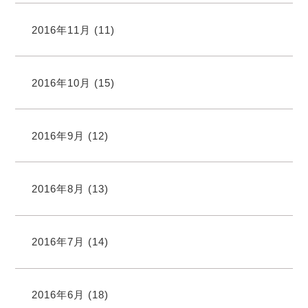
2016年11月
(11)
2016年10月
(15)
2016年9月
(12)
2016年8月
(13)
2016年7月
(14)
2016年6月
(18)