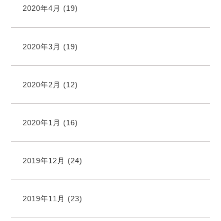
2020年4月
(19)
2020年3月
(19)
2020年2月
(12)
2020年1月
(16)
2019年12月
(24)
2019年11月
(23)