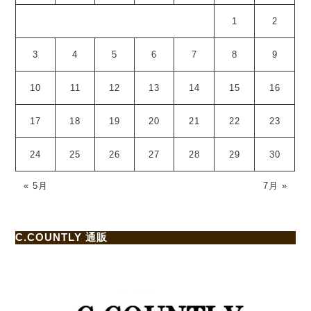
1
2
3
4
5
6
7
8
9
10
11
12
13
14
15
16
17
18
19
20
21
22
23
24
25
26
27
28
29
30
« 5月
7月 »
C.COUNTLY 通販