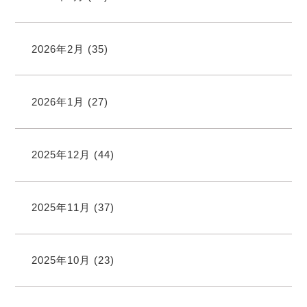
2026年2月
(35)
2026年1月
(27)
2025年12月
(44)
2025年11月
(37)
2025年10月
(23)