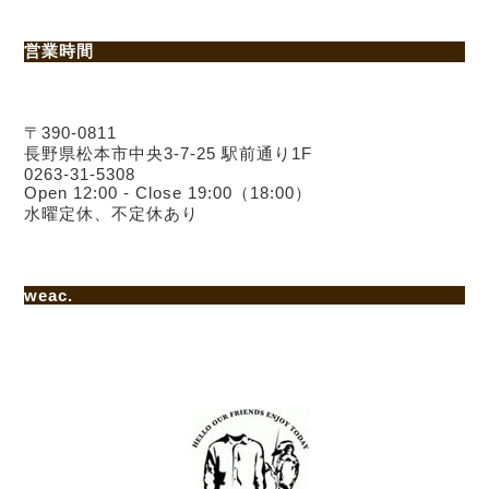
営業時間
〒390-0811
長野県松本市中央3-7-25 駅前通り1F
0263-31-5308
Open 12:00 - Close 19:00（18:00）
水曜定休、不定休あり
weac.