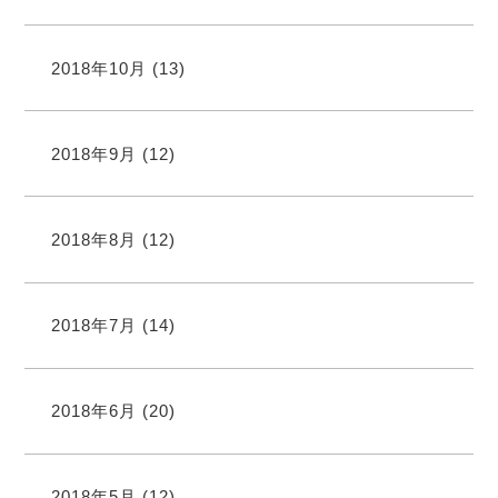
2018年10月
(13)
2018年9月
(12)
2018年8月
(12)
2018年7月
(14)
2018年6月
(20)
2018年5月
(12)