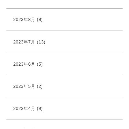
2023年8月
(9)
2023年7月
(13)
2023年6月
(5)
2023年5月
(2)
2023年4月
(9)