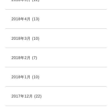
2018年4月
(13)
2018年3月
(10)
2018年2月
(7)
2018年1月
(10)
2017年12月
(22)