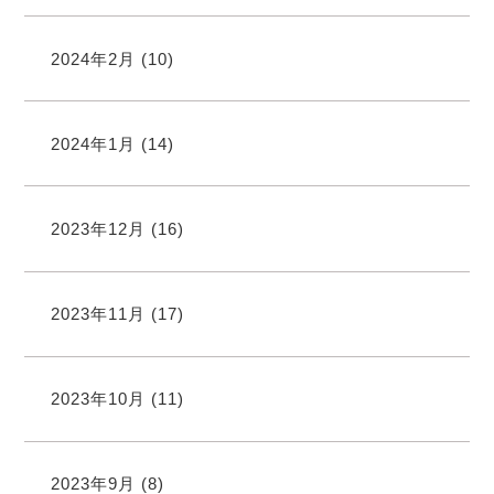
2024年2月
(10)
2024年1月
(14)
2023年12月
(16)
2023年11月
(17)
2023年10月
(11)
2023年9月
(8)