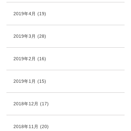
2019年4月
(19)
2019年3月
(28)
2019年2月
(16)
2019年1月
(15)
2018年12月
(17)
2018年11月
(20)