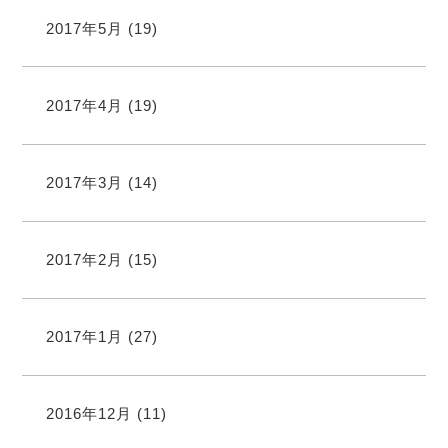
2017年5月
(19)
2017年4月
(19)
2017年3月
(14)
2017年2月
(15)
2017年1月
(27)
2016年12月
(11)