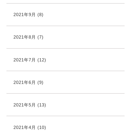
2021年9月
(8)
2021年8月
(7)
2021年7月
(12)
2021年6月
(9)
2021年5月
(13)
2021年4月
(10)