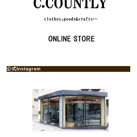
公式Instagram