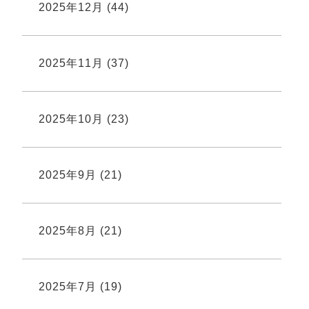
2025年12月
(44)
2025年11月
(37)
2025年10月
(23)
2025年9月
(21)
2025年8月
(21)
2025年7月
(19)