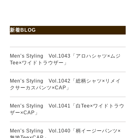
新着BLOG
Men’s Styling Vol.1043「アロハシャツ×ムジ
Tee×ワイドトラウザー」
Men’s Styling Vol.1042「総柄シャツ×リメイ
クサーカスパンツ×CAP」
Men’s Styling Vol.1041「白Tee×ワイドトラウ
ザー×CAP」
Men’s Styling Vol.1040「柄イージーパンツ×
無地Tee×CAP」