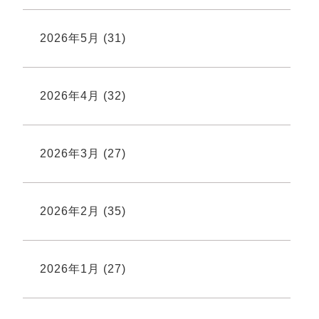
2026年5月
(31)
2026年4月
(32)
2026年3月
(27)
2026年2月
(35)
2026年1月
(27)