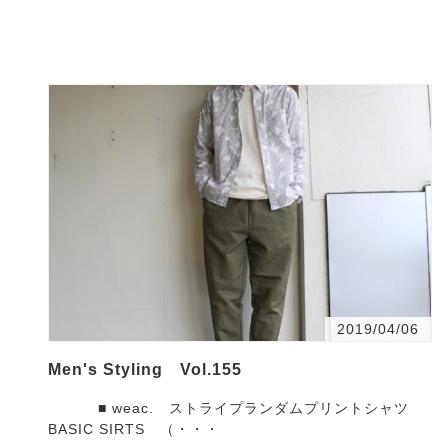
2019/04/06
Men's Styling Vol.155
■ weac. ストライプランダムプリントシャツ
BASIC SIRTS （・・・