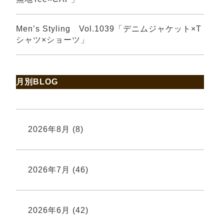
Men’s Styling Vol.1039「デニムジャケット×T
シャツ×ショーツ」
月別BLOG
2026年8月
(8)
2026年7月
(46)
2026年6月
(42)