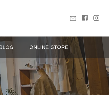
BLOG
ONLINE STORE