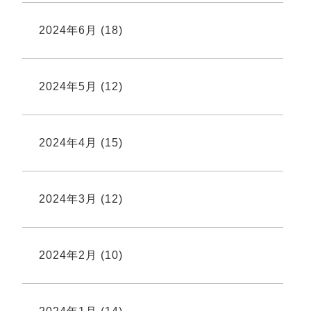
2024年6月
(18)
2024年5月
(12)
2024年4月
(15)
2024年3月
(12)
2024年2月
(10)