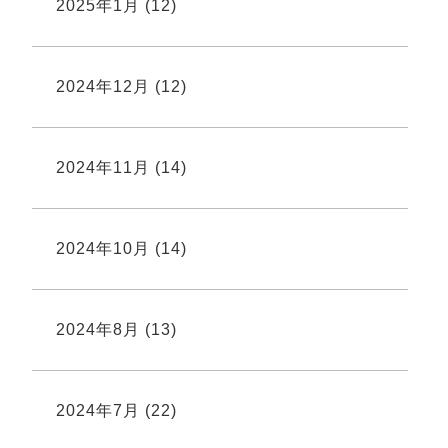
2025年1月
(12)
2024年12月
(12)
2024年11月
(14)
2024年10月
(14)
2024年8月
(13)
2024年7月
(22)