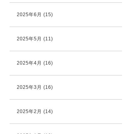
2025年6月
(15)
2025年5月
(11)
2025年4月
(16)
2025年3月
(16)
2025年2月
(14)