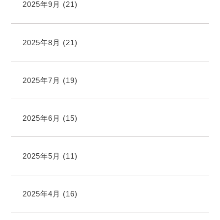
2025年9月
(21)
2025年8月
(21)
2025年7月
(19)
2025年6月
(15)
2025年5月
(11)
2025年4月
(16)