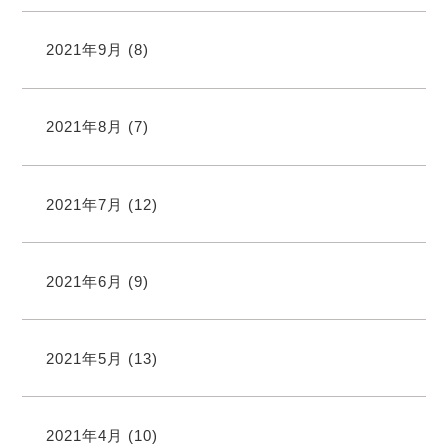
2021年9月
(8)
2021年8月
(7)
2021年7月
(12)
2021年6月
(9)
2021年5月
(13)
2021年4月
(10)