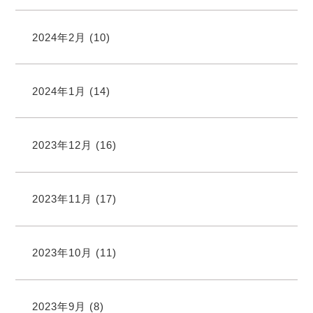
2024年2月
(10)
2024年1月
(14)
2023年12月
(16)
2023年11月
(17)
2023年10月
(11)
2023年9月
(8)