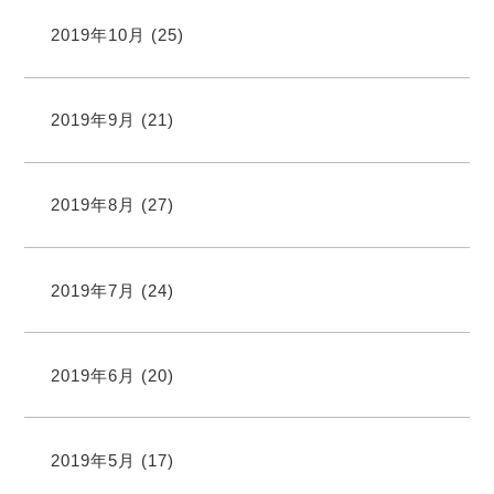
2019年10月
(25)
2019年9月
(21)
2019年8月
(27)
2019年7月
(24)
2019年6月
(20)
2019年5月
(17)