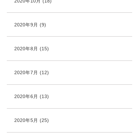
2020年10月
(18)
2020年9月
(9)
2020年8月
(15)
2020年7月
(12)
2020年6月
(13)
2020年5月
(25)