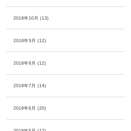
2018年10月
(13)
2018年9月
(12)
2018年8月
(12)
2018年7月
(14)
2018年6月
(20)
2018年5月
(12)