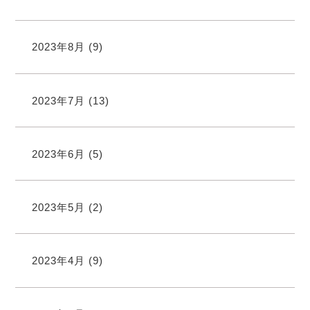
2023年8月
(9)
2023年7月
(13)
2023年6月
(5)
2023年5月
(2)
2023年4月
(9)