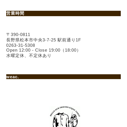
営業時間
〒390-0811
長野県松本市中央3-7-25 駅前通り1F
0263-31-5308
Open 12:00 - Close 19:00（18:00）
水曜定休、不定休あり
weac.