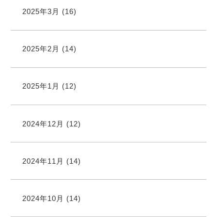
2025年3月
(16)
2025年2月
(14)
2025年1月
(12)
2024年12月
(12)
2024年11月
(14)
2024年10月
(14)