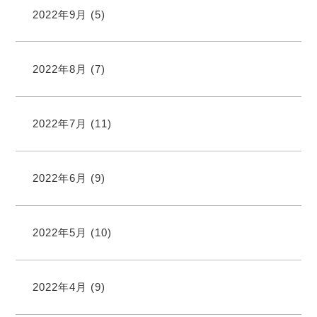
2022年9月
(5)
2022年8月
(7)
2022年7月
(11)
2022年6月
(9)
2022年5月
(10)
2022年4月
(9)