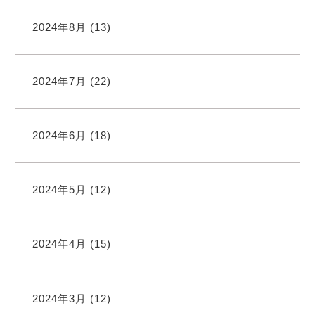
2024年8月
(13)
2024年7月
(22)
2024年6月
(18)
2024年5月
(12)
2024年4月
(15)
2024年3月
(12)