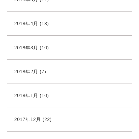
2018年4月
(13)
2018年3月
(10)
2018年2月
(7)
2018年1月
(10)
2017年12月
(22)