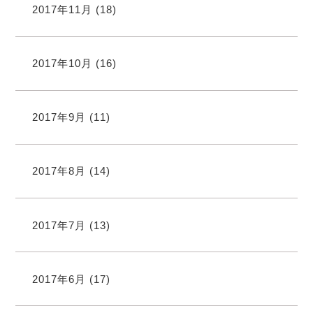
2017年11月
(18)
2017年10月
(16)
2017年9月
(11)
2017年8月
(14)
2017年7月
(13)
2017年6月
(17)