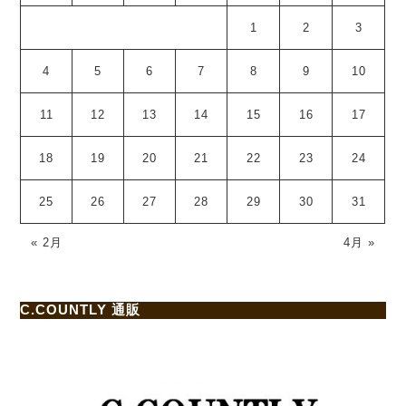
1
2
3
4
5
6
7
8
9
10
11
12
13
14
15
16
17
18
19
20
21
22
23
24
25
26
27
28
29
30
31
« 2月
4月 »
C.COUNTLY 通販