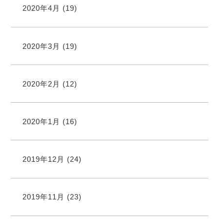
2020年4月
(19)
2020年3月
(19)
2020年2月
(12)
2020年1月
(16)
2019年12月
(24)
2019年11月
(23)