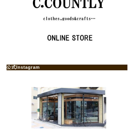
公式Instagram