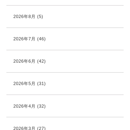
2026年8月
(5)
2026年7月
(46)
2026年6月
(42)
2026年5月
(31)
2026年4月
(32)
2026年3月
(27)