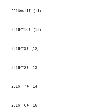
2016年11月
(11)
2016年10月
(15)
2016年9月
(12)
2016年8月
(13)
2016年7月
(14)
2016年6月
(18)