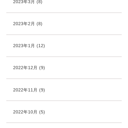
2023年3月
(8)
2023年2月
(8)
2023年1月
(12)
2022年12月
(9)
2022年11月
(9)
2022年10月
(5)