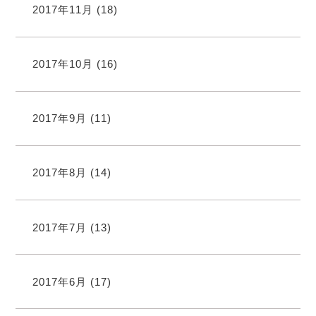
2017年11月
(18)
2017年10月
(16)
2017年9月
(11)
2017年8月
(14)
2017年7月
(13)
2017年6月
(17)