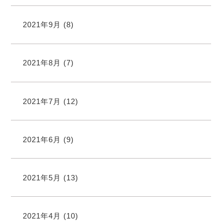
2021年9月
(8)
2021年8月
(7)
2021年7月
(12)
2021年6月
(9)
2021年5月
(13)
2021年4月
(10)