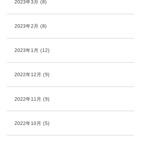
2023年3月
(8)
2023年2月
(8)
2023年1月
(12)
2022年12月
(9)
2022年11月
(9)
2022年10月
(5)