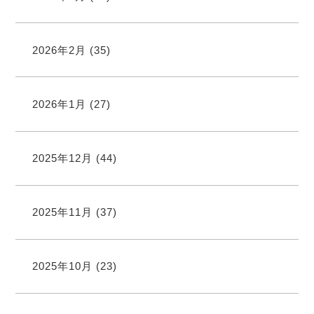
2026年2月
(35)
2026年1月
(27)
2025年12月
(44)
2025年11月
(37)
2025年10月
(23)