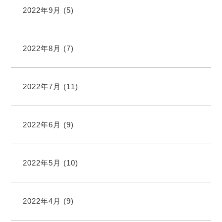
2022年9月
(5)
2022年8月
(7)
2022年7月
(11)
2022年6月
(9)
2022年5月
(10)
2022年4月
(9)