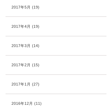
2017年5月
(19)
2017年4月
(19)
2017年3月
(14)
2017年2月
(15)
2017年1月
(27)
2016年12月
(11)