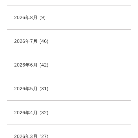
2026年8月
(9)
2026年7月
(46)
2026年6月
(42)
2026年5月
(31)
2026年4月
(32)
2026年3月
(27)