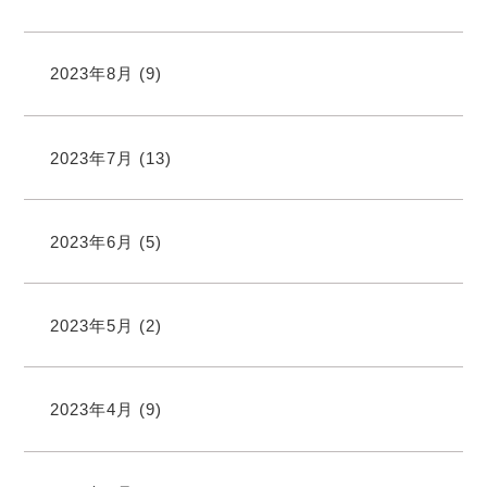
2023年8月
(9)
2023年7月
(13)
2023年6月
(5)
2023年5月
(2)
2023年4月
(9)