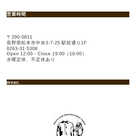
営業時間
〒390-0811
長野県松本市中央3-7-25 駅前通り1F
0263-31-5308
Open 12:00 - Close 19:00（18:00）
水曜定休、不定休あり
weac.