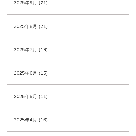
2025年9月
(21)
2025年8月
(21)
2025年7月
(19)
2025年6月
(15)
2025年5月
(11)
2025年4月
(16)