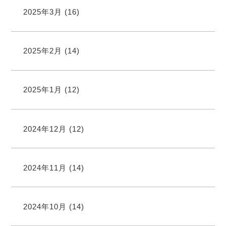
2025年3月
(16)
2025年2月
(14)
2025年1月
(12)
2024年12月
(12)
2024年11月
(14)
2024年10月
(14)