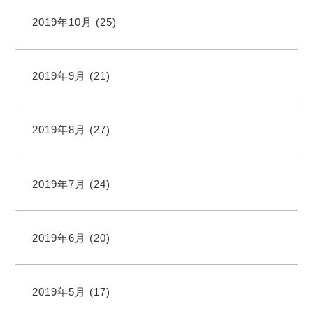
2019年10月
(25)
2019年9月
(21)
2019年8月
(27)
2019年7月
(24)
2019年6月
(20)
2019年5月
(17)