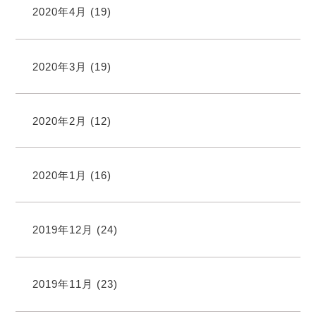
2020年4月
(19)
2020年3月
(19)
2020年2月
(12)
2020年1月
(16)
2019年12月
(24)
2019年11月
(23)