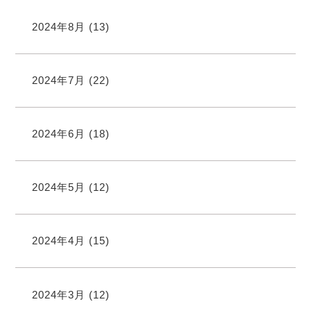
2024年8月
(13)
2024年7月
(22)
2024年6月
(18)
2024年5月
(12)
2024年4月
(15)
2024年3月
(12)