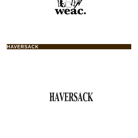
HAVERSACK