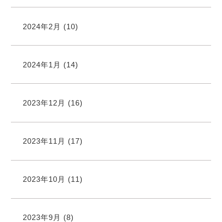
2024年2月
(10)
2024年1月
(14)
2023年12月
(16)
2023年11月
(17)
2023年10月
(11)
2023年9月
(8)