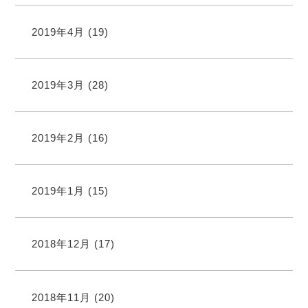
2019年4月
(19)
2019年3月
(28)
2019年2月
(16)
2019年1月
(15)
2018年12月
(17)
2018年11月
(20)