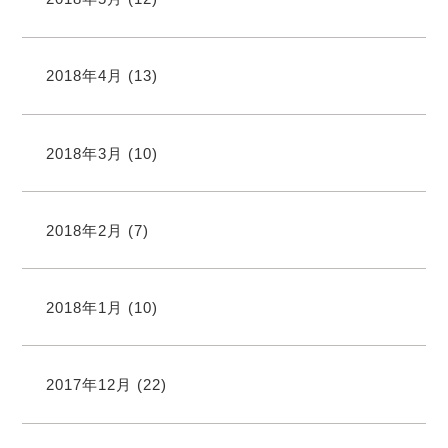
2018年4月
(13)
2018年3月
(10)
2018年2月
(7)
2018年1月
(10)
2017年12月
(22)