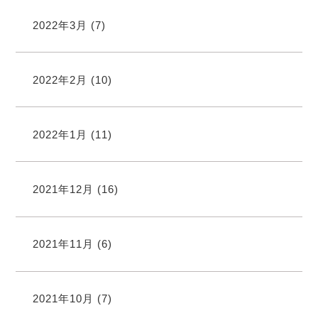
2022年3月
(7)
2022年2月
(10)
2022年1月
(11)
2021年12月
(16)
2021年11月
(6)
2021年10月
(7)