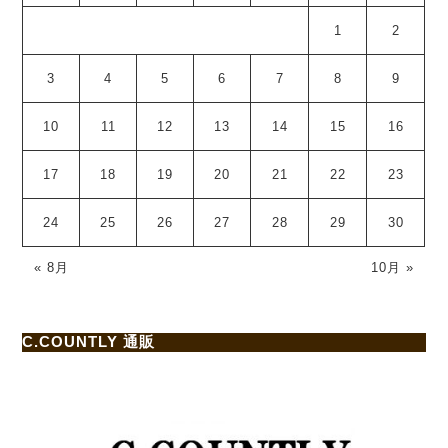
1
2
3
4
5
6
7
8
9
10
11
12
13
14
15
16
17
18
19
20
21
22
23
24
25
26
27
28
29
30
« 8月
10月 »
C.COUNTLY 通販