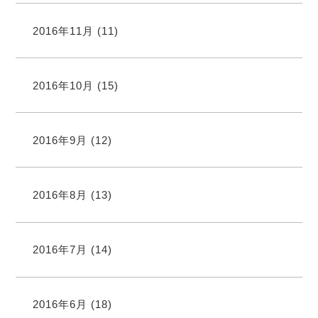
2016年11月
(11)
2016年10月
(15)
2016年9月
(12)
2016年8月
(13)
2016年7月
(14)
2016年6月
(18)