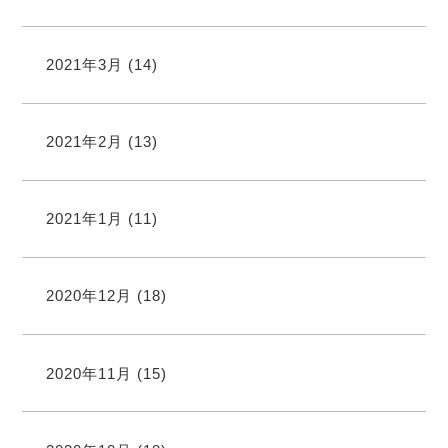
2021年3月
(14)
2021年2月
(13)
2021年1月
(11)
2020年12月
(18)
2020年11月
(15)