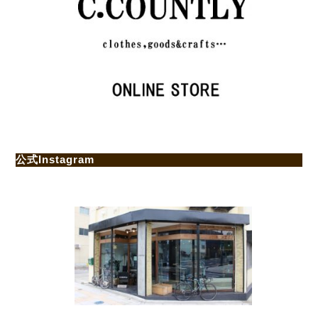
公式Instagram