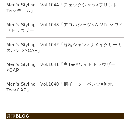
Men’s Styling Vol.1044「チェックシャツ×プリント
Tee×デニム」
Men’s Styling Vol.1043「アロハシャツ×ムジTee×ワイ
ドトラウザー」
Men’s Styling Vol.1042「総柄シャツ×リメイクサーカ
スパンツ×CAP」
Men’s Styling Vol.1041「白Tee×ワイドトラウザー
×CAP」
Men’s Styling Vol.1040「柄イージーパンツ×無地
Tee×CAP」
月別BLOG