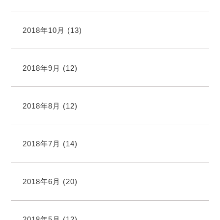
2018年10月
(13)
2018年9月
(12)
2018年8月
(12)
2018年7月
(14)
2018年6月
(20)
2018年5月
(12)