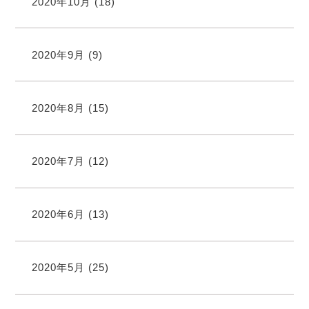
2020年10月
(18)
2020年9月
(9)
2020年8月
(15)
2020年7月
(12)
2020年6月
(13)
2020年5月
(25)