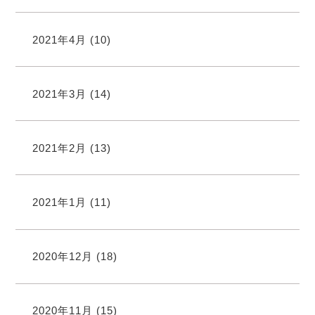
2021年4月
(10)
2021年3月
(14)
2021年2月
(13)
2021年1月
(11)
2020年12月
(18)
2020年11月
(15)