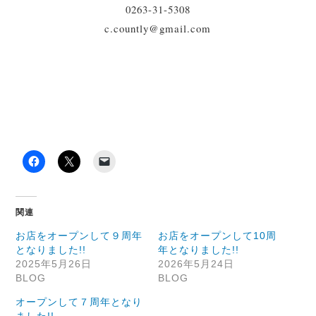
0263-31-5308
c.countly@gmail.com
関連
お店をオープンして９周年
お店をオープンして10周
となりました!!
年となりました!!
2025年5月26日
2026年5月24日
BLOG
BLOG
オープンして７周年となり
ました!!