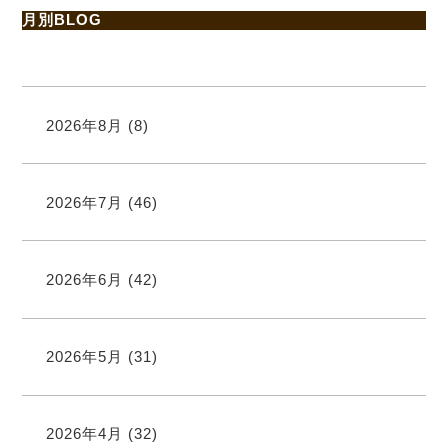
月別BLOG
2026年8月
(8)
2026年7月
(46)
2026年6月
(42)
2026年5月
(31)
2026年4月
(32)