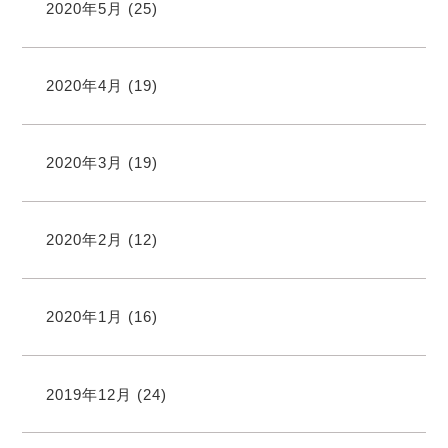
2020年5月
(25)
2020年4月
(19)
2020年3月
(19)
2020年2月
(12)
2020年1月
(16)
2019年12月
(24)