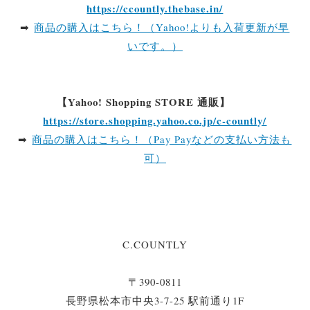
https://ccountly.thebase.in/
➡
商品の購入はこちら！（Yahoo!よりも入荷更新が早
いです。）
【Yahoo! Shopping STORE 通販】
https://store.shopping.yahoo.co.jp/c-countly/
➡
商品の購入はこちら！（Pay Payなどの支払い方法も
可）
C.COUNTLY
〒390-0811
長野県松本市中央3-7-25 駅前通り1F