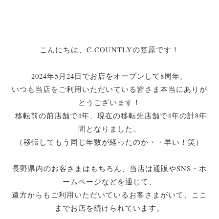
こんにちは、C.COUNTLYの笠原です！
2024年5月24日でお店をオープンして8周年。
いつも当店をご利用いただいている皆さま本当にありが
とうございます！
移転前の前店舗で4年、現在の移転先店舗で4年の計8年
間となりました。
（移転してもう同じ年数が経ったのか・・早い！笑）
長野県内のお客さまはもちろん、当店は通販やSNS・ホ
ームページなどを通じて、
遠方からもご利用いただいているお客さまがいて、ここ
までお店を続けられています。