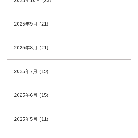
2025年10月
(23)
2025年9月
(21)
2025年8月
(21)
2025年7月
(19)
2025年6月
(15)
2025年5月
(11)