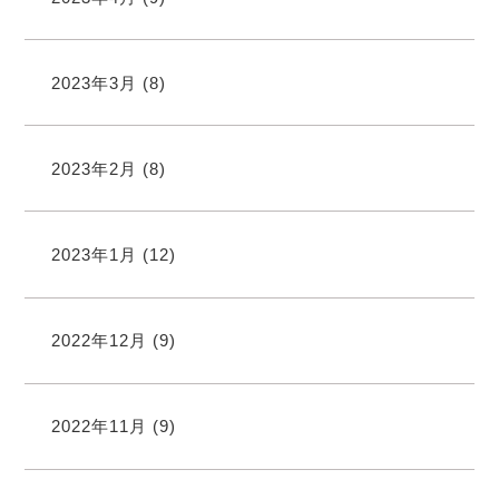
2023年3月
(8)
2023年2月
(8)
2023年1月
(12)
2022年12月
(9)
2022年11月
(9)