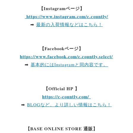
【Instagramページ】
https://www.instagram.com/c.countly/
➡
最新の入荷情報などはこちら！
【Facebookページ】
https://www.facebook.com/c.countly.select/
➡
基本的にはInstagramと同内容です。
【Official HP 】
https://c-countly.com/
➡
BLOGなど、より詳しい情報はこちら！
【BASE ONLINE STORE 通販】