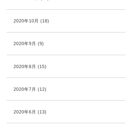
2020年10月
(18)
2020年9月
(9)
2020年8月
(15)
2020年7月
(12)
2020年6月
(13)