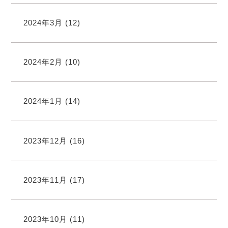
2024年3月
(12)
2024年2月
(10)
2024年1月
(14)
2023年12月
(16)
2023年11月
(17)
2023年10月
(11)