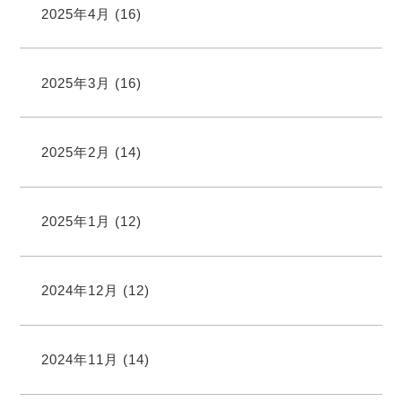
2025年4月
(16)
2025年3月
(16)
2025年2月
(14)
2025年1月
(12)
2024年12月
(12)
2024年11月
(14)