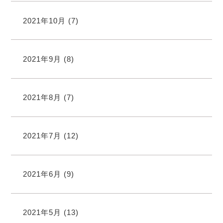
2021年10月
(7)
2021年9月
(8)
2021年8月
(7)
2021年7月
(12)
2021年6月
(9)
2021年5月
(13)