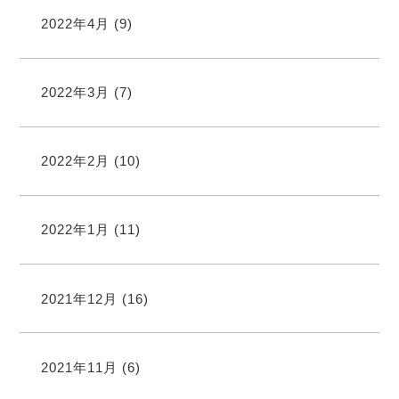
2022年4月
(9)
2022年3月
(7)
2022年2月
(10)
2022年1月
(11)
2021年12月
(16)
2021年11月
(6)