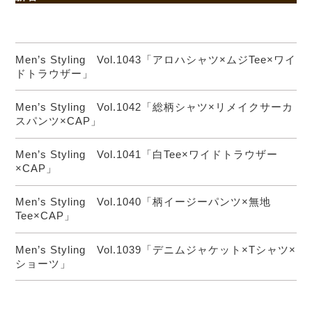
Men’s Styling Vol.1043「アロハシャツ×ムジTee×ワイ
ドトラウザー」
Men’s Styling Vol.1042「総柄シャツ×リメイクサーカ
スパンツ×CAP」
Men’s Styling Vol.1041「白Tee×ワイドトラウザー
×CAP」
Men’s Styling Vol.1040「柄イージーパンツ×無地
Tee×CAP」
Men’s Styling Vol.1039「デニムジャケット×Tシャツ×
ショーツ」