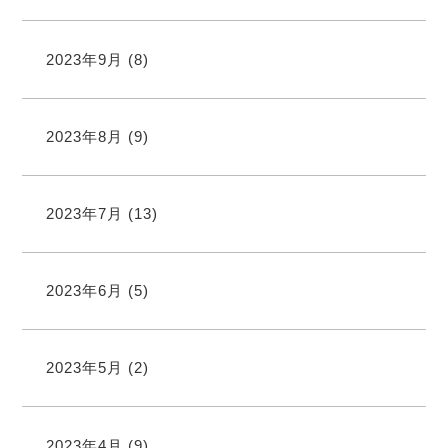
2023年9月
(8)
2023年8月
(9)
2023年7月
(13)
2023年6月
(5)
2023年5月
(2)
2023年4月
(9)