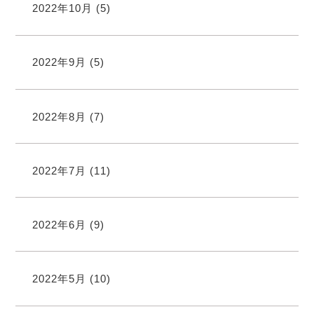
2022年10月
(5)
2022年9月
(5)
2022年8月
(7)
2022年7月
(11)
2022年6月
(9)
2022年5月
(10)