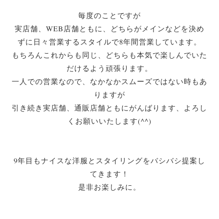
毎度のことですが
実店舗、WEB店舗ともに、どちらがメインなどを決め
ずに日々営業するスタイルで8年間営業しています。
もちろんこれからも同じ、どちらも本気で楽しんでいた
だけるよう頑張ります。
一人での営業なので、なかなかスムーズではない時もあ
りますが
引き続き実店舗、通販店舗ともにがんばります、よろし
くお願いいたします(^^)
9年目もナイスな洋服とスタイリングをバシバシ提案し
てきます！
是非お楽しみに。