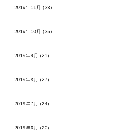
2019年11月
(23)
2019年10月
(25)
2019年9月
(21)
2019年8月
(27)
2019年7月
(24)
2019年6月
(20)