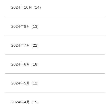
2024年10月
(14)
2024年8月
(13)
2024年7月
(22)
2024年6月
(18)
2024年5月
(12)
2024年4月
(15)