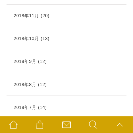
2018年11月
(20)
2018年10月
(13)
2018年9月
(12)
2018年8月
(12)
2018年7月
(14)
2018年6月
(20)