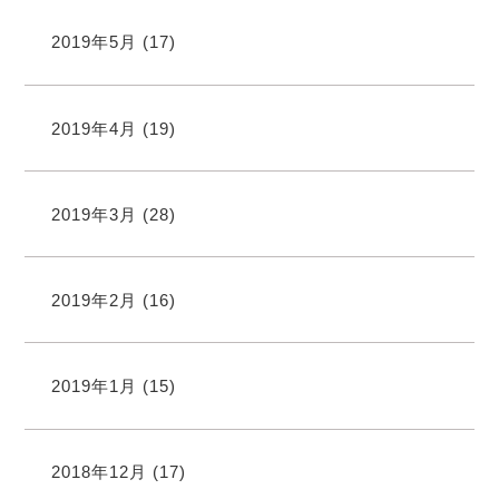
2019年5月
(17)
2019年4月
(19)
2019年3月
(28)
2019年2月
(16)
2019年1月
(15)
2018年12月
(17)