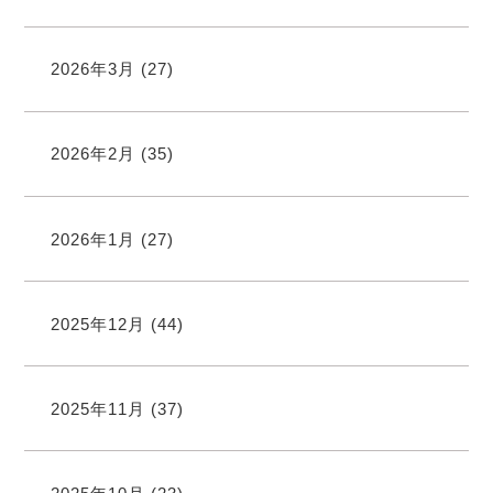
2026年3月
(27)
2026年2月
(35)
2026年1月
(27)
2025年12月
(44)
2025年11月
(37)