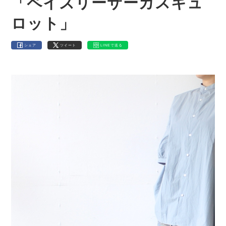
「ペイズリーサーカスキュ
ロット」
シェア
ツイート
LINEで送る