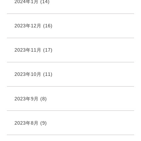
2024年1月
(14)
2023年12月
(16)
2023年11月
(17)
2023年10月
(11)
2023年9月
(8)
2023年8月
(9)