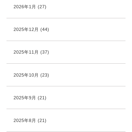
2026年1月
(27)
2025年12月
(44)
2025年11月
(37)
2025年10月
(23)
2025年9月
(21)
2025年8月
(21)