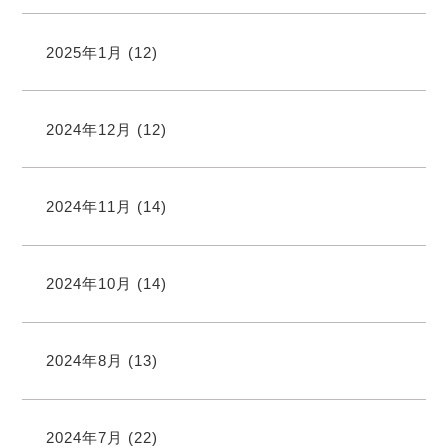
2025年1月
(12)
2024年12月
(12)
2024年11月
(14)
2024年10月
(14)
2024年8月
(13)
2024年7月
(22)