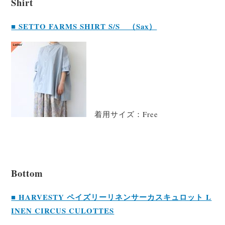
Shirt
■ SETTO FARMS SHIRT S/S （Sax）
着用サイズ：Free
Bottom
■ HARVESTY ペイズリーリネンサーカスキュロット L
INEN CIRCUS CULOTTES