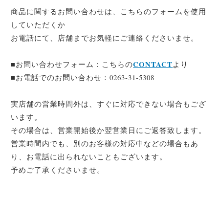
商品に関するお問い合わせは、こちらのフォームを使用
していただくか
お電話にて、店舗までお気軽にご連絡くださいませ。
CONTACT
■お問い合わせフォーム：こちらの
より
■お電話でのお問い合わせ：0263-31-5308
実店舗の営業時間外は、すぐに対応できない場合もござ
います。
その場合は、営業開始後か翌営業日にご返答致します。
営業時間内でも、別のお客様の対応中などの場合もあ
り、お電話に出られないこともございます。
予めご了承くださいませ。