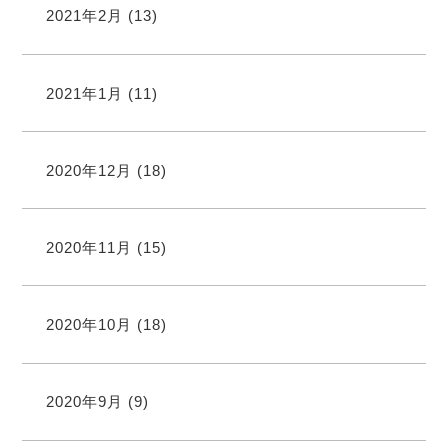
2021年2月
(13)
2021年1月
(11)
2020年12月
(18)
2020年11月
(15)
2020年10月
(18)
2020年9月
(9)