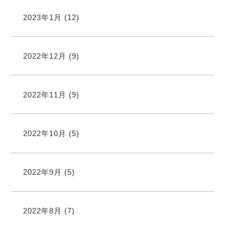
2023年1月
(12)
2022年12月
(9)
2022年11月
(9)
2022年10月
(5)
2022年9月
(5)
2022年8月
(7)