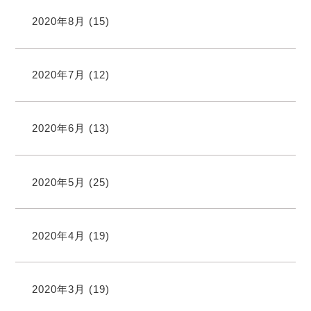
2020年8月
(15)
2020年7月
(12)
2020年6月
(13)
2020年5月
(25)
2020年4月
(19)
2020年3月
(19)