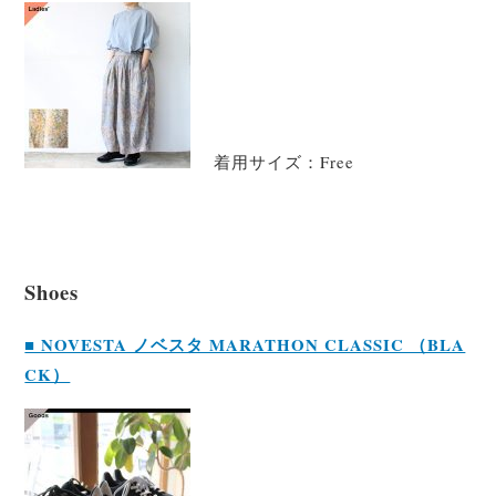
着用サイズ：Free
Shoes
■ NOVESTA ノベスタ MARATHON CLASSIC （BLA
CK）