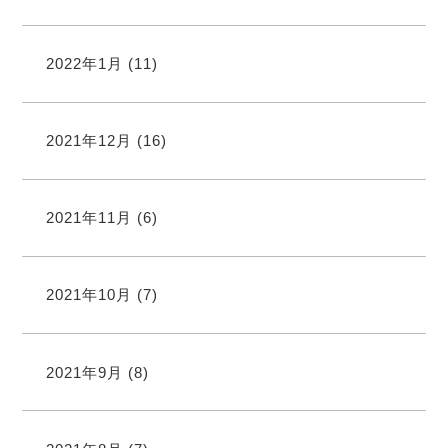
2022年1月
(11)
2021年12月
(16)
2021年11月
(6)
2021年10月
(7)
2021年9月
(8)