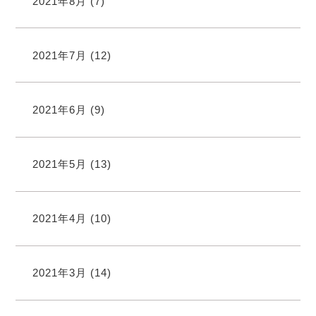
2021年8月
(7)
2021年7月
(12)
2021年6月
(9)
2021年5月
(13)
2021年4月
(10)
2021年3月
(14)