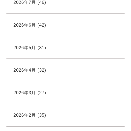
2026年7月
(46)
2026年6月
(42)
2026年5月
(31)
2026年4月
(32)
2026年3月
(27)
2026年2月
(35)