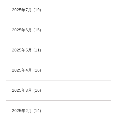
2025年7月
(19)
2025年6月
(15)
2025年5月
(11)
2025年4月
(16)
2025年3月
(16)
2025年2月
(14)