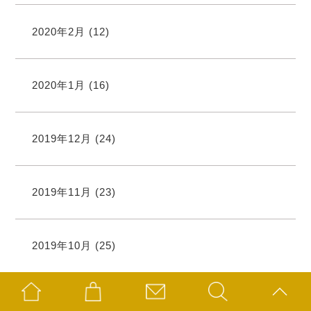
2020年2月
(12)
2020年1月
(16)
2019年12月
(24)
2019年11月
(23)
2019年10月
(25)
2019年9月
(21)