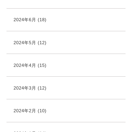
2024年6月
(18)
2024年5月
(12)
2024年4月
(15)
2024年3月
(12)
2024年2月
(10)