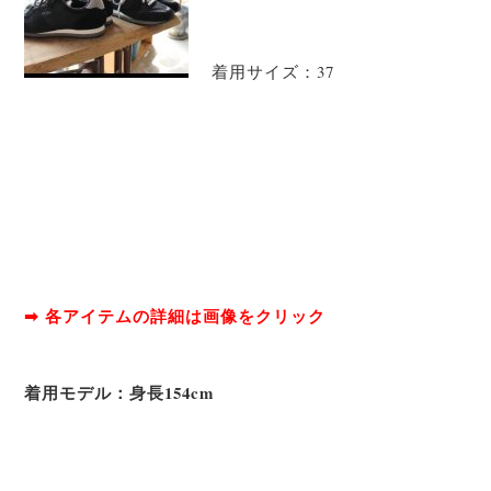
着用サイズ：37
➡ 各アイテムの詳細は画像をクリック
着用モデル：身長154cm