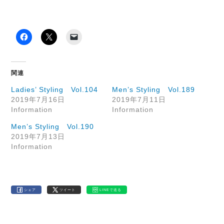
関連
Ladies’ Styling Vol.104
Men’s Styling Vol.189
2019年7月16日
2019年7月11日
Information
Information
Men’s Styling Vol.190
2019年7月13日
Information
シェア
ツイート
LINEで送る