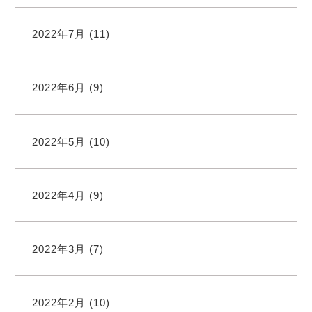
2022年7月
(11)
2022年6月
(9)
2022年5月
(10)
2022年4月
(9)
2022年3月
(7)
2022年2月
(10)