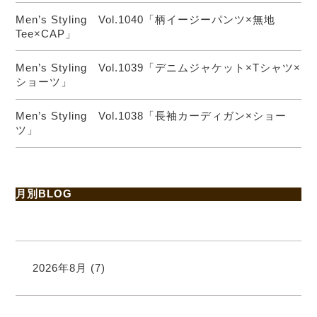
Men’s Styling Vol.1040「柄イージーパンツ×無地
Tee×CAP」
Men’s Styling Vol.1039「デニムジャケット×Tシャツ×
ショーツ」
Men’s Styling Vol.1038「長袖カーディガン×ショー
ツ」
月別BLOG
2026年8月
(7)