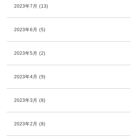
2023年7月
(13)
2023年6月
(5)
2023年5月
(2)
2023年4月
(9)
2023年3月
(8)
2023年2月
(8)