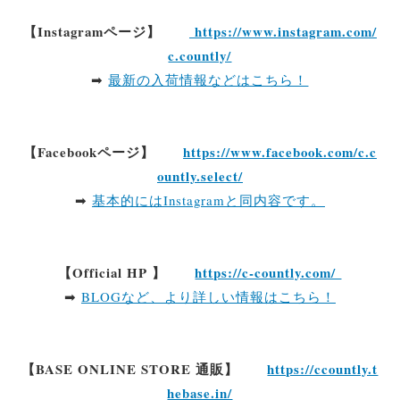
【Instagramページ】
https://www.instagram.com/
c.countly/
➡
最新の入荷情報などはこちら！
【Facebookページ】
https://www.facebook.com/c.c
ountly.select/
➡
基本的にはInstagramと同内容です。
【Official HP 】
https://c-countly.com/
➡
BLOGなど、より詳しい情報はこちら！
【BASE ONLINE STORE 通販】
https://ccountly.t
hebase.in/