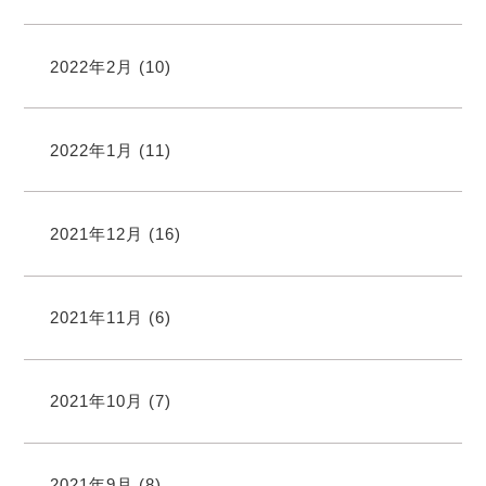
2022年2月
(10)
2022年1月
(11)
2021年12月
(16)
2021年11月
(6)
2021年10月
(7)
2021年9月
(8)