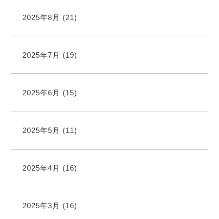
2025年8月
(21)
2025年7月
(19)
2025年6月
(15)
2025年5月
(11)
2025年4月
(16)
2025年3月
(16)