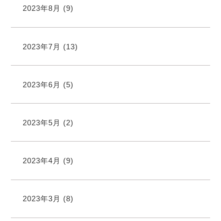
2023年8月
(9)
2023年7月
(13)
2023年6月
(5)
2023年5月
(2)
2023年4月
(9)
2023年3月
(8)