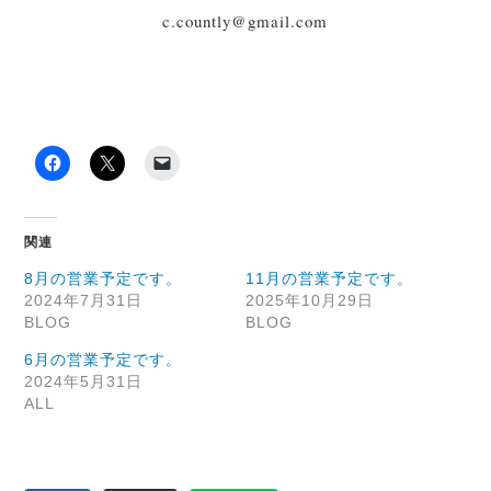
c.countly@gmail.com
関連
8月の営業予定です。
11月の営業予定です。
2024年7月31日
2025年10月29日
BLOG
BLOG
6月の営業予定です。
2024年5月31日
ALL