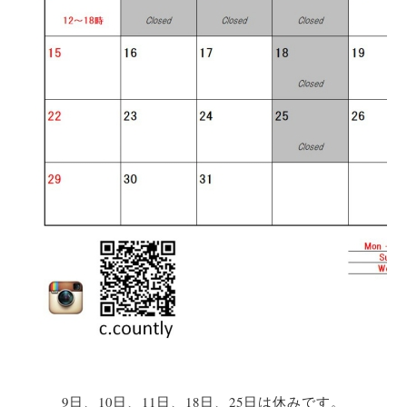
9日、10日、11日、18日、25日は休みです。