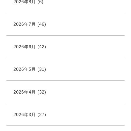
2026年8月
(6)
2026年7月
(46)
2026年6月
(42)
2026年5月
(31)
2026年4月
(32)
2026年3月
(27)