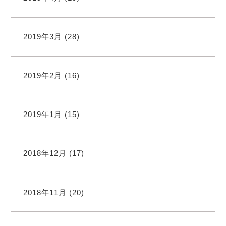
2019年3月
(28)
2019年2月
(16)
2019年1月
(15)
2018年12月
(17)
2018年11月
(20)