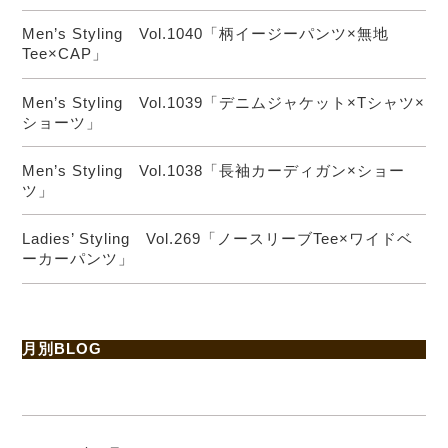
Men’s Styling Vol.1040「柄イージーパンツ×無地
Tee×CAP」
Men’s Styling Vol.1039「デニムジャケット×Tシャツ×
ショーツ」
Men’s Styling Vol.1038「長袖カーディガン×ショー
ツ」
Ladies’ Styling Vol.269「ノースリーブTee×ワイドベ
ーカーパンツ」
月別BLOG