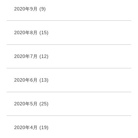
2020年9月
(9)
2020年8月
(15)
2020年7月
(12)
2020年6月
(13)
2020年5月
(25)
2020年4月
(19)