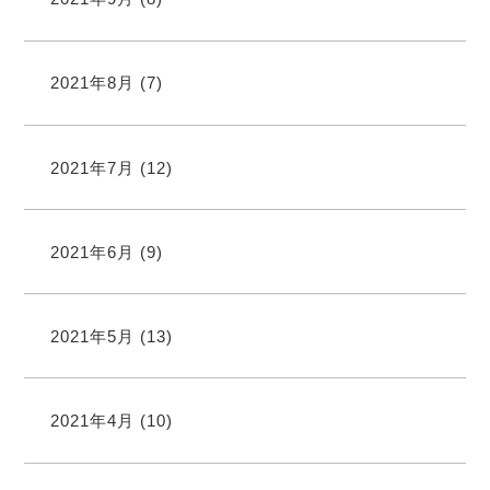
2021年8月
(7)
2021年7月
(12)
2021年6月
(9)
2021年5月
(13)
2021年4月
(10)