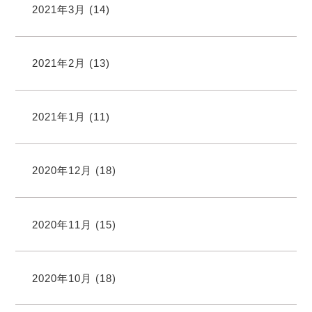
2021年3月
(14)
2021年2月
(13)
2021年1月
(11)
2020年12月
(18)
2020年11月
(15)
2020年10月
(18)