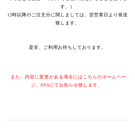
す。）
12時以降のご注文分に関しましては、翌営業日より発送
致します。
是非、ご利用お待ちしております。
また、内容に変更がある場合にはこちらのホームペー
ジ、SNSにてお知らせ致します。