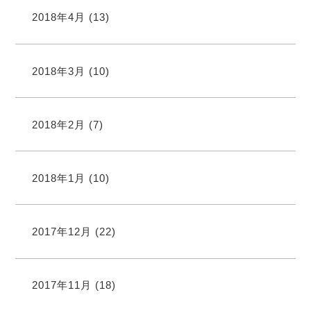
2018年4月
(13)
2018年3月
(10)
2018年2月
(7)
2018年1月
(10)
2017年12月
(22)
2017年11月
(18)