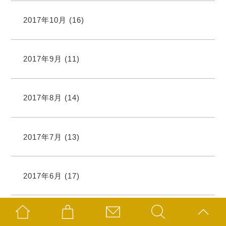
2017年10月
(16)
2017年9月
(11)
2017年8月
(14)
2017年7月
(13)
2017年6月
(17)
2017年5月
(19)