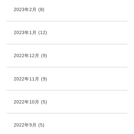
2023年2月
(8)
2023年1月
(12)
2022年12月
(9)
2022年11月
(9)
2022年10月
(5)
2022年9月
(5)