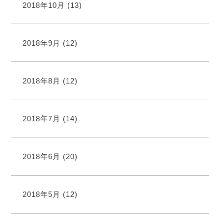
2018年10月
(13)
2018年9月
(12)
2018年8月
(12)
2018年7月
(14)
2018年6月
(20)
2018年5月
(12)