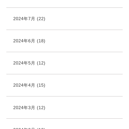
2024年7月
(22)
2024年6月
(18)
2024年5月
(12)
2024年4月
(15)
2024年3月
(12)