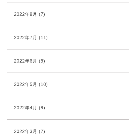
2022年8月
(7)
2022年7月
(11)
2022年6月
(9)
2022年5月
(10)
2022年4月
(9)
2022年3月
(7)