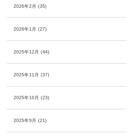
2026年2月
(35)
2026年1月
(27)
2025年12月
(44)
2025年11月
(37)
2025年10月
(23)
2025年9月
(21)