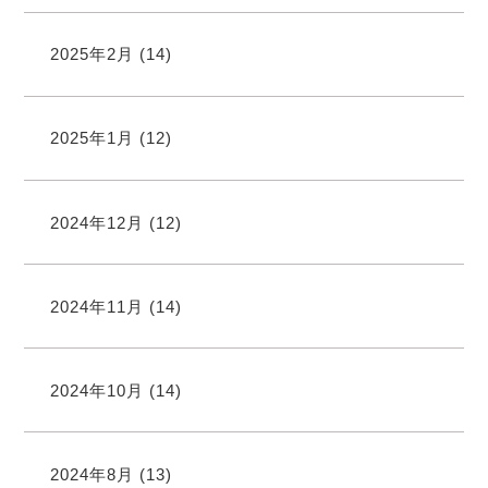
2025年2月
(14)
2025年1月
(12)
2024年12月
(12)
2024年11月
(14)
2024年10月
(14)
2024年8月
(13)