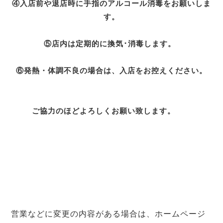
④入店前や退店時に手指のアルコール消毒をお願いしま
す。
⑤店内は定期的に換気･消毒します。
⑥発熱・体調不良の場合は、入店をお控えください。
ご協力のほどよろしくお願い致します。
営業などに変更の内容がある場合は、ホームページ