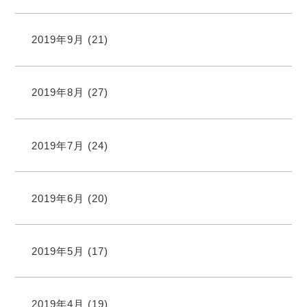
2019年9月
(21)
2019年8月
(27)
2019年7月
(24)
2019年6月
(20)
2019年5月
(17)
2019年4月
(19)