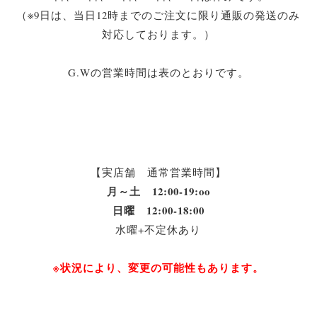
（※9日は、当日12時までのご注文に限り通販の発送のみ
対応しております。）
G.Wの営業時間は表のとおりです。
【実店舗 通常営業時間】
月～土 12:00-19:oo
日曜 12:00-18:00
水曜+不定休あり
※状況により、変更の可能性もあります。