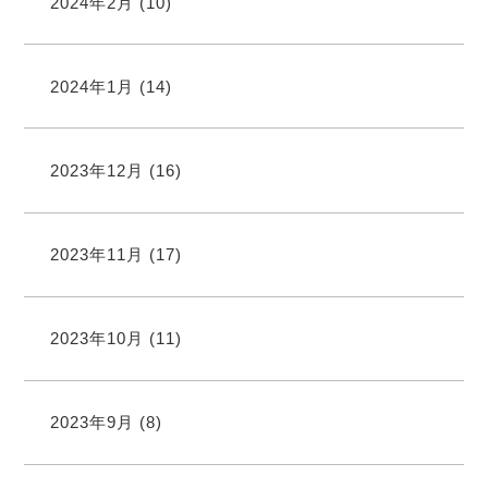
2024年2月
(10)
2024年1月
(14)
2023年12月
(16)
2023年11月
(17)
2023年10月
(11)
2023年9月
(8)