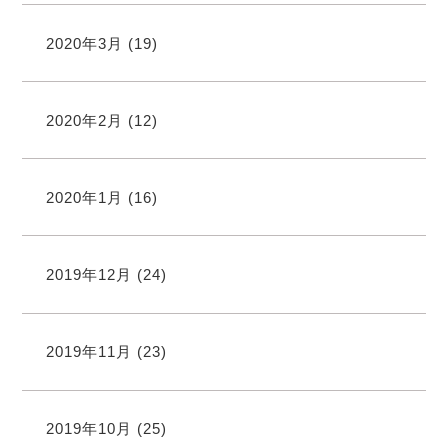
2020年3月
(19)
2020年2月
(12)
2020年1月
(16)
2019年12月
(24)
2019年11月
(23)
2019年10月
(25)