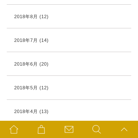
2018年8月
(12)
2018年7月
(14)
2018年6月
(20)
2018年5月
(12)
2018年4月
(13)
2018年3月
(10)