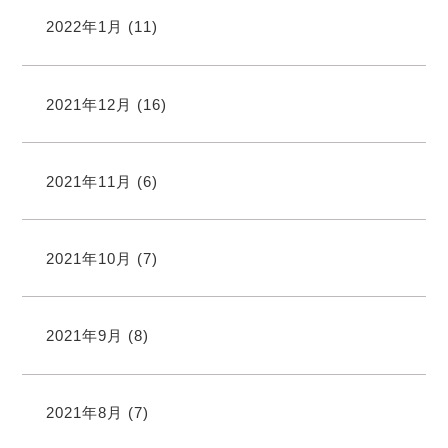
2022年1月
(11)
2021年12月
(16)
2021年11月
(6)
2021年10月
(7)
2021年9月
(8)
2021年8月
(7)