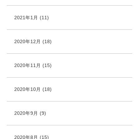
2021年1月
(11)
2020年12月
(18)
2020年11月
(15)
2020年10月
(18)
2020年9月
(9)
2020年8月
(15)