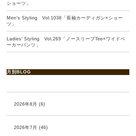
ショーツ」
Men’s Styling Vol.1038「長袖カーディガン×ショー
ツ」
Ladies’ Styling Vol.269「ノースリーブTee×ワイドベ
ーカーパンツ」
月別BLOG
2026年8月
(6)
2026年7月
(46)