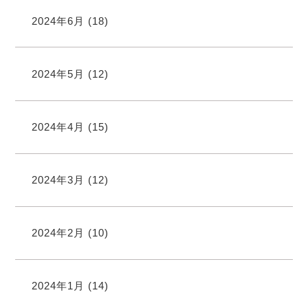
2024年6月
(18)
2024年5月
(12)
2024年4月
(15)
2024年3月
(12)
2024年2月
(10)
2024年1月
(14)