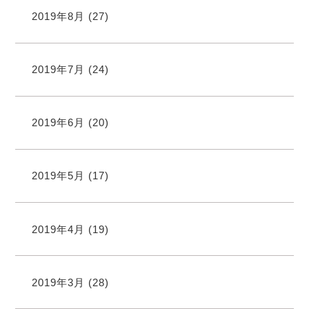
2019年8月
(27)
2019年7月
(24)
2019年6月
(20)
2019年5月
(17)
2019年4月
(19)
2019年3月
(28)