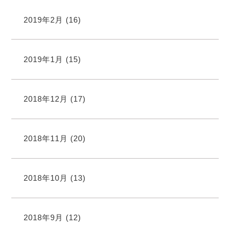
2019年2月
(16)
2019年1月
(15)
2018年12月
(17)
2018年11月
(20)
2018年10月
(13)
2018年9月
(12)