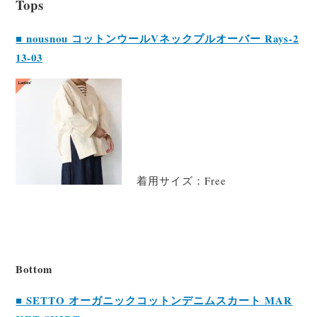
Tops
■ nousnou コットンウールVネックプルオーバー Rays-2
13-03
着用サイズ：Free
Bottom
■ SETTO オーガニックコットンデニムスカート MAR