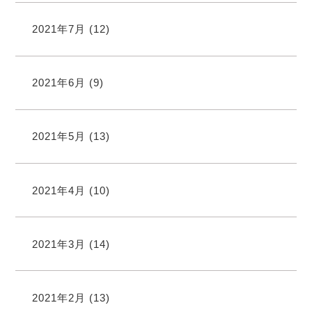
2021年7月
(12)
2021年6月
(9)
2021年5月
(13)
2021年4月
(10)
2021年3月
(14)
2021年2月
(13)