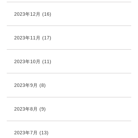
2023年12月
(16)
2023年11月
(17)
2023年10月
(11)
2023年9月
(8)
2023年8月
(9)
2023年7月
(13)