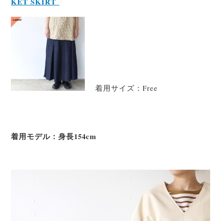
KET SKIRT
着用サイズ：Free
着用モデル：身長154cm