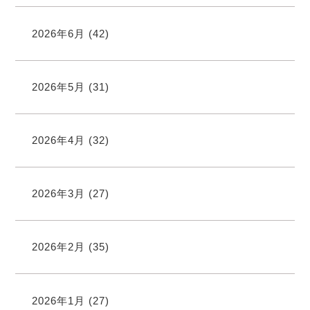
2026年6月
(42)
2026年5月
(31)
2026年4月
(32)
2026年3月
(27)
2026年2月
(35)
2026年1月
(27)