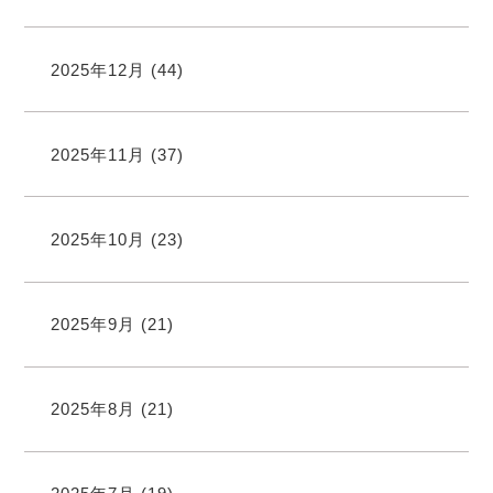
2025年12月
(44)
2025年11月
(37)
2025年10月
(23)
2025年9月
(21)
2025年8月
(21)