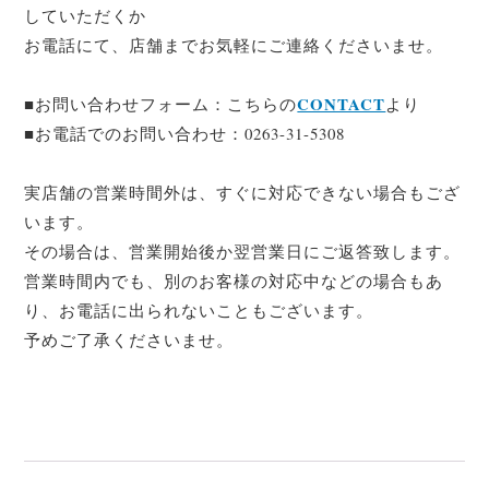
していただくか
お電話にて、店舗までお気軽にご連絡くださいませ。
CONTACT
■お問い合わせフォーム：こちらの
より
■お電話でのお問い合わせ：0263-31-5308
実店舗の営業時間外は、すぐに対応できない場合もござ
います。
その場合は、営業開始後か翌営業日にご返答致します。
営業時間内でも、別のお客様の対応中などの場合もあ
り、お電話に出られないこともございます。
予めご了承くださいませ。