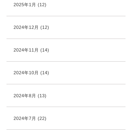
2025年1月
(12)
2024年12月
(12)
2024年11月
(14)
2024年10月
(14)
2024年8月
(13)
2024年7月
(22)