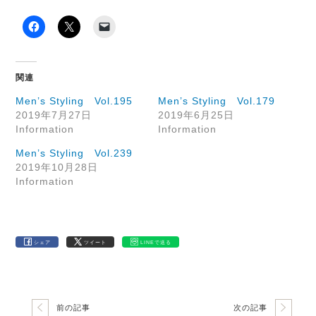
関連
Men’s Styling Vol.195
Men’s Styling Vol.179
2019年7月27日
2019年6月25日
Information
Information
Men’s Styling Vol.239
2019年10月28日
Information
シェア
ツイート
LINEで送る
前の記事
次の記事