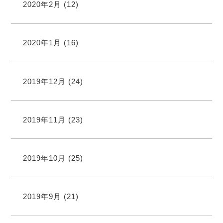
2020年2月
(12)
2020年1月
(16)
2019年12月
(24)
2019年11月
(23)
2019年10月
(25)
2019年9月
(21)