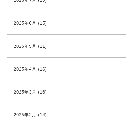
2025年7月
(19)
2025年6月
(15)
2025年5月
(11)
2025年4月
(16)
2025年3月
(16)
2025年2月
(14)