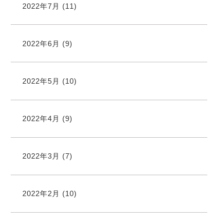
2022年7月
(11)
2022年6月
(9)
2022年5月
(10)
2022年4月
(9)
2022年3月
(7)
2022年2月
(10)