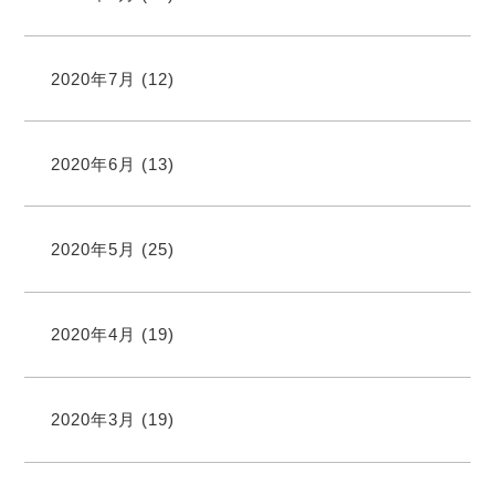
2020年7月
(12)
2020年6月
(13)
2020年5月
(25)
2020年4月
(19)
2020年3月
(19)