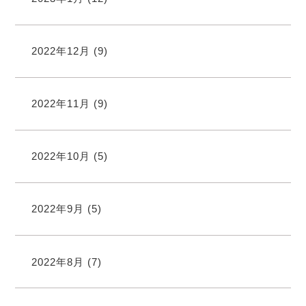
2022年12月
(9)
2022年11月
(9)
2022年10月
(5)
2022年9月
(5)
2022年8月
(7)