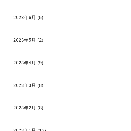
2023年6月
(5)
2023年5月
(2)
2023年4月
(9)
2023年3月
(8)
2023年2月
(8)
2023年1月
(12)