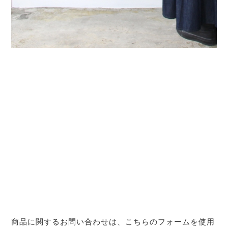
商品に関するお問い合わせは、こちらのフォームを使用