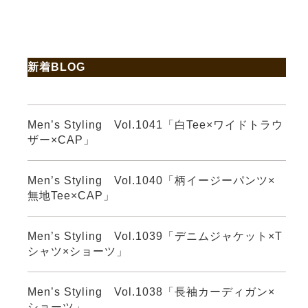
新着BLOG
Men’s Styling Vol.1041「白Tee×ワイドトラウ
ザー×CAP」
Men’s Styling Vol.1040「柄イージーパンツ×
無地Tee×CAP」
Men’s Styling Vol.1039「デニムジャケット×T
シャツ×ショーツ」
Men’s Styling Vol.1038「長袖カーディガン×
ショーツ」