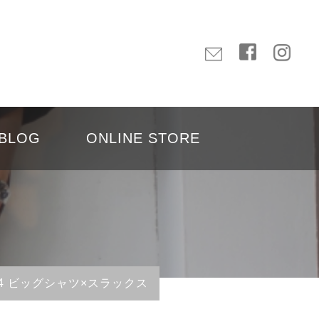
BLOG
ONLINE STORE
ol.424 ビッグシャツ×スラックス