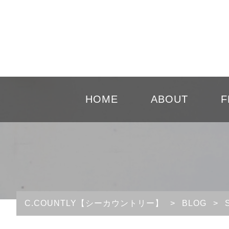
HOME
ABOUT
F
C.COUNTLY【シーカウントリー】
>
BLOG
>