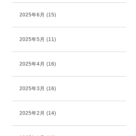
2025年6月
(15)
2025年5月
(11)
2025年4月
(16)
2025年3月
(16)
2025年2月
(14)