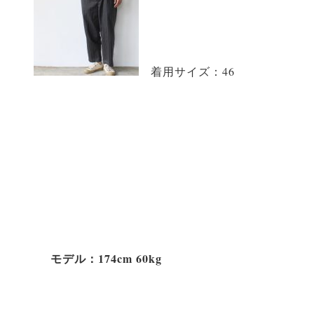
着用サイズ：46
モデル：174cm 60kg