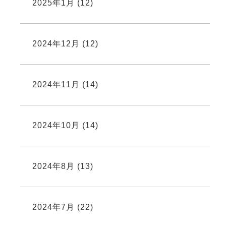
2025年1月
(12)
2024年12月
(12)
2024年11月
(14)
2024年10月
(14)
2024年8月
(13)
2024年7月
(22)