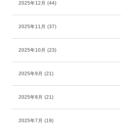
2025年12月
(44)
2025年11月
(37)
2025年10月
(23)
2025年9月
(21)
2025年8月
(21)
2025年7月
(19)