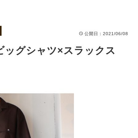
公開日
：2021/06/08
.424 ビッグシャツ×スラックス