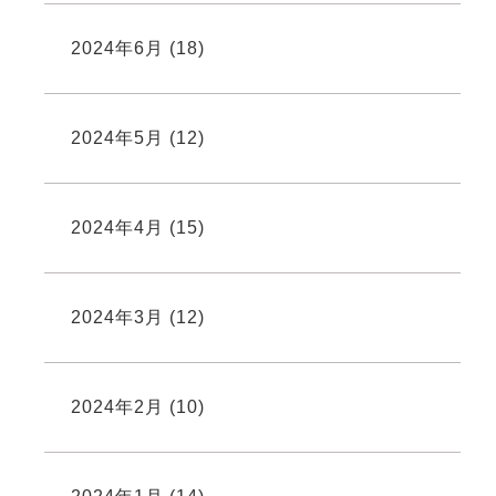
2024年6月
(18)
2024年5月
(12)
2024年4月
(15)
2024年3月
(12)
2024年2月
(10)