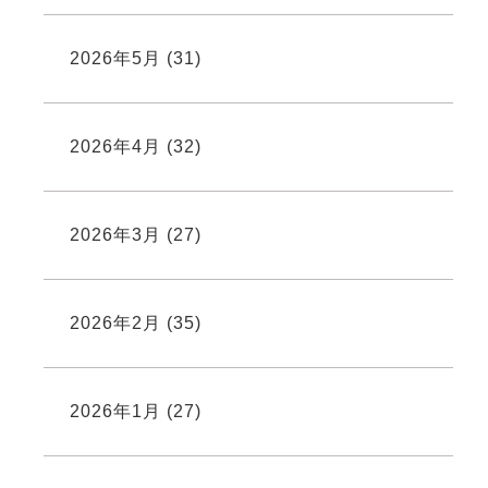
2026年5月
(31)
2026年4月
(32)
2026年3月
(27)
2026年2月
(35)
2026年1月
(27)