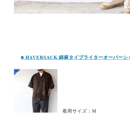
■ HAVERSACK 綿麻タイプライターオーバーシャ
着用サイズ：M