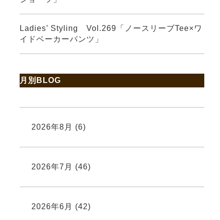
Ladies’ Styling Vol.269「ノースリーブTee×ワ
イドベーカーパンツ」
月別BLOG
2026年8月
(6)
2026年7月
(46)
2026年6月
(42)