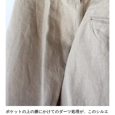
ポケットの上の腰にかけてのダーツ処理が、このシルエ