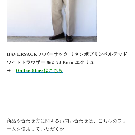
HAVERSACK ハバーサック リネンポプリンベルテッド
ワイドトラウザー 862123 Ecru エクリュ
➡
O
nline
Storeはこちら
商品や合わせ方に関するお問い合わせは、こちらのフォ
ームを使用していただくか