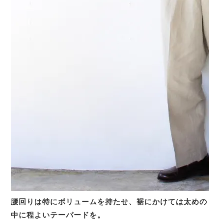
腰回りは特にボリュームを持たせ、裾にかけては太めの
中に程よいテーパードを。