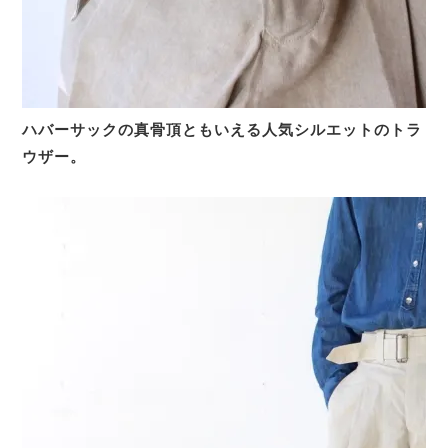
ハバーサックの真骨頂ともいえる人気シルエットのトラ
ウザー。