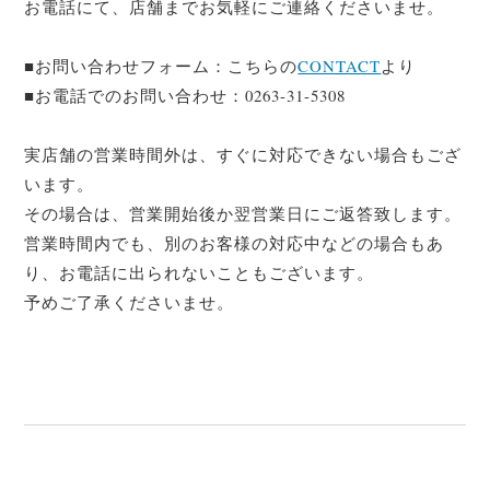
お電話にて、店舗までお気軽にご連絡くださいませ。
■お問い合わせフォーム：こちらの
CONTACT
より
■お電話でのお問い合わせ：0263-31-5308
実店舗の営業時間外は、すぐに対応できない場合もござ
います。
その場合は、営業開始後か翌営業日にご返答致します。
営業時間内でも、別のお客様の対応中などの場合もあ
り、お電話に出られないこともございます。
予めご了承くださいませ。