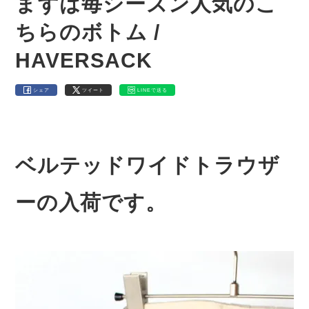
まずは毎シーズン人気のこ
ちらのボトム /
HAVERSACK
シェア
ツイート
LINEで送る
ベルテッドワイドトラウザ
ーの入荷です。