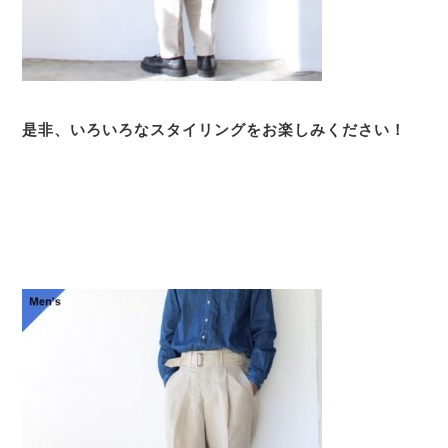
是非、いろいろなスタイリングをお楽しみください！