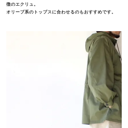
徴のエクリュ。
オリーブ系のトップスに合わせるのもおすすめです。