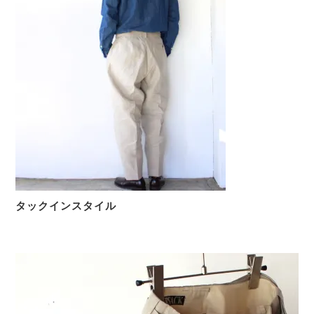
タックインスタイル