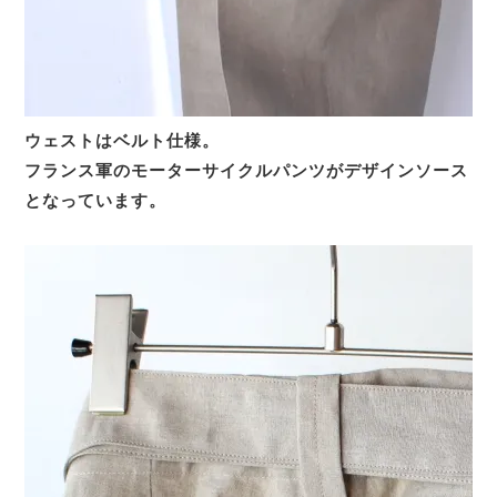
ウェストはベルト仕様。
フランス軍のモーターサイクルパンツがデザインソース
となっています。