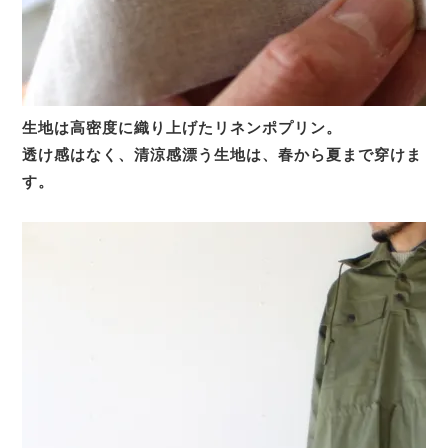
生地は高密度に織り上げたリネンポプリン。
透け感はなく、清涼感漂う生地は、春から夏まで穿けま
す。