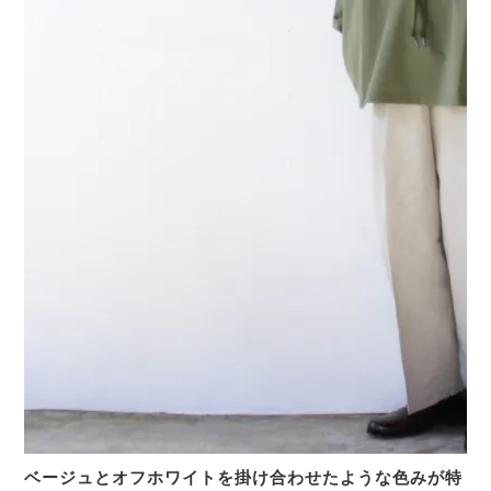
ベージュとオフホワイトを掛け合わせたような色みが特