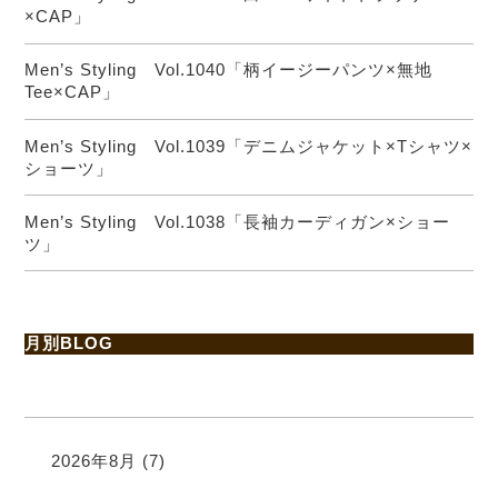
×CAP」
Men’s Styling Vol.1040「柄イージーパンツ×無地
Tee×CAP」
Men’s Styling Vol.1039「デニムジャケット×Tシャツ×
ショーツ」
Men’s Styling Vol.1038「長袖カーディガン×ショー
ツ」
月別BLOG
2026年8月
(7)