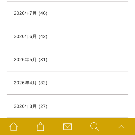
2026年7月
(46)
2026年6月
(42)
2026年5月
(31)
2026年4月
(32)
2026年3月
(27)
2026年2月
(35)