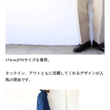
174cmがMサイズを着用。
タックイン、アウトともに活躍してくれるデザインが人
気の理由です。