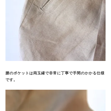
腰のポケットは両玉縁で非常に丁寧で手間のかかる仕様
です。