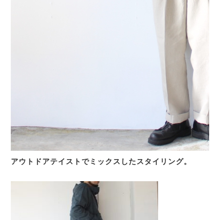
アウトドアテイストでミックスしたスタイリング。