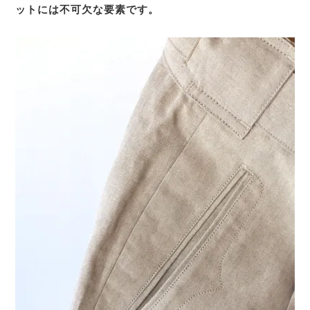
ットには不可欠な要素です。