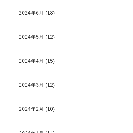
2024年6月
(18)
2024年5月
(12)
2024年4月
(15)
2024年3月
(12)
2024年2月
(10)