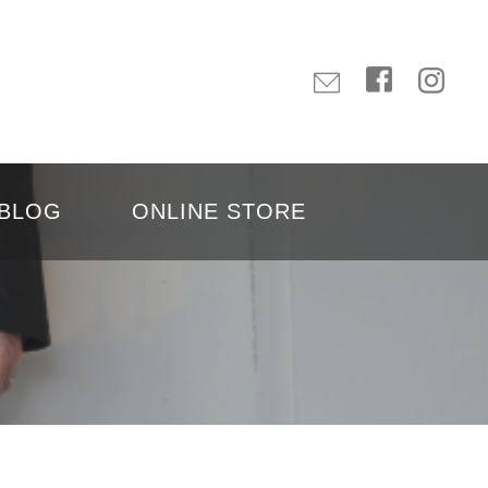
BLOG
ONLINE STORE