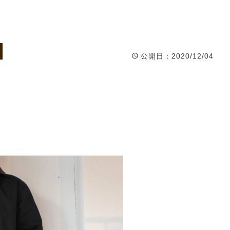
公開日
：2020/12/04