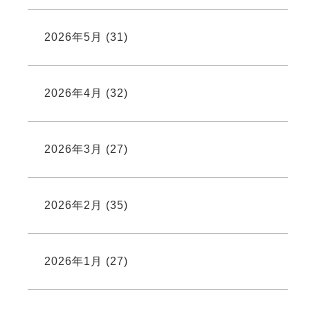
2026年5月
(31)
2026年4月
(32)
2026年3月
(27)
2026年2月
(35)
2026年1月
(27)