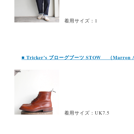
着用サイズ：1
■ Tricker’s ブローグブーツ STOW （Marron A
着用サイズ：UK7.5