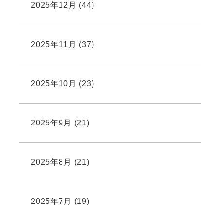
2025年12月
(44)
2025年11月
(37)
2025年10月
(23)
2025年9月
(21)
2025年8月
(21)
2025年7月
(19)