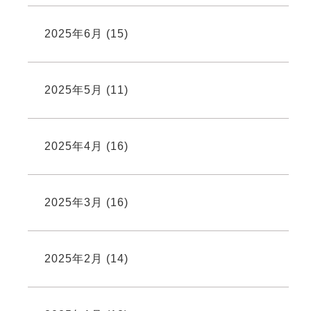
2025年6月
(15)
2025年5月
(11)
2025年4月
(16)
2025年3月
(16)
2025年2月
(14)