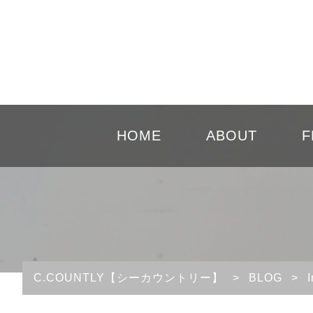
HOME
ABOUT
F
C.COUNTLY【シーカウントリー】
>
BLOG
>