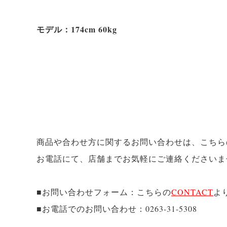
モデル：174cm 60kg
商品や合わせ方に関するお問い合わせは、こちら
お電話にて、店舗までお気軽にご連絡くださいま
■お問い合わせフォーム：こちらの
CONTACT
よ
■お電話でのお問い合わせ：0263-31-5308