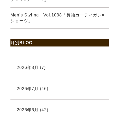
Men’s Styling Vol.1038「長袖カーディガン×
ショーツ」
月別BLOG
2026年8月
(7)
2026年7月
(46)
2026年6月
(42)