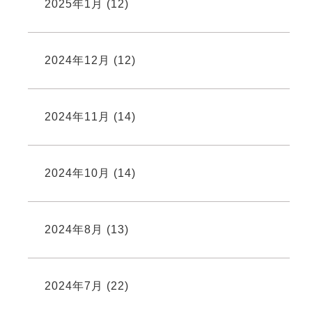
2025年1月
(12)
2024年12月
(12)
2024年11月
(14)
2024年10月
(14)
2024年8月
(13)
2024年7月
(22)