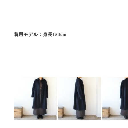
着用モデル：身長154cm