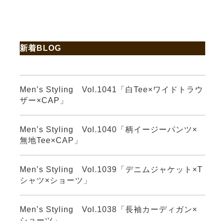
新着BLOG
Men’s Styling Vol.1041「白Tee×ワイドトラウ
ザー×CAP」
Men’s Styling Vol.1040「柄イージーパンツ×
無地Tee×CAP」
Men’s Styling Vol.1039「デニムジャケット×T
シャツ×ショーツ」
Men’s Styling Vol.1038「長袖カーディガン×
ショーツ」