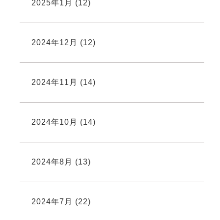
2025年1月
(12)
2024年12月
(12)
2024年11月
(14)
2024年10月
(14)
2024年8月
(13)
2024年7月
(22)