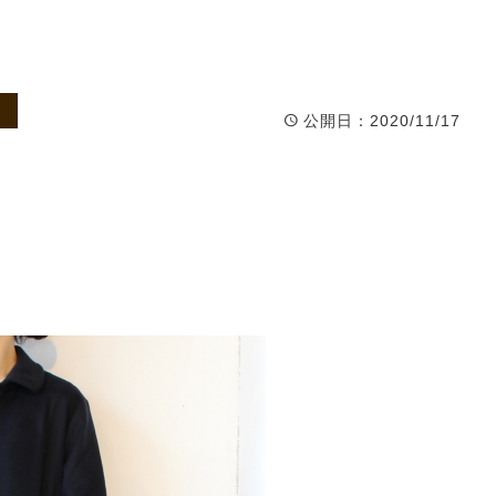
公開日
：2020/11/17