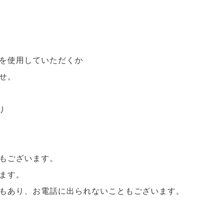
を使用していただくか
せ。
り
もございます。
ます。
もあり、お電話に出られないこともございます。