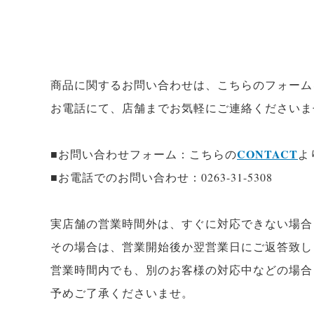
商品に関するお問い合わせは、こちらのフォーム
お電話にて、店舗までお気軽にご連絡くださいま
CONTACT
■お問い合わせフォーム：こちらの
よ
■お電話でのお問い合わせ：0263-31-5308
実店舗の営業時間外は、すぐに対応できない場合
その場合は、営業開始後か翌営業日にご返答致し
営業時間内でも、別のお客様の対応中などの場合
予めご了承くださいませ。