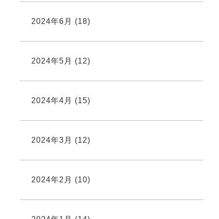
2024年6月
(18)
2024年5月
(12)
2024年4月
(15)
2024年3月
(12)
2024年2月
(10)