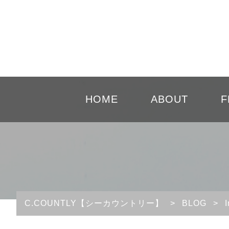
HOME
ABOUT
F
C.COUNTLY【シーカウントリー】
>
BLOG
>