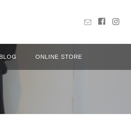
BLOG
ONLINE STORE