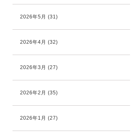
2026年5月
(31)
2026年4月
(32)
2026年3月
(27)
2026年2月
(35)
2026年1月
(27)