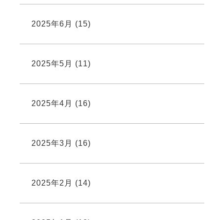
2025年6月
(15)
2025年5月
(11)
2025年4月
(16)
2025年3月
(16)
2025年2月
(14)