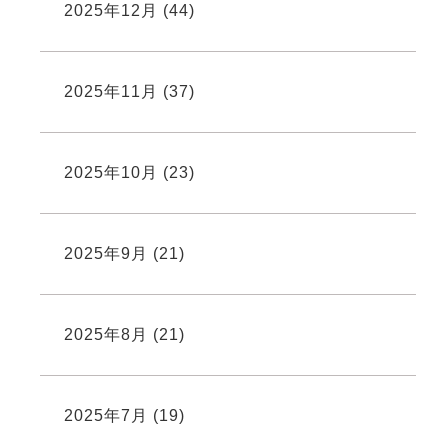
2025年12月
(44)
2025年11月
(37)
2025年10月
(23)
2025年9月
(21)
2025年8月
(21)
2025年7月
(19)