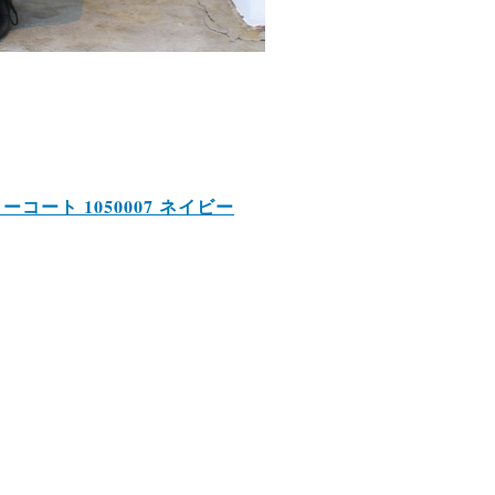
カラーコート 1050007 ネイビー