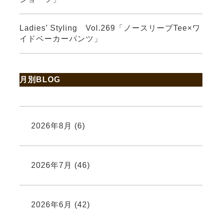
Ladies’ Styling Vol.269「ノースリーブTee×ワ
イドベーカーパンツ」
月別BLOG
2026年8月
(6)
2026年7月
(46)
2026年6月
(42)