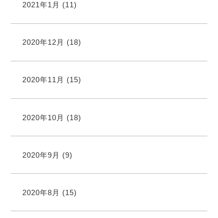
2021年1月
(11)
2020年12月
(18)
2020年11月
(15)
2020年10月
(18)
2020年9月
(9)
2020年8月
(15)