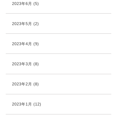
2023年6月
(5)
2023年5月
(2)
2023年4月
(9)
2023年3月
(8)
2023年2月
(8)
2023年1月
(12)