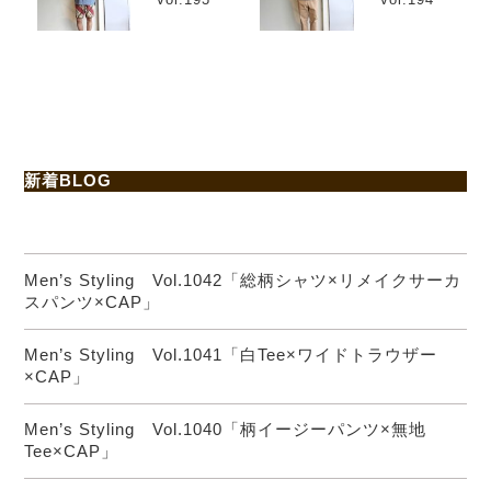
新着BLOG
Men’s Styling Vol.1042「総柄シャツ×リメイクサーカ
スパンツ×CAP」
Men’s Styling Vol.1041「白Tee×ワイドトラウザー
×CAP」
Men’s Styling Vol.1040「柄イージーパンツ×無地
Tee×CAP」