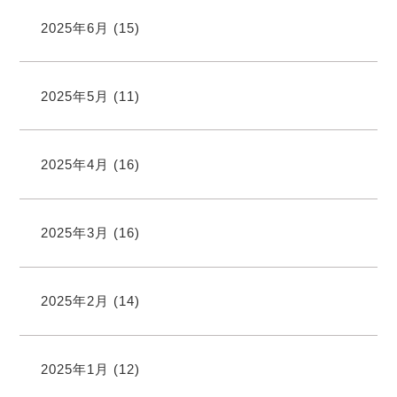
2025年6月
(15)
2025年5月
(11)
2025年4月
(16)
2025年3月
(16)
2025年2月
(14)
2025年1月
(12)