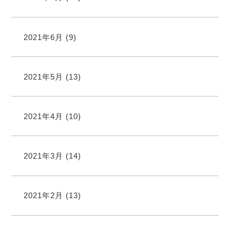
2021年6月
(9)
2021年5月
(13)
2021年4月
(10)
2021年3月
(14)
2021年2月
(13)