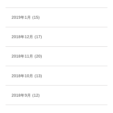
2019年1月
(15)
2018年12月
(17)
2018年11月
(20)
2018年10月
(13)
2018年9月
(12)