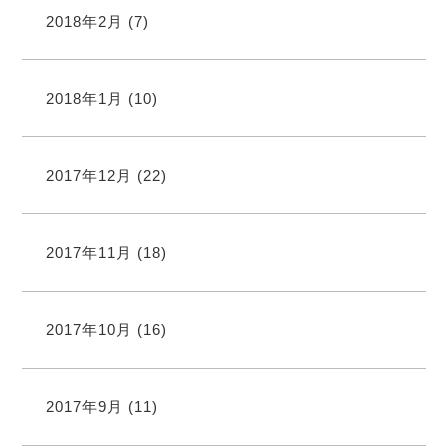
2018年2月
(7)
2018年1月
(10)
2017年12月
(22)
2017年11月
(18)
2017年10月
(16)
2017年9月
(11)