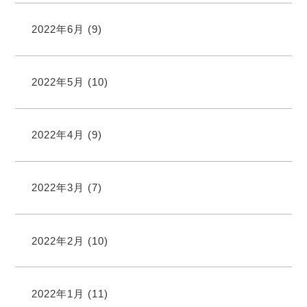
2022年6月
(9)
2022年5月
(10)
2022年4月
(9)
2022年3月
(7)
2022年2月
(10)
2022年1月
(11)