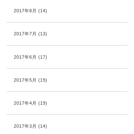
2017年8月
(14)
2017年7月
(13)
2017年6月
(17)
2017年5月
(19)
2017年4月
(19)
2017年3月
(14)