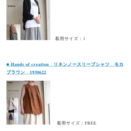
着用サイズ：1
■ Hands of creation リネンノースリーブシャツ モカ
ブラウン 1930622
着用サイズ：FREE