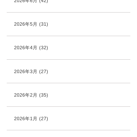
2026年6月
(42)
2026年5月
(31)
2026年4月
(32)
2026年3月
(27)
2026年2月
(35)
2026年1月
(27)