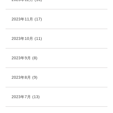
2023年11月
(17)
2023年10月
(11)
2023年9月
(8)
2023年8月
(9)
2023年7月
(13)