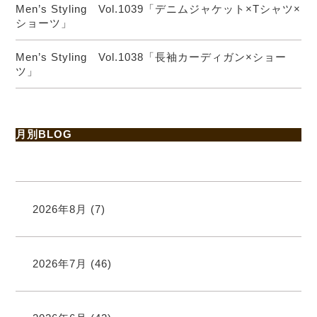
Men’s Styling Vol.1039「デニムジャケット×Tシャツ×
ショーツ」
Men’s Styling Vol.1038「長袖カーディガン×ショー
ツ」
月別BLOG
2026年8月
(7)
2026年7月
(46)