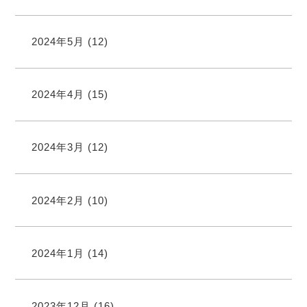
2024年5月
(12)
2024年4月
(15)
2024年3月
(12)
2024年2月
(10)
2024年1月
(14)
2023年12月
(16)