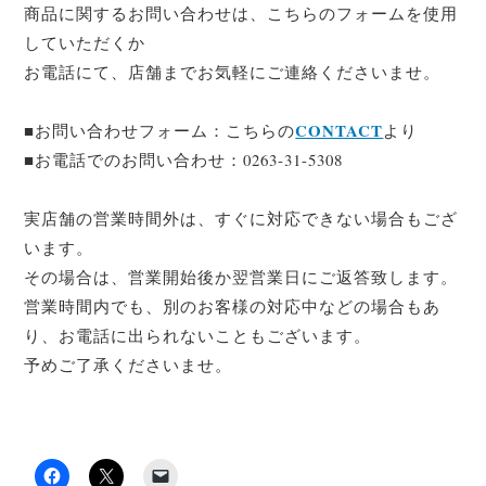
商品に関するお問い合わせは、こちらのフォームを使用
していただくか
お電話にて、店舗までお気軽にご連絡くださいませ。
CONTACT
■お問い合わせフォーム：こちらの
より
■お電話でのお問い合わせ：0263-31-5308
実店舗の営業時間外は、すぐに対応できない場合もござ
います。
その場合は、営業開始後か翌営業日にご返答致します。
営業時間内でも、別のお客様の対応中などの場合もあ
り、お電話に出られないこともございます。
予めご了承くださいませ。