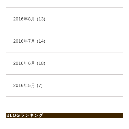
2016年8月
(13)
2016年7月
(14)
2016年6月
(18)
2016年5月
(7)
BLOGランキング