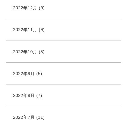
2022年12月
(9)
2022年11月
(9)
2022年10月
(5)
2022年9月
(5)
2022年8月
(7)
2022年7月
(11)