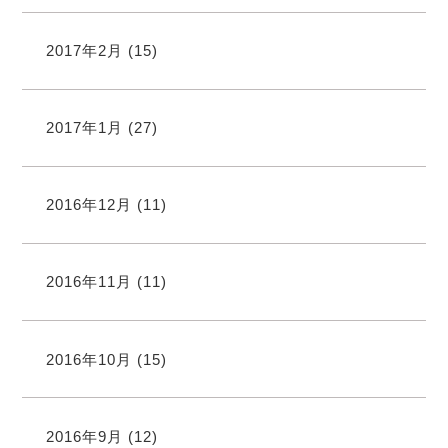
2017年2月
(15)
2017年1月
(27)
2016年12月
(11)
2016年11月
(11)
2016年10月
(15)
2016年9月
(12)