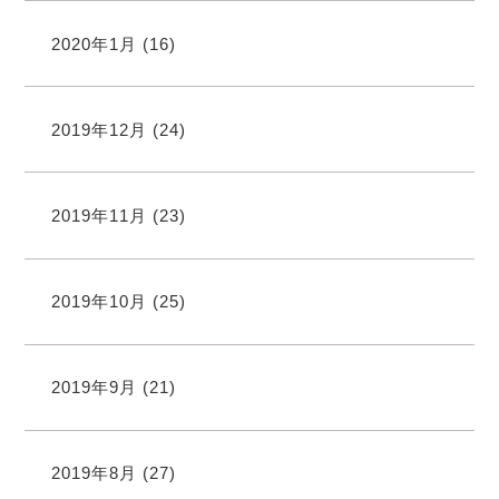
2020年1月
(16)
2019年12月
(24)
2019年11月
(23)
2019年10月
(25)
2019年9月
(21)
2019年8月
(27)