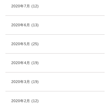
2020年7月
(12)
2020年6月
(13)
2020年5月
(25)
2020年4月
(19)
2020年3月
(19)
2020年2月
(12)