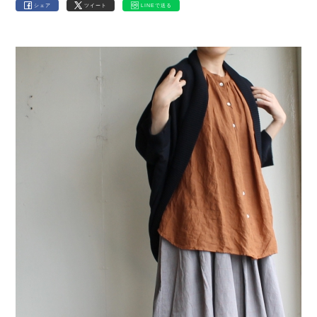
シェア
ツイート
LINEで送る