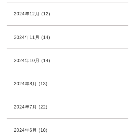
2024年12月
(12)
2024年11月
(14)
2024年10月
(14)
2024年8月
(13)
2024年7月
(22)
2024年6月
(18)