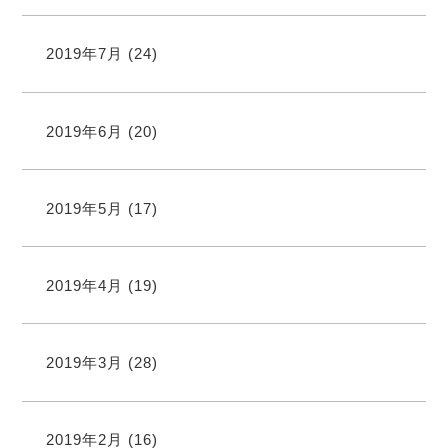
2019年7月
(24)
2019年6月
(20)
2019年5月
(17)
2019年4月
(19)
2019年3月
(28)
2019年2月
(16)