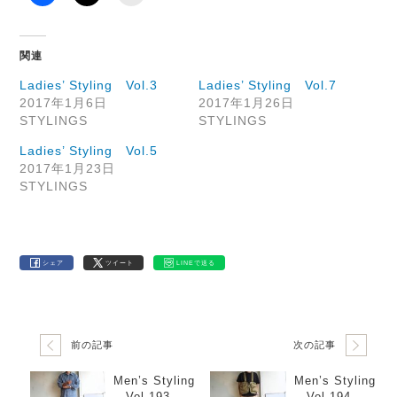
関連
Ladies’ Styling Vol.3
Ladies’ Styling Vol.7
2017年1月6日
2017年1月26日
STYLINGS
STYLINGS
Ladies’ Styling Vol.5
2017年1月23日
STYLINGS
シェア
ツイート
LINEで送る
前の記事
次の記事
Men’s Styling
Men’s Styling
Vol.193
Vol.194