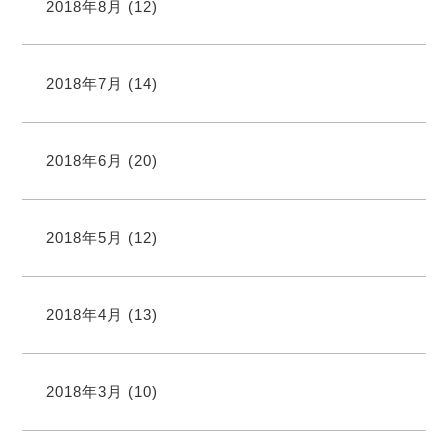
2018年8月
(12)
2018年7月
(14)
2018年6月
(20)
2018年5月
(12)
2018年4月
(13)
2018年3月
(10)