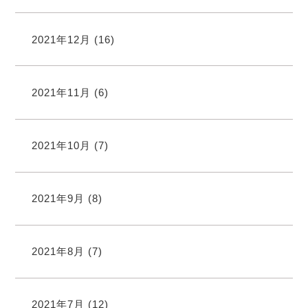
2021年12月
(16)
2021年11月
(6)
2021年10月
(7)
2021年9月
(8)
2021年8月
(7)
2021年7月
(12)