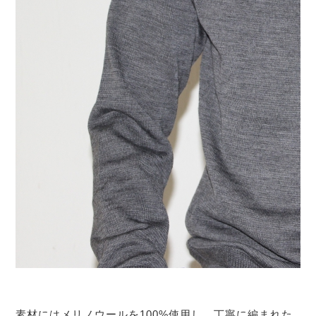
素材にはメリノウールを100%使用し、丁寧に編まれた