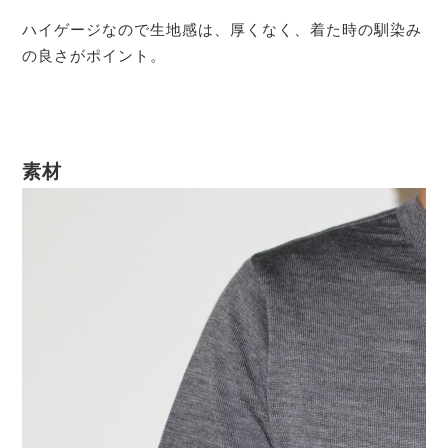
ハイゲージなので生地感は、厚くなく、着た時の馴染み
の良さがポイント。
素材