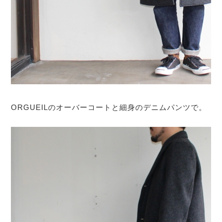
ORGUEILのオーバーコートと細身のデニムパンツで。