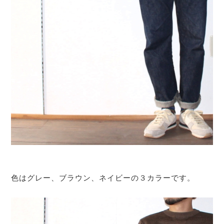
色はグレー、ブラウン、ネイビーの３カラーです。