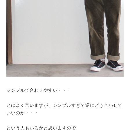
シンプルで合わせやすい・・・
とはよく言いますが、シンプルすぎて逆にどう合わせて
いいのか・・・
という人もいるかと思いますので