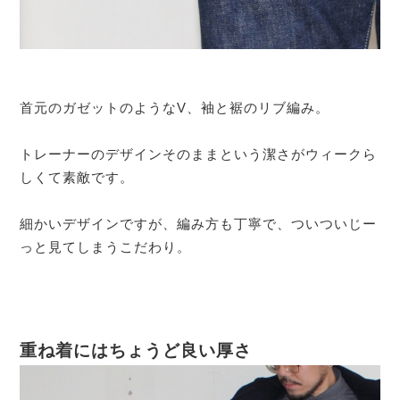
首元のガゼットのようなV、袖と裾のリブ編み。
トレーナーのデザインそのままという潔さがウィークら
しくて素敵です。
細かいデザインですが、編み方も丁寧で、ついついじー
っと見てしまうこだわり。
重ね着にはちょうど良い厚さ