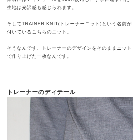
生地は光沢感も感じられます。
そしてTRAINER KNIT(トレーナーニット)という名前が
付いているこちらのニット。
そうなんです、トレーナーのデザインをそのままニット
で作り上げた一枚なんです。
トレーナーのディテール