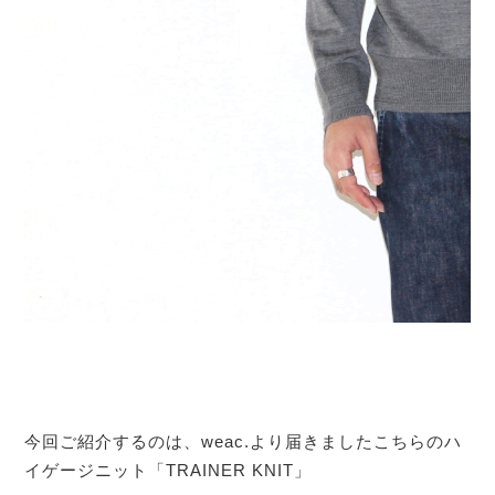
今回ご紹介するのは、weac.より届きましたこちらのハ
イゲージニット「TRAINER KNIT」