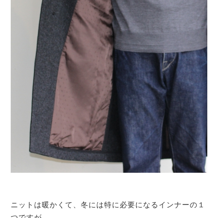
ニットは暖かくて、冬には特に必要になるインナーの１
つですが