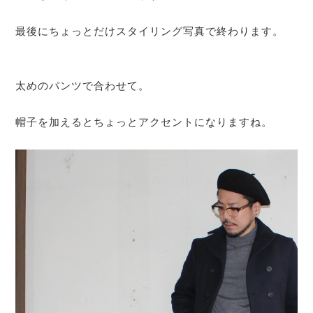
最後にちょっとだけスタイリング写真で終わります。
太めのパンツで合わせて。
帽子を加えるとちょっとアクセントになりますね。