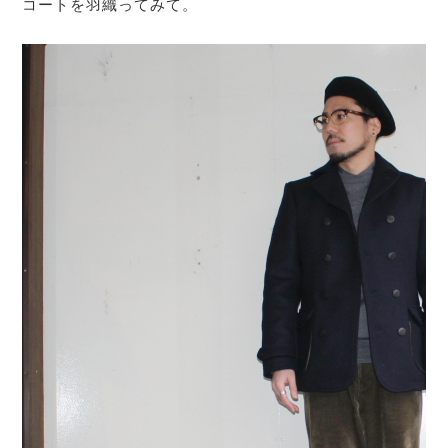
コートを羽織ってみて。