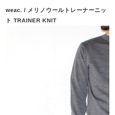
weac. / メリノウールトレーナーニッ
ト TRAINER KNIT