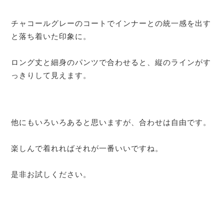
チャコールグレーのコートでインナーとの統一感を出す
と落ち着いた印象に。
ロング丈と細身のパンツで合わせると、縦のラインがす
っきりして見えます。
他にもいろいろあると思いますが、合わせは自由です。
楽しんで着れればそれが一番いいですね。
是非お試しください。