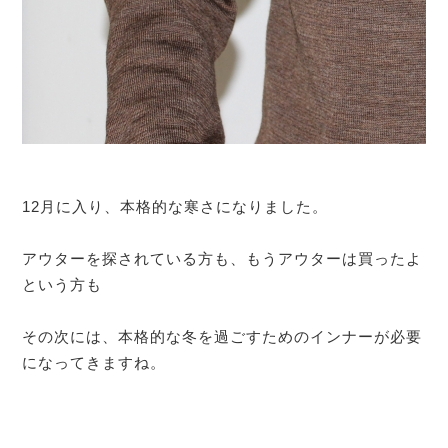
12月に入り、本格的な寒さになりました。
アウターを探されている方も、もうアウターは買ったよ
という方も
その次には、本格的な冬を過ごすためのインナーが必要
になってきますね。