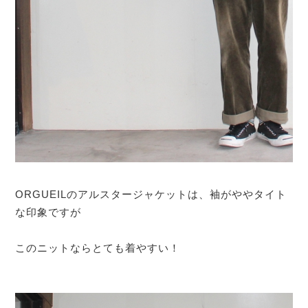
ORGUEILのアルスタージャケットは、袖がややタイト
な印象ですが
このニットならとても着やすい！