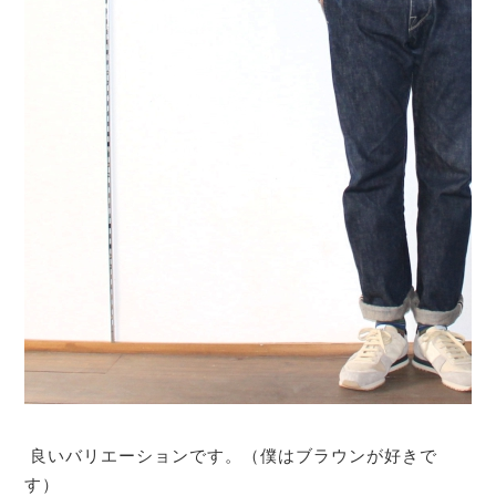
良いバリエーションです。（僕はブラウンが好きで
す）