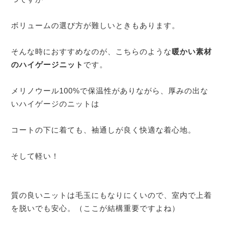
ボリュームの選び方が難しいときもあります。
そんな時におすすめなのが、こちらのような
暖かい素材
のハイゲージニット
です。
メリノウール100%で保温性がありながら、厚みの出な
いハイゲージのニットは
コートの下に着ても、袖通しが良く快適な着心地。
そして軽い！
質の良いニットは毛玉にもなりにくいので、室内で上着
を脱いでも安心。（ここが結構重要ですよね）