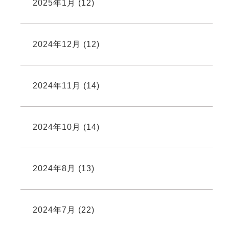
2025年1月
(12)
2024年12月
(12)
2024年11月
(14)
2024年10月
(14)
2024年8月
(13)
2024年7月
(22)