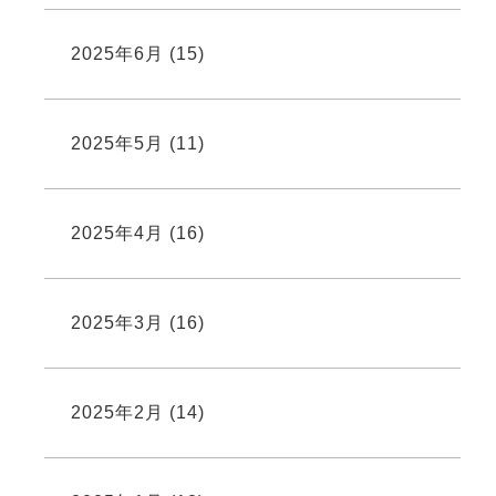
2025年6月
(15)
2025年5月
(11)
2025年4月
(16)
2025年3月
(16)
2025年2月
(14)