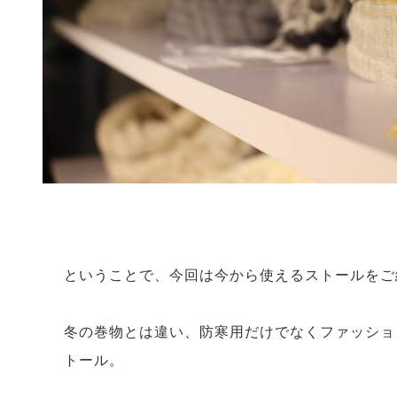
ということで、今回は今から使えるストールをご
冬の巻物とは違い、防寒用だけでなくファッショ
トール。