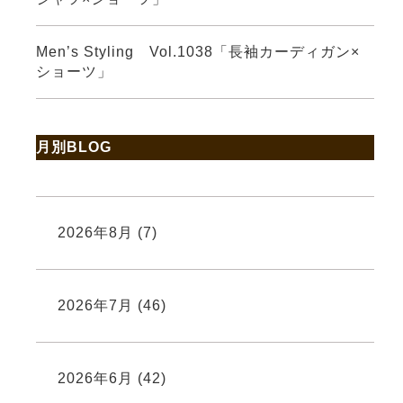
Men’s Styling Vol.1038「長袖カーディガン×
ショーツ」
月別BLOG
2026年8月
(7)
2026年7月
(46)
2026年6月
(42)