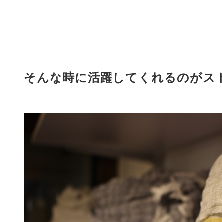
そんな時に活躍してくれるのがス