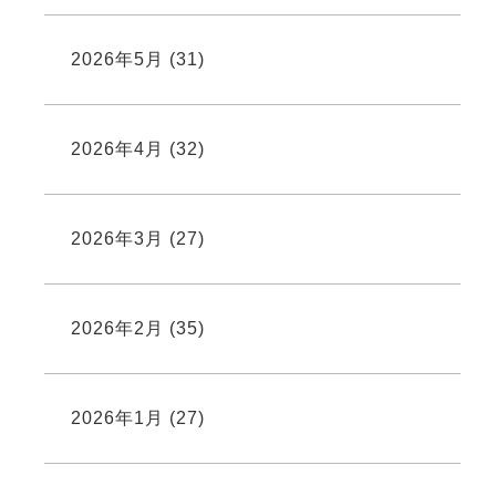
2026年5月
(31)
2026年4月
(32)
2026年3月
(27)
2026年2月
(35)
2026年1月
(27)