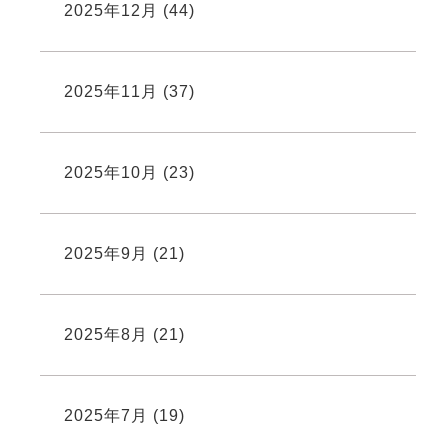
2025年12月
(44)
2025年11月
(37)
2025年10月
(23)
2025年9月
(21)
2025年8月
(21)
2025年7月
(19)