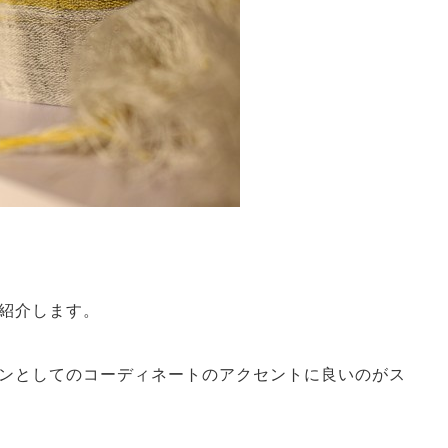
紹介します。
ンとしてのコーディネートのアクセントに良いのがス