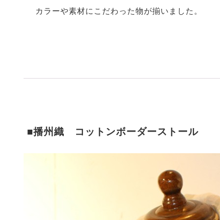
カラーや素材にこだわった物が揃いました。
■播州織 コットンボーダーストール