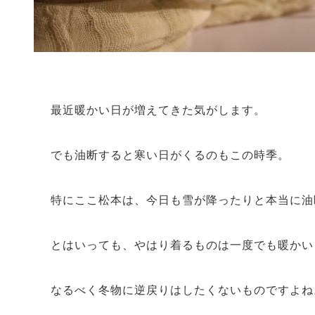
最近暖かい日が増えてきた気がします。
でも油断すると寒い日がくるのもこの時季。
特にここ松本は、今日も雪が降ったりと本当に油
とはいっても、やはり着るものは一度でも暖かい
なるべく冬物に逆戻りはしたくないものですよね