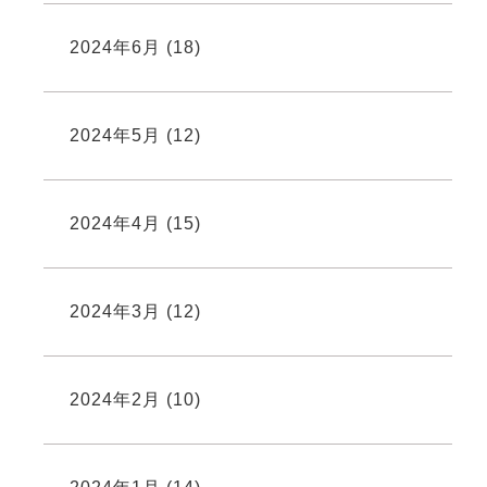
2024年6月
(18)
2024年5月
(12)
2024年4月
(15)
2024年3月
(12)
2024年2月
(10)