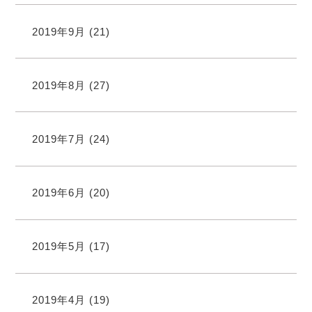
2019年9月
(21)
2019年8月
(27)
2019年7月
(24)
2019年6月
(20)
2019年5月
(17)
2019年4月
(19)