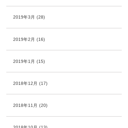
2019年3月
(28)
2019年2月
(16)
2019年1月
(15)
2018年12月
(17)
2018年11月
(20)
2018年10月
(13)