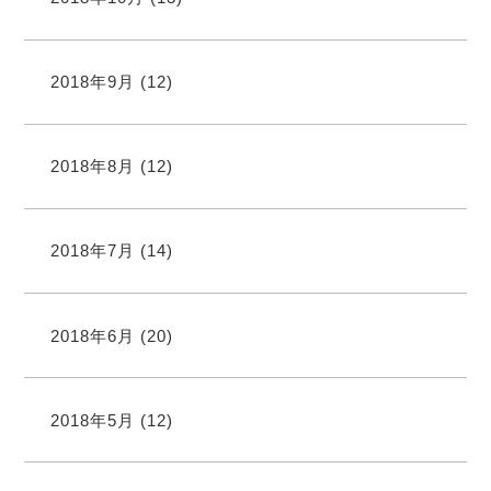
2018年9月
(12)
2018年8月
(12)
2018年7月
(14)
2018年6月
(20)
2018年5月
(12)