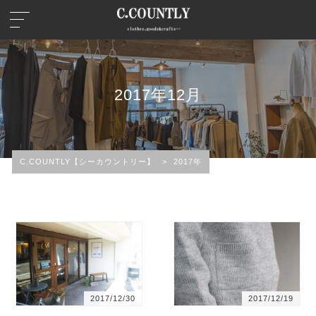
2017年12月
C.COUNTLY【シーカウントリー】
>
2017年
2017/12/30
2017/12/19