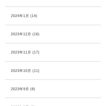
2024年1月
(14)
2023年12月
(16)
2023年11月
(17)
2023年10月
(11)
2023年9月
(8)