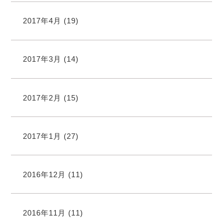
2017年4月
(19)
2017年3月
(14)
2017年2月
(15)
2017年1月
(27)
2016年12月
(11)
2016年11月
(11)