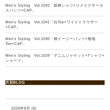
Men’s Styling Vol.1042「総柄シャツ×リメイクサーカ
スパンツ×CAP」
Men’s Styling Vol.1041「白Tee×ワイドトラウザー
×CAP」
Men’s Styling Vol.1040「柄イージーパンツ×無地
Tee×CAP」
Men’s Styling Vol.1039「デニムジャケット×Tシャツ×
ショーツ」
月別BLOG
2026年8月
(8)