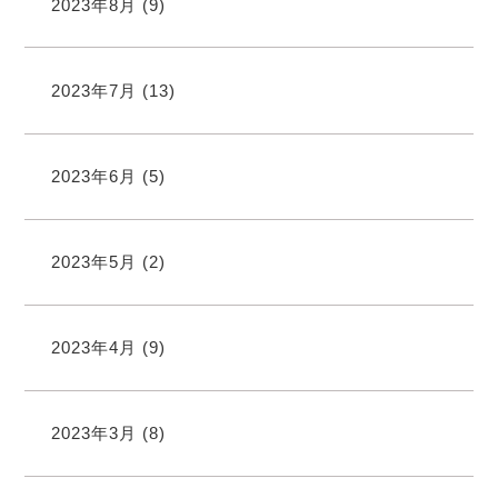
2023年8月
(9)
2023年7月
(13)
2023年6月
(5)
2023年5月
(2)
2023年4月
(9)
2023年3月
(8)