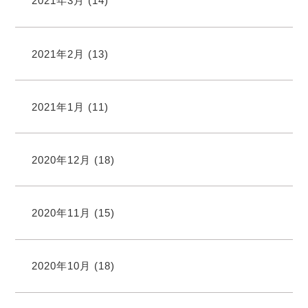
2021年3月
(14)
2021年2月
(13)
2021年1月
(11)
2020年12月
(18)
2020年11月
(15)
2020年10月
(18)