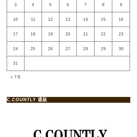
3
4
5
6
7
8
9
10
11
12
13
14
15
16
17
18
19
20
21
22
23
24
25
26
27
28
29
30
31
« 7月
C.COUNTLY 通販