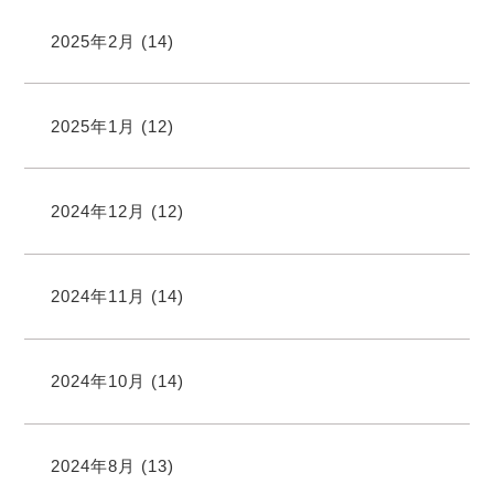
2025年2月
(14)
2025年1月
(12)
2024年12月
(12)
2024年11月
(14)
2024年10月
(14)
2024年8月
(13)