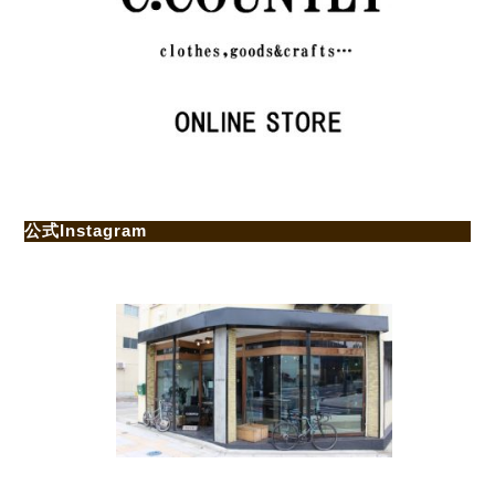
公式Instagram