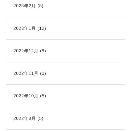
2023年2月
(8)
2023年1月
(12)
2022年12月
(9)
2022年11月
(9)
2022年10月
(5)
2022年9月
(5)