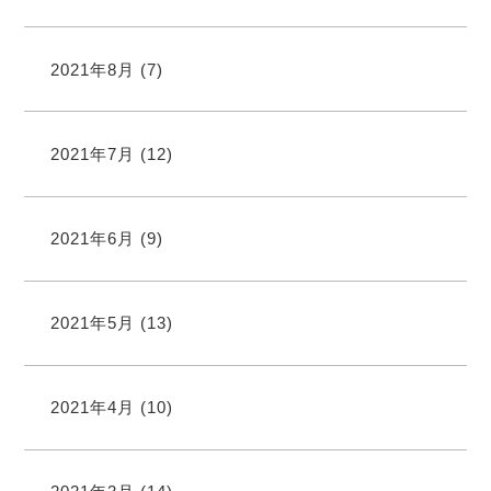
2021年8月
(7)
2021年7月
(12)
2021年6月
(9)
2021年5月
(13)
2021年4月
(10)