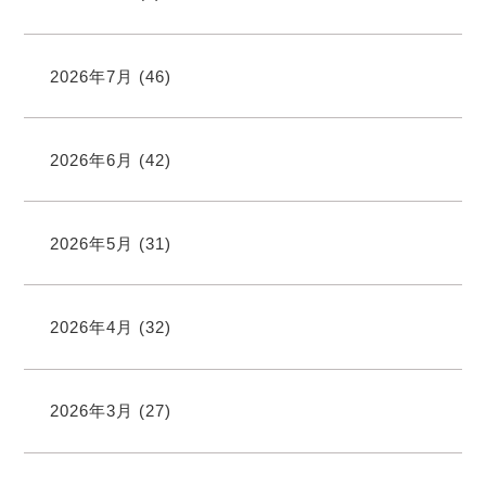
2026年7月
(46)
2026年6月
(42)
2026年5月
(31)
2026年4月
(32)
2026年3月
(27)