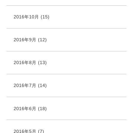
2016年10月
(15)
2016年9月
(12)
2016年8月
(13)
2016年7月
(14)
2016年6月
(18)
2016年5月
(7)