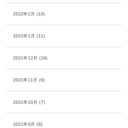
2022年2月
(10)
2022年1月
(11)
2021年12月
(16)
2021年11月
(6)
2021年10月
(7)
2021年9月
(8)