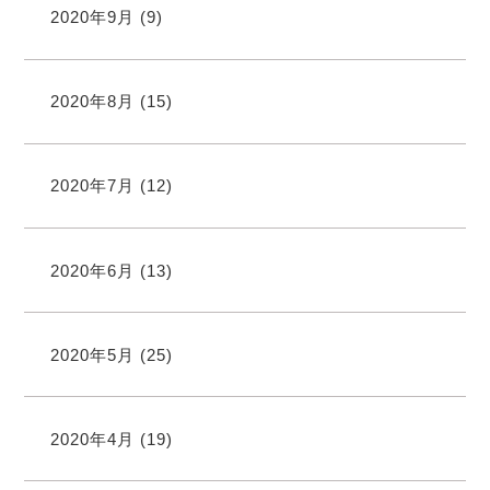
2020年9月
(9)
2020年8月
(15)
2020年7月
(12)
2020年6月
(13)
2020年5月
(25)
2020年4月
(19)