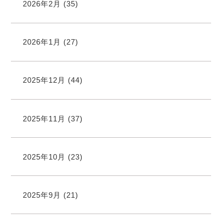
2026年2月
(35)
2026年1月
(27)
2025年12月
(44)
2025年11月
(37)
2025年10月
(23)
2025年9月
(21)