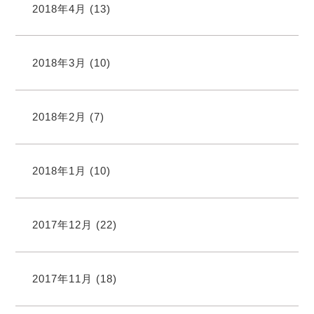
2018年4月
(13)
2018年3月
(10)
2018年2月
(7)
2018年1月
(10)
2017年12月
(22)
2017年11月
(18)