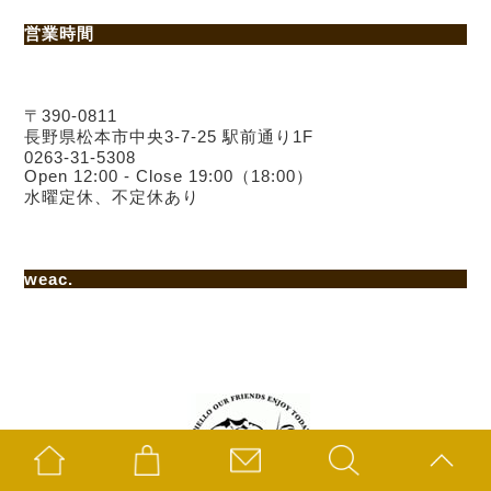
営業時間
〒390-0811
長野県松本市中央3-7-25 駅前通り1F
0263-31-5308
Open 12:00 - Close 19:00（18:00）
水曜定休、不定休あり
weac.