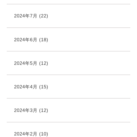
2024年7月
(22)
2024年6月
(18)
2024年5月
(12)
2024年4月
(15)
2024年3月
(12)
2024年2月
(10)