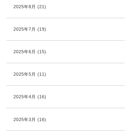
2025年8月
(21)
2025年7月
(19)
2025年6月
(15)
2025年5月
(11)
2025年4月
(16)
2025年3月
(16)