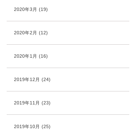
2020年3月
(19)
2020年2月
(12)
2020年1月
(16)
2019年12月
(24)
2019年11月
(23)
2019年10月
(25)