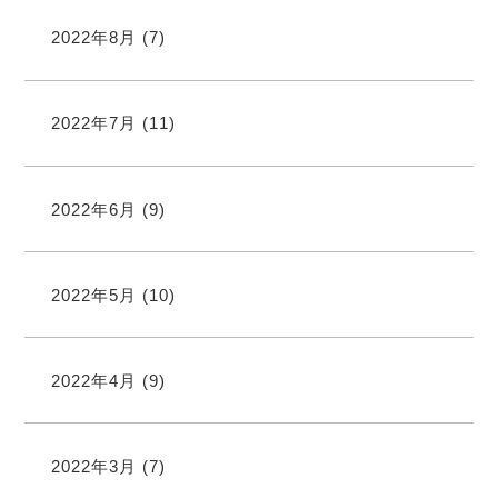
2022年8月
(7)
2022年7月
(11)
2022年6月
(9)
2022年5月
(10)
2022年4月
(9)
2022年3月
(7)