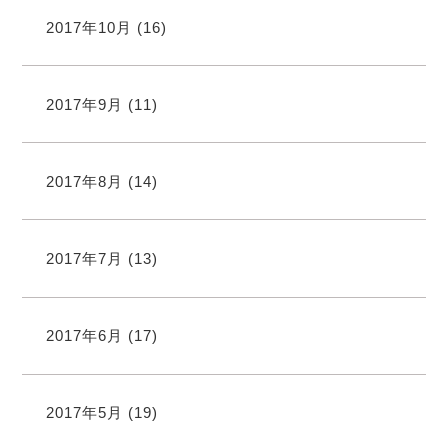
2017年10月
(16)
2017年9月
(11)
2017年8月
(14)
2017年7月
(13)
2017年6月
(17)
2017年5月
(19)