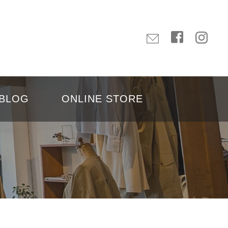
BLOG
ONLINE STORE