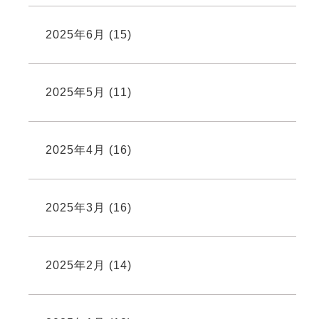
2025年6月
(15)
2025年5月
(11)
2025年4月
(16)
2025年3月
(16)
2025年2月
(14)