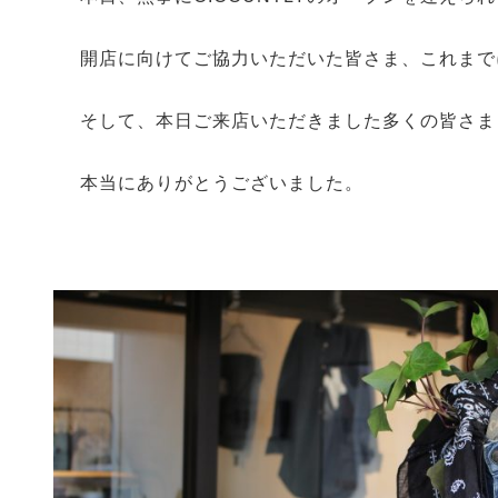
開店に向けてご協力いただいた皆さま、これまで
そして、本日ご来店いただきました多くの皆さま
本当にありがとうございました。