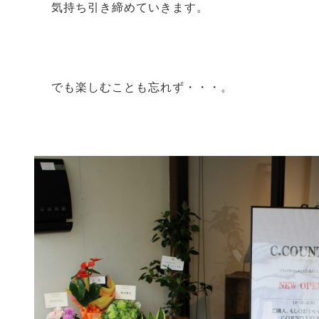
気持ち引き締めていきます。
でも楽しむことも忘れず・・・。