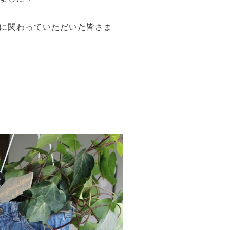
に関わっていただいた皆さま