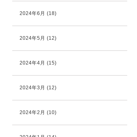
2024年6月
(18)
2024年5月
(12)
2024年4月
(15)
2024年3月
(12)
2024年2月
(10)