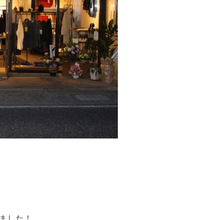
れました！