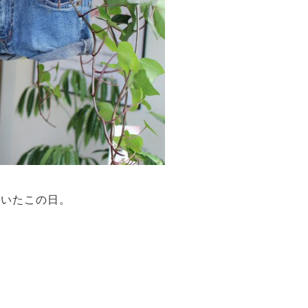
着いたこの日。