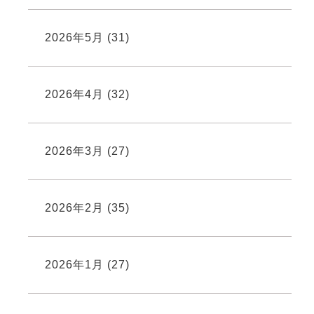
2026年5月
(31)
2026年4月
(32)
2026年3月
(27)
2026年2月
(35)
2026年1月
(27)