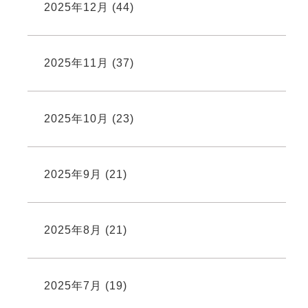
2025年12月
(44)
2025年11月
(37)
2025年10月
(23)
2025年9月
(21)
2025年8月
(21)
2025年7月
(19)