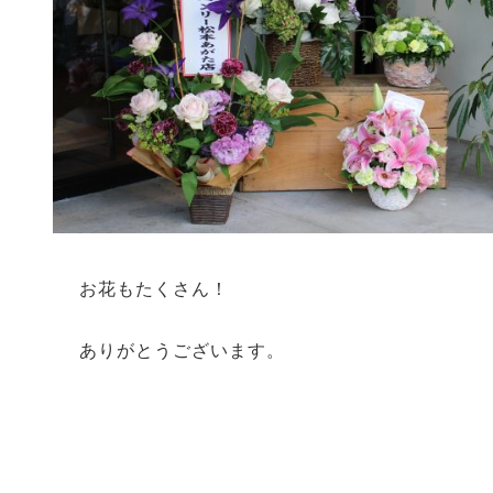
お花もたくさん！
ありがとうございます。