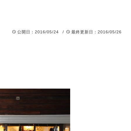
公開日
：2016/05/24 /
最終更新日
：2016/05/26