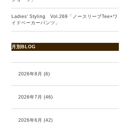
Ladies’ Styling Vol.269「ノースリーブTee×ワ
イドベーカーパンツ」
月別BLOG
2026年8月
(6)
2026年7月
(46)
2026年6月
(42)