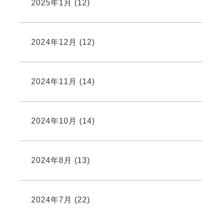
2025年1月
(12)
2024年12月
(12)
2024年11月
(14)
2024年10月
(14)
2024年8月
(13)
2024年7月
(22)