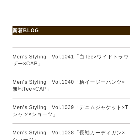
新着BLOG
Men’s Styling Vol.1041「白Tee×ワイドトラウ
ザー×CAP」
Men’s Styling Vol.1040「柄イージーパンツ×
無地Tee×CAP」
Men’s Styling Vol.1039「デニムジャケット×T
シャツ×ショーツ」
Men’s Styling Vol.1038「長袖カーディガン×
ショーツ」