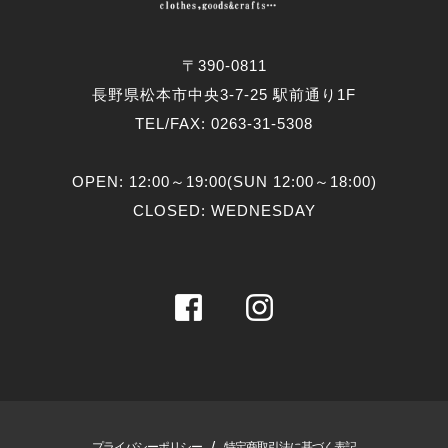
〒390-0811
長野県松本市中央3-7-25 駅前通り1F
TEL/FAX: 0263-31-5308
OPEN: 12:00～19:00(SUN 12:00～18:00)
CLOSED: WEDNESDAY
/
プライバシーポリシー
特定商取引法に基づく表記