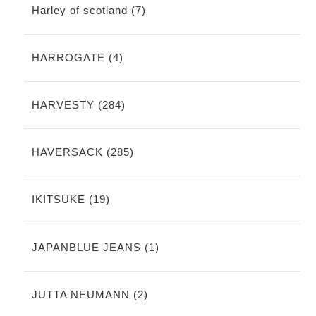
Harley of scotland (7)
HARROGATE (4)
HARVESTY (284)
HAVERSACK (285)
IKITSUKE (19)
JAPANBLUE JEANS (1)
JUTTA NEUMANN (2)