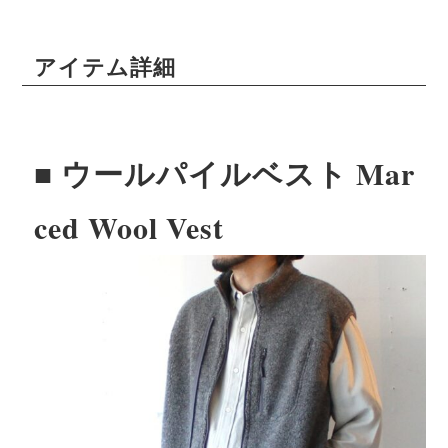
アイテム詳細
■ ウールパイルベスト Mar
ced Wool Vest