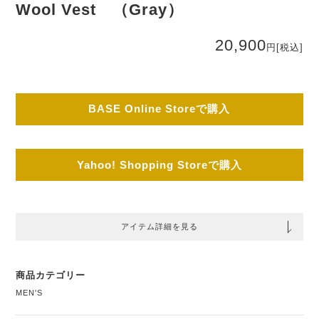
Wool Vest （Gray）
20,900
円
[税込]
BASE Online Storeで購入
Yahoo! Shopping Storeで購入
アイテム詳細を見る
商品カテゴリー
MEN'S