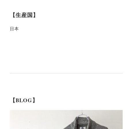
【生産国】
日本
【BLOG】