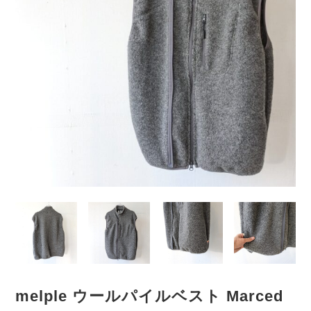
melple ウールパイルベスト Marced