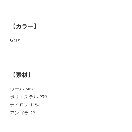
【カラー】
Gray
【素材】
ウール 60%
ポリエステル 27%
ナイロン 11%
アンゴラ 2%