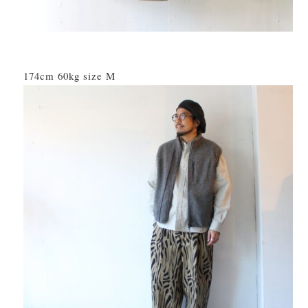
174cm 60kg size M