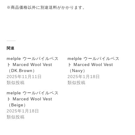
※商品価格以外に別途送料がかかります。
関連
melple ウールパイルベス
melple ウールパイルベス
ト Marced Wool Vest
ト Marced Wool Vest
（DK.Brown）
（Navy）
2025年11月11日
2025年1月18日
類似投稿
類似投稿
melple ウールパイルベス
ト Marced Wool Vest
（Beige）
2025年1月18日
類似投稿