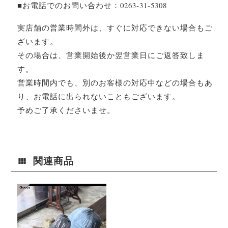
■お電話でのお問い合わせ：0263-31-5308
実店舗の営業時間外は、すぐに対応できない場合もご
ざいます。
その場合は、営業開始後か翌営業日にご返答致しま
す。
営業時間内でも、別のお客様の対応中などの場合もあ
り、お電話に出られないこともございます。
予めご了承くださいませ。
関連商品