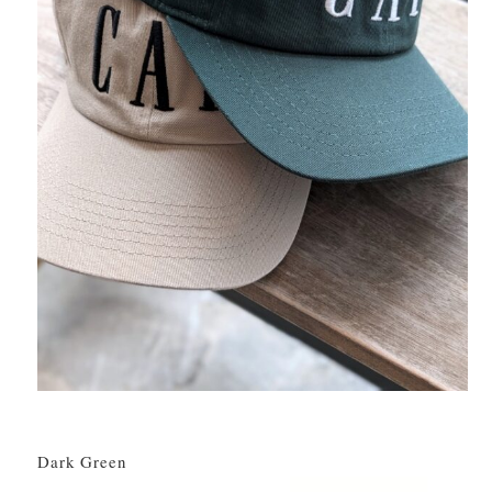
Dark Green