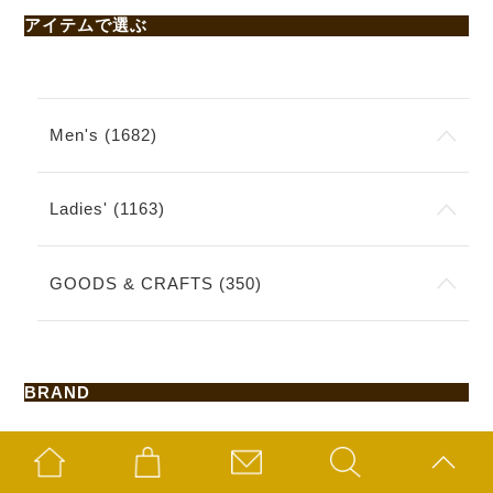
アイテムで選ぶ
Men's (1682)
Ladies' (1163)
GOODS & CRAFTS (350)
BRAND