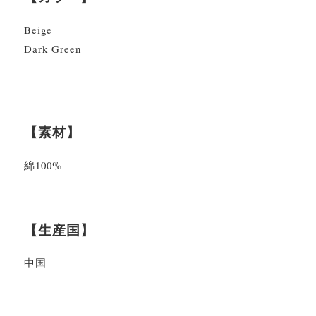
Beige
Dark Green
【素材】
綿100%
【生産国】
中国