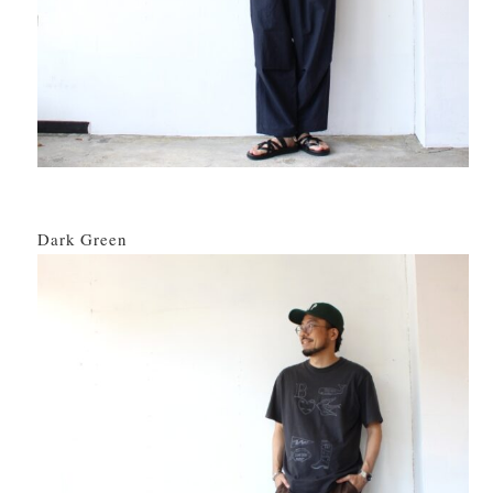
Dark Green