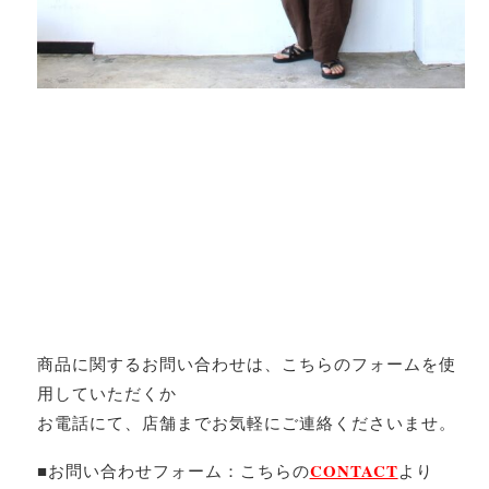
商品に関するお問い合わせは、こちらのフォームを使
用していただくか
お電話にて、店舗までお気軽にご連絡くださいませ。
CONTACT
■お問い合わせフォーム：こちらの
より