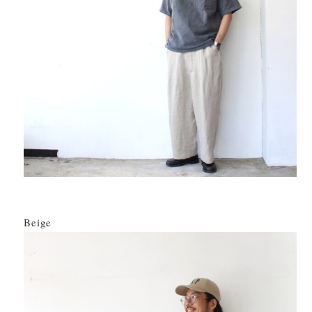
Beige