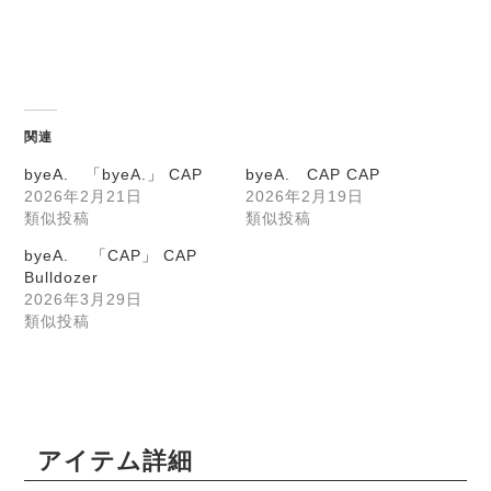
関連
byeA. 「byeA.」 CAP
byeA. CAP CAP
2026年2月21日
2026年2月19日
類似投稿
類似投稿
byeA. 「CAP」 CAP
Bulldozer
2026年3月29日
類似投稿
アイテム詳細