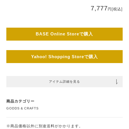
7,777
円
[税込]
BASE Online Storeで購入
Yahoo! Shopping Storeで購入
アイテム詳細を見る
商品カテゴリー
GODDS & CRAFTS
※商品価格以外に別途送料がかかります。