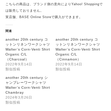
こちらの商品は、ブランド側の意向によりYahoo! Shoppingで
は販売しておりません。
実店舗、BASE Online Storeで購入ができます。
関連
another 20th century コ
another 20th century コ
ットンリネンワークシャツ
ットンリネンワークシャツ
Walter’s Corn-Venti Shirt
Walter’s Corn-Venti Shirt
Organic C/L
Organic C/L
（Charcoal）
（Cinnamon）
2022年9月14日
2022年9月14日
類似投稿
類似投稿
another 20th century シ
ャンブレーワークシャツ
Walter’s Corn-Venti Shirt
Chambray
2024年3月26日
類似投稿