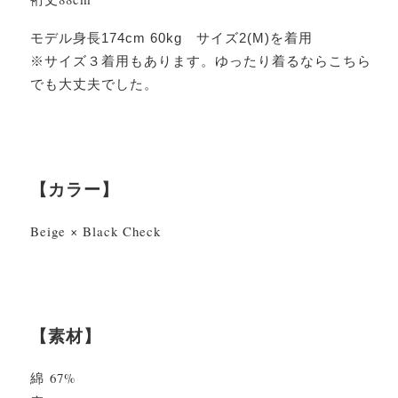
モデル身長174cm 60kg サイズ2(M)を着用
※サイズ３着用もあります。ゆったり着るならこちら
でも大丈夫でした。
【カラー】
Beige × Black Check
【素材】
綿 67%