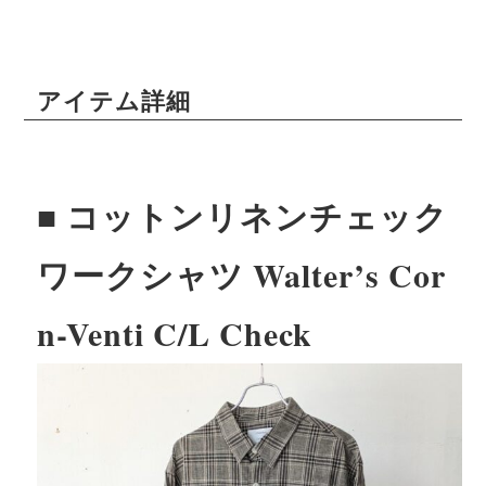
アイテム詳細
■ コットンリネンチェック
ワークシャツ Walter’s Cor
n-Venti C/L Check