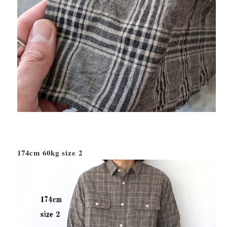
174cm 60kg size 2