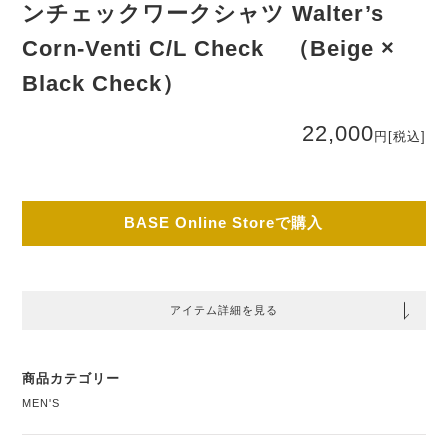
ンチェックワークシャツ Walter’s
Corn-Venti C/L Check （Beige ×
Black Check）
22,000
円
[税込]
BASE Online Storeで購入
アイテム詳細を見る
商品カテゴリー
MEN'S