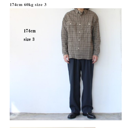
174cm 60kg size 3