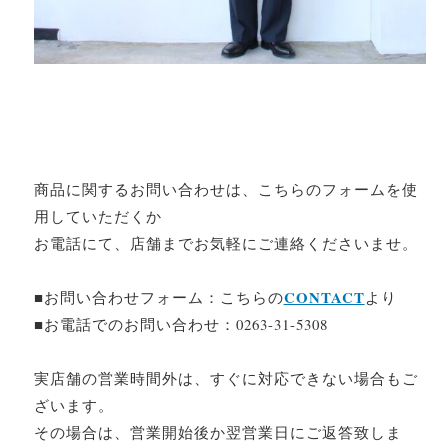
商品に関するお問い合わせは、こちらのフォームを使
用していただくか
お電話にて、店舗までお気軽にご連絡くださいませ。
CONTACT
■お問い合わせフォーム：こちらの
より
■お電話でのお問い合わせ：0263-31-5308
実店舗の営業時間外は、すぐに対応できない場合もご
ざいます。
その場合は、営業開始後か翌営業日にご返答致しま