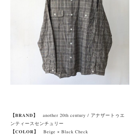
【BRAND】
another 20th century / アナザートゥエ
ンティースセンチュリー
【COLOR】
Beige × Black Check