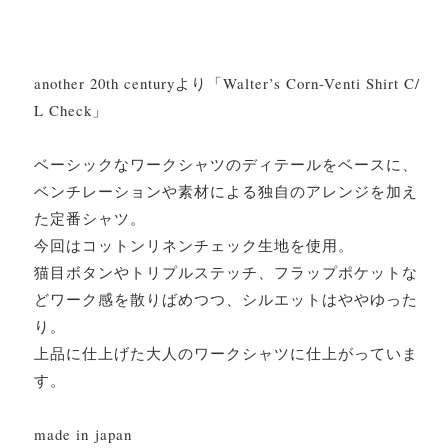
another 20th centuryより「Walter’s Corn-Venti Shirt C/
L Check」
ベーシックなワークシャツのディテールをベースに、
ベンチレーションや素材による独自のアレンジを加え
た定番シャツ。
今回はコットンリネンチェック生地を使用。
猫目ボタンやトリプルステッチ、フラップポケットな
どワーク感を散りばめつつ、シルエットはややゆった
り。
上品に仕上げた大人のワークシャツに仕上がっていま
す。
made in japan