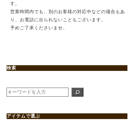
す。
営業時間内でも、別のお客様の対応中などの場合もあ
り、お電話に出られないこともございます。
予めご了承くださいませ。
検索
検
索
アイテムで選ぶ