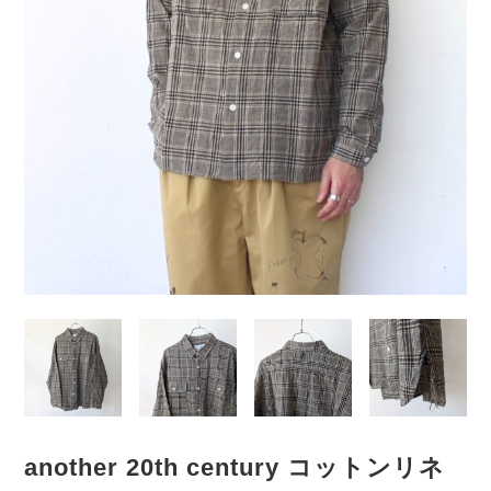
another 20th century コットンリネ