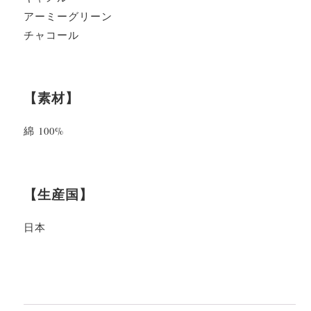
アーミーグリーン
チャコール
【素材】
綿 100%
【生産国】
日本