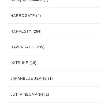
HARROGATE (4)
HARVESTY (284)
HAVERSACK (285)
IKITSUKE (19)
JAPANBLUE JEANS (1)
JUTTA NEUMANN (2)