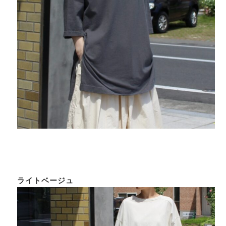
ライトベージュ