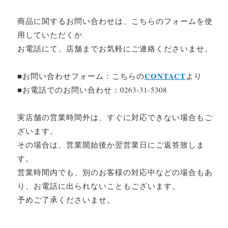
商品に関するお問い合わせは、こちらのフォームを使
用していただくか
お電話にて、店舗までお気軽にご連絡くださいませ。
CONTACT
■お問い合わせフォーム：こちらの
より
■お電話でのお問い合わせ：0263-31-5308
実店舗の営業時間外は、すぐに対応できない場合もご
ざいます。
その場合は、営業開始後か翌営業日にご返答致しま
す。
営業時間内でも、別のお客様の対応中などの場合もあ
り、お電話に出られないこともございます。
予めご了承くださいませ。