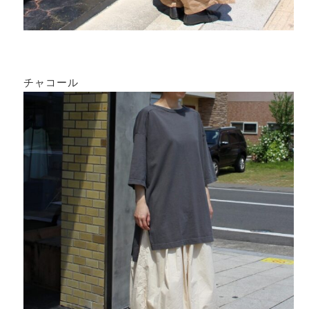
チャコール