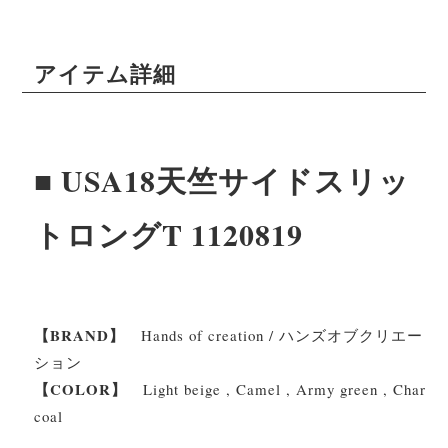
アイテム詳細
■ USA18天竺サイドスリッ
トロングT 1120819
【BRAND】
Hands of creation / ハンズオブクリエー
ション
【COLOR】
Light beige , Camel , Army green , Char
coal