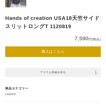
Hands of creation USA18天竺サイド
スリットロングT 1120819
7,590
円
[税込]
購入はこちら
アイテム詳細を見る
商品カテゴリー
LADIES'