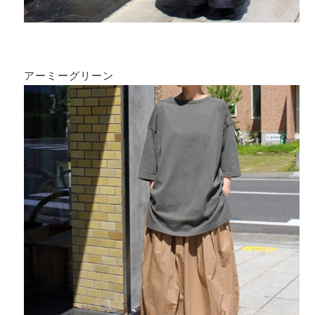
アーミーグリーン