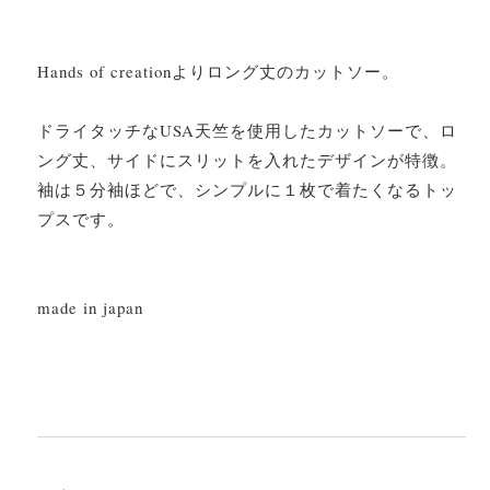
Hands of creationよりロング丈のカットソー。
ドライタッチなUSA天竺を使用したカットソーで、ロ
ング丈、サイドにスリットを入れたデザインが特徴。
袖は５分袖ほどで、シンプルに１枚で着たくなるトッ
プスです。
made in japan