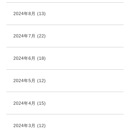
2024年8月
(13)
2024年7月
(22)
2024年6月
(18)
2024年5月
(12)
2024年4月
(15)
2024年3月
(12)