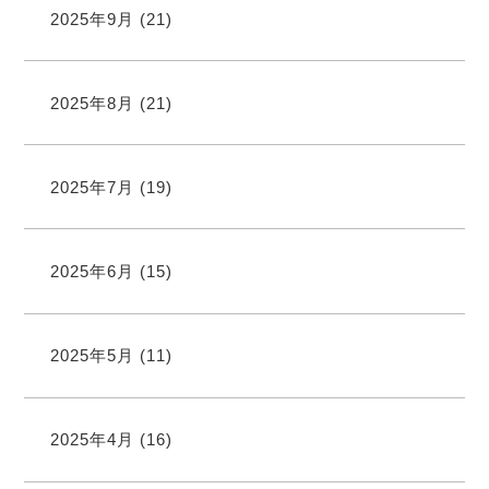
2025年9月
(21)
2025年8月
(21)
2025年7月
(19)
2025年6月
(15)
2025年5月
(11)
2025年4月
(16)