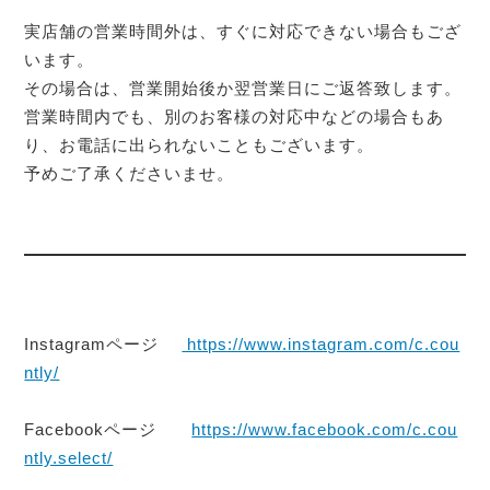
実店舗の営業時間外は、すぐに対応できない場合もござ
います。
その場合は、営業開始後か翌営業日にご返答致します。
営業時間内でも、別のお客様の対応中などの場合もあ
り、お電話に出られないこともございます。
予めご了承くださいませ。
Instagramページ
https://www.instagram.com/c.cou
ntly/
Facebookページ
https://www.facebook.com/c.cou
ntly.select/