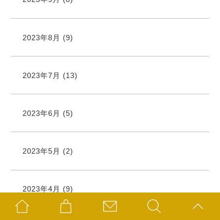
2023年8月
(9)
2023年7月
(13)
2023年6月
(5)
2023年5月
(2)
2023年4月
(9)