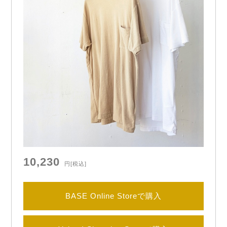
10,230
円
[税込]
BASE Online Storeで購入