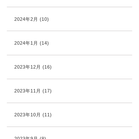
2024年2月
(10)
2024年1月
(14)
2023年12月
(16)
2023年11月
(17)
2023年10月
(11)
2023年9月
(8)