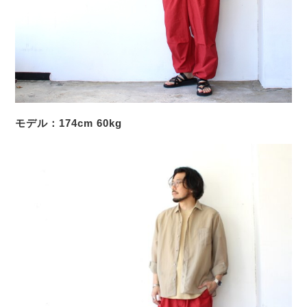
モデル：174cm 60kg