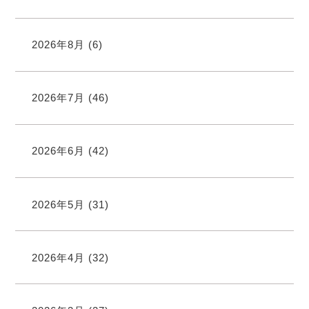
2026年8月
(6)
2026年7月
(46)
2026年6月
(42)
2026年5月
(31)
2026年4月
(32)