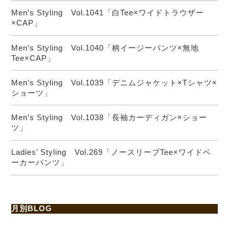
Men’s Styling Vol.1041「白Tee×ワイドトラウザー
×CAP」
Men’s Styling Vol.1040「柄イージーパンツ×無地
Tee×CAP」
Men’s Styling Vol.1039「デニムジャケット×Tシャツ×
ショーツ」
Men’s Styling Vol.1038「長袖カーディガン×ショー
ツ」
Ladies’ Styling Vol.269「ノースリーブTee×ワイドベ
ーカーパンツ」
月別BLOG