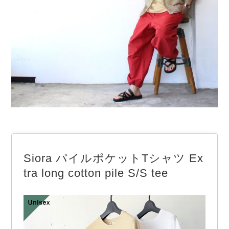
Siora パイルポケットTシャツ Ex
tra long cotton pile S/S tee