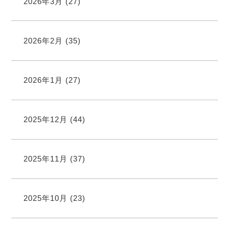
2026年3月
(27)
2026年2月
(35)
2026年1月
(27)
2025年12月
(44)
2025年11月
(37)
2025年10月
(23)