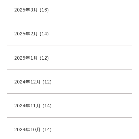
2025年3月
(16)
2025年2月
(14)
2025年1月
(12)
2024年12月
(12)
2024年11月
(14)
2024年10月
(14)