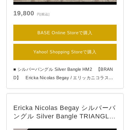
19,800
円
[税込]
BASE Online Storeで購入
Yahoo! Shopping Storeで購入
■ シルバーバングル Silver Bangle HM2 【BRAN
D】 Ericka Nicolas Begay / エリッカニコラスビ
ゲイ 【COLOR】 Silver 【Ericka Nicolas Begay
（エリッカ ニコラス ビゲイ）】 1996年生まれのナ
バホ族女性アーティスト。 作品の全てをシルバー
Ericka Nicolas Begay シルバーバ
の塊を溶かす工程からの手作りによる…
ングル Silver Bangle TRIANGLE-
TA2