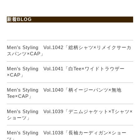
新着BLOG
Men’s Styling Vol.1042「総柄シャツ×リメイクサーカ
スパンツ×CAP」
Men’s Styling Vol.1041「白Tee×ワイドトラウザー
×CAP」
Men’s Styling Vol.1040「柄イージーパンツ×無地
Tee×CAP」
Men’s Styling Vol.1039「デニムジャケット×Tシャツ×
ショーツ」
Men’s Styling Vol.1038「長袖カーディガン×ショー
ツ」