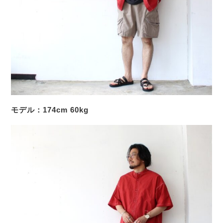
モデル：174cm 60kg