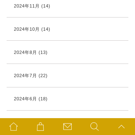
2024年11月
(14)
2024年10月
(14)
2024年8月
(13)
2024年7月
(22)
2024年6月
(18)
2024年5月
(12)