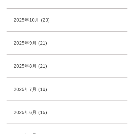
2025年10月
(23)
2025年9月
(21)
2025年8月
(21)
2025年7月
(19)
2025年6月
(15)