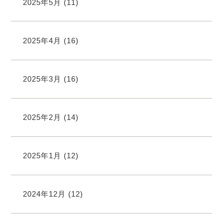
2025年5月
(11)
2025年4月
(16)
2025年3月
(16)
2025年2月
(14)
2025年1月
(12)
2024年12月
(12)