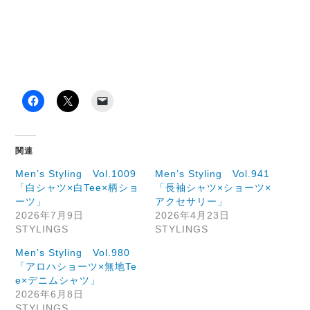
関連
Men’s Styling Vol.1009
Men’s Styling Vol.941
「白シャツ×白Tee×柄ショ
「長袖シャツ×ショーツ×
ーツ」
アクセサリー」
2026年7月9日
2026年4月23日
STYLINGS
STYLINGS
Men’s Styling Vol.980
「アロハショーツ×無地Te
e×デニムシャツ」
2026年6月8日
STYLINGS