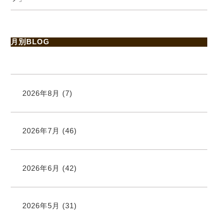
月別BLOG
2026年8月
(7)
2026年7月
(46)
2026年6月
(42)
2026年5月
(31)