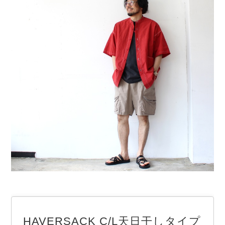
HAVERSACK C/L天日干しタイプ