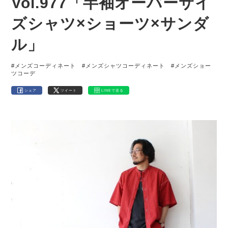
Vol.977「半袖オーバーサイ
ズシャツ×ショーツ×サンダ
ル」
#メンズコーディネート
#メンズシャツコーディネート
#メンズショー
ツコーデ
シェア
ツイート
LINEで送る