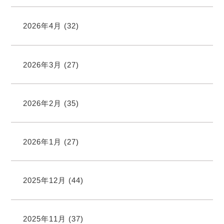
2026年4月
(32)
2026年3月
(27)
2026年2月
(35)
2026年1月
(27)
2025年12月
(44)
2025年11月
(37)