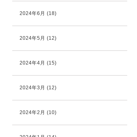
2024年6月
(18)
2024年5月
(12)
2024年4月
(15)
2024年3月
(12)
2024年2月
(10)