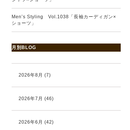
Men’s Styling Vol.1038「長袖カーディガン×
ショーツ」
月別BLOG
2026年8月
(7)
2026年7月
(46)
2026年6月
(42)