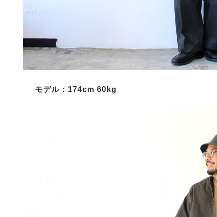
モデル：174cm 60kg