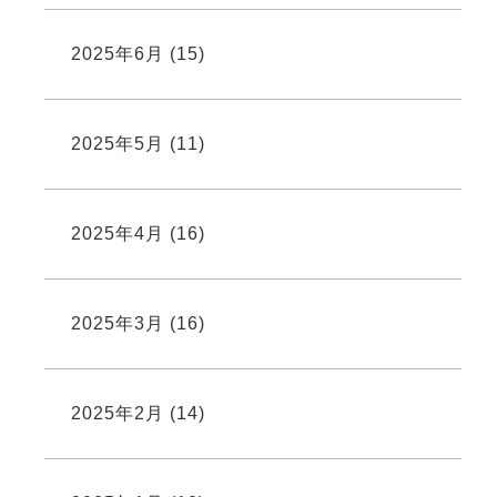
2025年6月
(15)
2025年5月
(11)
2025年4月
(16)
2025年3月
(16)
2025年2月
(14)