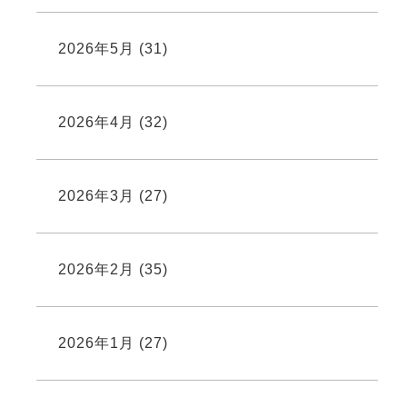
2026年5月
(31)
2026年4月
(32)
2026年3月
(27)
2026年2月
(35)
2026年1月
(27)