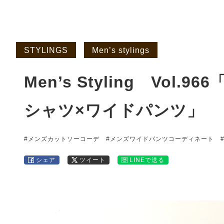
STYLINGS
Men’s stylings
Men’s Styling Vol
シャツ×ワイドパンツ」
#メンズカットソーコーデ
#メンズワイドパンツコーディネート
シェア
ツイート
LINEで送る