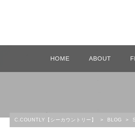
HOME
ABOUT
F
C.COUNTLY【シーカウントリー】
>
BLOG
>