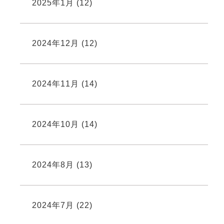
2025年1月
(12)
2024年12月
(12)
2024年11月
(14)
2024年10月
(14)
2024年8月
(13)
2024年7月
(22)