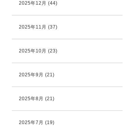
2025年12月
(44)
2025年11月
(37)
2025年10月
(23)
2025年9月
(21)
2025年8月
(21)
2025年7月
(19)