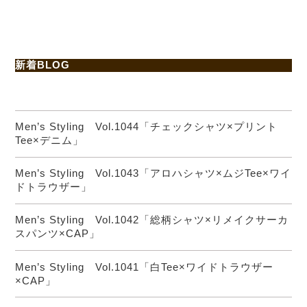
新着BLOG
Men’s Styling Vol.1044「チェックシャツ×プリント
Tee×デニム」
Men’s Styling Vol.1043「アロハシャツ×ムジTee×ワイ
ドトラウザー」
Men’s Styling Vol.1042「総柄シャツ×リメイクサーカ
スパンツ×CAP」
Men’s Styling Vol.1041「白Tee×ワイドトラウザー
×CAP」