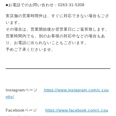
■お電話でのお問い合わせ：0263-31-5308
実店舗の営業時間外は、すぐに対応できない場合もござ
います。
その場合は、営業開始後か翌営業日にご返答致します。
営業時間内でも、別のお客様の対応中などの場合もあ
り、お電話に出られないこともございます。
予めご了承くださいませ。
Instagramページ
https://www.instagram.com/c.cou
ntly/
Facebookページ
https://www.facebook.com/c.cou