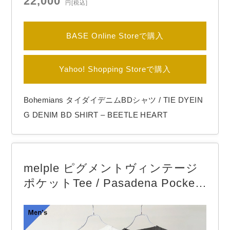
22,000
円
[税込]
BASE Online Storeで購入
Yahoo! Shopping Storeで購入
Bohemians タイダイデニムBDシャツ / TIE DYEIN
G DENIM BD SHIRT – BEETLE HEART
melple ピグメントヴィンテージ
ポケットTee / Pasadena Pocket
S/S (VENICE)