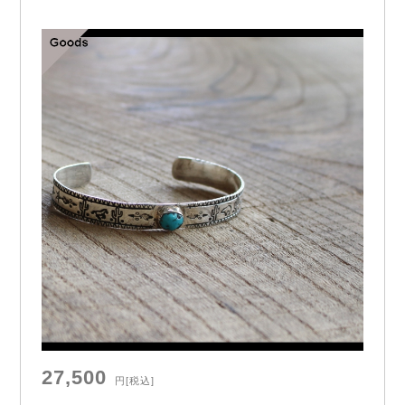
Bangle
27,500
円
[税込]