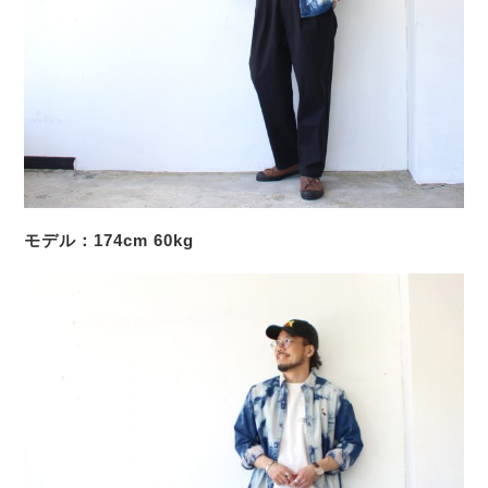
モデル：174cm 60kg