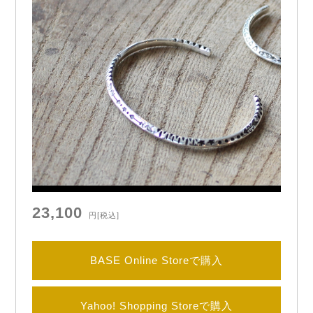
23,100
円
[税込]
BASE Online Storeで購入
Yahoo! Shopping Storeで購入