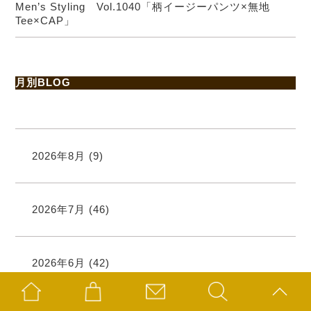
Men’s Styling Vol.1040「柄イージーパンツ×無地
Tee×CAP」
月別BLOG
2026年8月
(9)
2026年7月
(46)
2026年6月
(42)