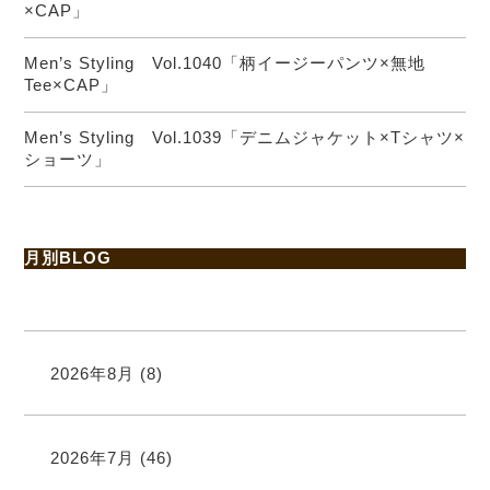
×CAP」
Men’s Styling Vol.1040「柄イージーパンツ×無地
Tee×CAP」
Men’s Styling Vol.1039「デニムジャケット×Tシャツ×
ショーツ」
月別BLOG
2026年8月
(8)
2026年7月
(46)