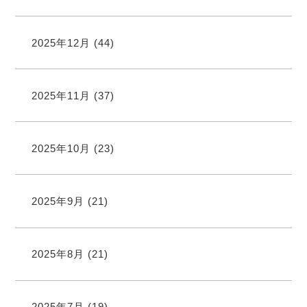
2025年12月
(44)
2025年11月
(37)
2025年10月
(23)
2025年9月
(21)
2025年8月
(21)
2025年7月
(19)