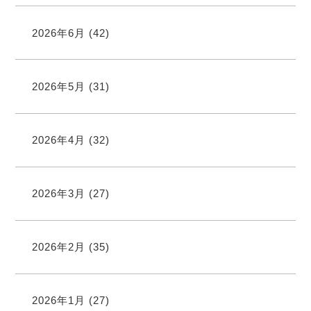
2026年6月
(42)
2026年5月
(31)
2026年4月
(32)
2026年3月
(27)
2026年2月
(35)
2026年1月
(27)