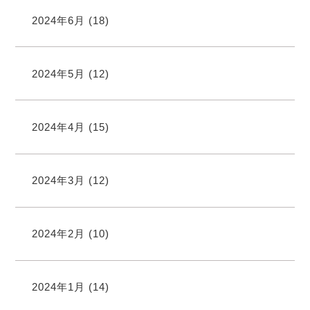
2024年6月
(18)
2024年5月
(12)
2024年4月
(15)
2024年3月
(12)
2024年2月
(10)
2024年1月
(14)