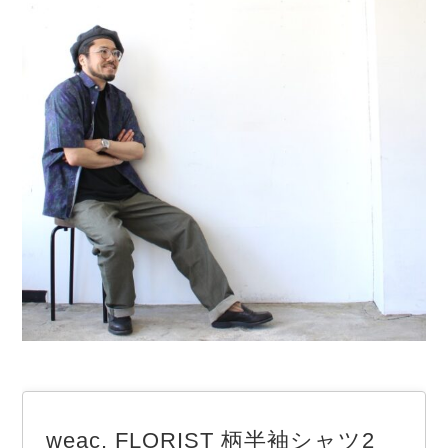
weac. FLORIST 柄半袖シャツ2