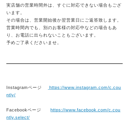
実店舗の営業時間外は、すぐに対応できない場合もござ
います。
その場合は、営業開始後か翌営業日にご返答致します。
営業時間内でも、別のお客様の対応中などの場合もあ
り、お電話に出られないこともございます。
予めご了承くださいませ。
Instagramページ
https://www.instagram.com/c.cou
ntly/
Facebookページ
https://www.facebook.com/c.cou
ntly.select/