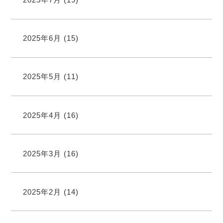
2025年6月
(15)
2025年5月
(11)
2025年4月
(16)
2025年3月
(16)
2025年2月
(14)