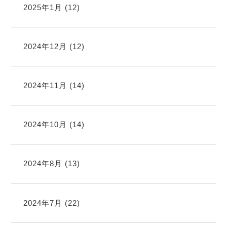
2025年1月
(12)
2024年12月
(12)
2024年11月
(14)
2024年10月
(14)
2024年8月
(13)
2024年7月
(22)