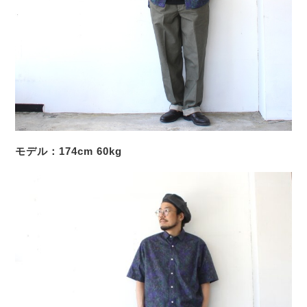
モデル：174cm 60kg