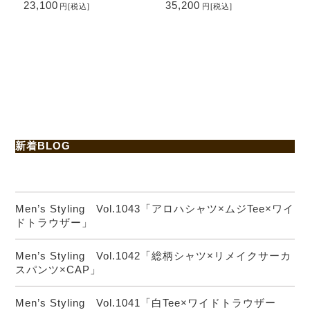
23,100
35,200
円
[税込]
円
[税込]
A2
新着BLOG
Men’s Styling Vol.1043「アロハシャツ×ムジTee×ワイ
ドトラウザー」
Men’s Styling Vol.1042「総柄シャツ×リメイクサーカ
スパンツ×CAP」
Men’s Styling Vol.1041「白Tee×ワイドトラウザー