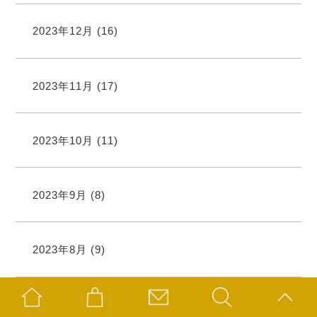
2023年12月
(16)
2023年11月
(17)
2023年10月
(11)
2023年9月
(8)
2023年8月
(9)
2023年7月
(13)