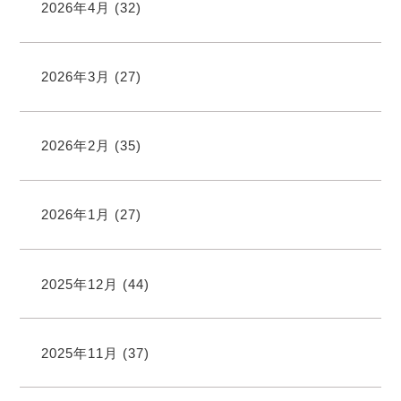
2026年4月
(32)
2026年3月
(27)
2026年2月
(35)
2026年1月
(27)
2025年12月
(44)
2025年11月
(37)