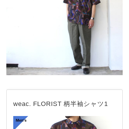
weac. FLORIST 柄半袖シャツ1