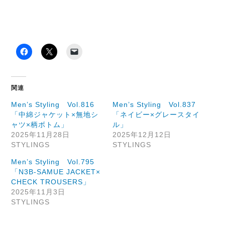
関連
Men’s Styling Vol.816
Men’s Styling Vol.837
「中綿ジャケット×無地シ
「ネイビー×グレースタイ
ャツ×柄ボトム」
ル」
2025年11月28日
2025年12月12日
STYLINGS
STYLINGS
Men’s Styling Vol.795
「N3B-SAMUE JACKET×
CHECK TROUSERS」
2025年11月3日
STYLINGS