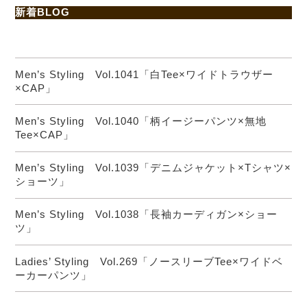
新着BLOG
Men’s Styling Vol.1041「白Tee×ワイドトラウザー
×CAP」
Men’s Styling Vol.1040「柄イージーパンツ×無地
Tee×CAP」
Men’s Styling Vol.1039「デニムジャケット×Tシャツ×
ショーツ」
Men’s Styling Vol.1038「長袖カーディガン×ショー
ツ」
Ladies’ Styling Vol.269「ノースリーブTee×ワイドベ
ーカーパンツ」