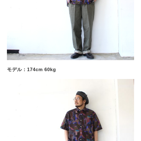
モデル：174cm 60kg