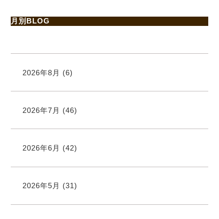
月別BLOG
2026年8月
(6)
2026年7月
(46)
2026年6月
(42)
2026年5月
(31)