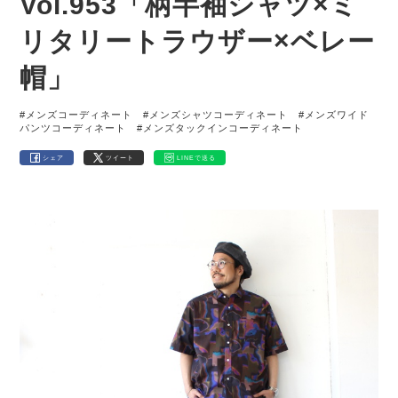
Vol.953「柄半袖シャツ×ミ
リタリートラウザー×ベレー
帽」
#メンズコーディネート
#メンズシャツコーディネート
#メンズワイド
パンツコーディネート
#メンズタックインコーディネート
シェア
ツイート
LINEで送る