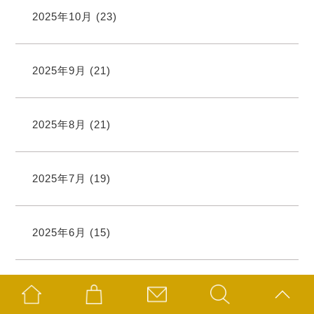
2025年10月
(23)
2025年9月
(21)
2025年8月
(21)
2025年7月
(19)
2025年6月
(15)
2025年5月
(11)