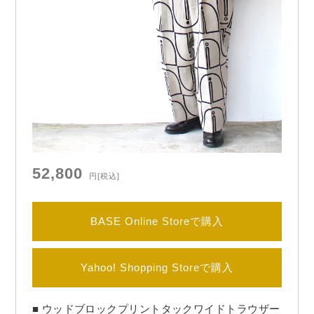
olid」

フレンチワークのブラックシャンブレーから…
52,800
円
[税込]
BASE Online Storeで購入
Yahoo! Shopping Storeで購入
■ ウッドブロックプリントタックワイドトラウザー