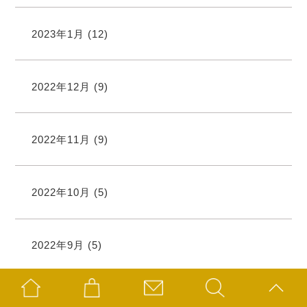
2023年1月
(12)
2022年12月
(9)
2022年11月
(9)
2022年10月
(5)
2022年9月
(5)
2022年8月
(7)