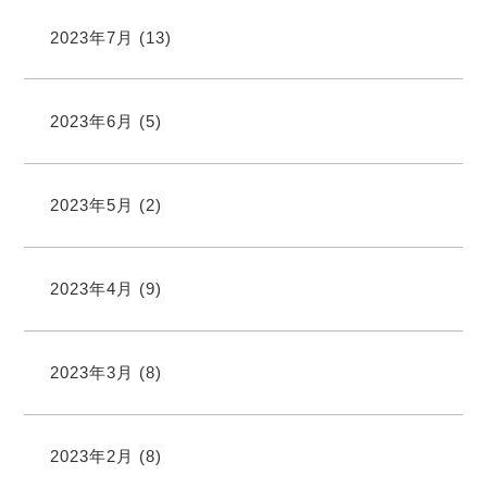
2023年7月
(13)
2023年6月
(5)
2023年5月
(2)
2023年4月
(9)
2023年3月
(8)
2023年2月
(8)