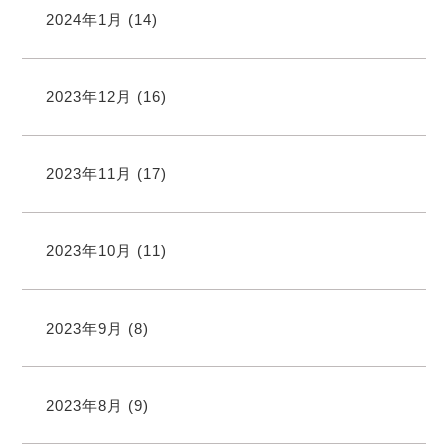
2024年1月
(14)
2023年12月
(16)
2023年11月
(17)
2023年10月
(11)
2023年9月
(8)
2023年8月
(9)