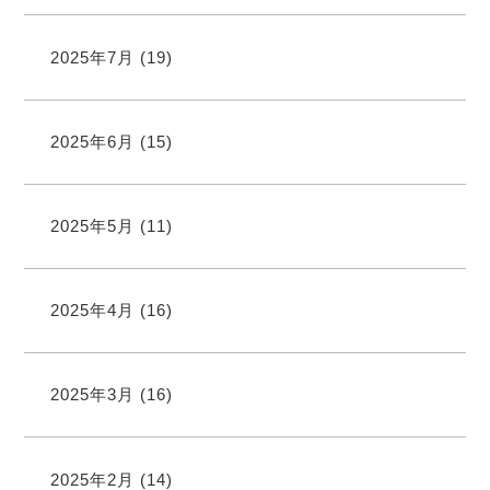
2025年7月
(19)
2025年6月
(15)
2025年5月
(11)
2025年4月
(16)
2025年3月
(16)
2025年2月
(14)