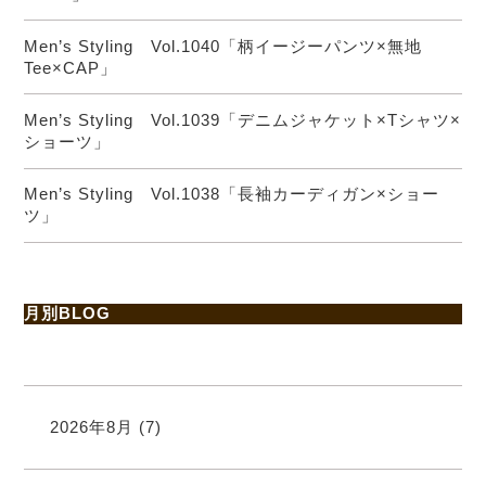
Men’s Styling Vol.1040「柄イージーパンツ×無地
Tee×CAP」
Men’s Styling Vol.1039「デニムジャケット×Tシャツ×
ショーツ」
Men’s Styling Vol.1038「長袖カーディガン×ショー
ツ」
月別BLOG
2026年8月
(7)