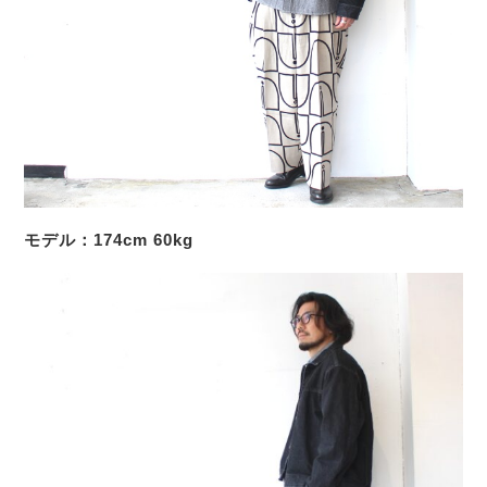
モデル：174cm 60kg