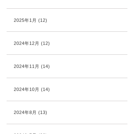
2025年1月
(12)
2024年12月
(12)
2024年11月
(14)
2024年10月
(14)
2024年8月
(13)