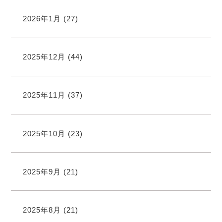
2026年1月
(27)
2025年12月
(44)
2025年11月
(37)
2025年10月
(23)
2025年9月
(21)
2025年8月
(21)