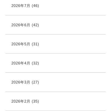
2026年7月
(46)
2026年6月
(42)
2026年5月
(31)
2026年4月
(32)
2026年3月
(27)
2026年2月
(35)