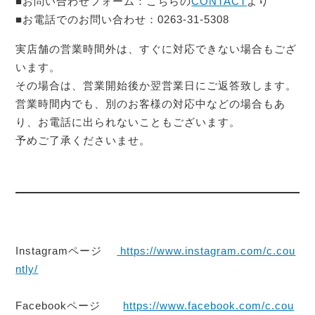
■お問い合わせフォーム：こちらの
CONTACT
より
■お電話でのお問い合わせ：0263-31-5308
実店舗の営業時間外は、すぐに対応できない場合もござ
います。
その場合は、営業開始後か翌営業日にご返答致します。
営業時間内でも、別のお客様の対応中などの場合もあ
り、お電話に出られないこともございます。
予めご了承くださいませ。
Instagramページ
https://www.instagram.com/c.cou
ntly/
Facebookページ
https://www.facebook.com/c.cou