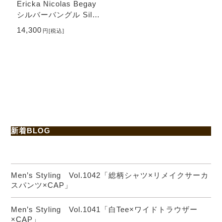
Ericka Nicolas Begay
シルバーバングル Silve
r Bangle - Hammered
14,300
円
[税込]
新着BLOG
Men’s Styling Vol.1042「総柄シャツ×リメイクサーカ
スパンツ×CAP」
Men’s Styling Vol.1041「白Tee×ワイドトラウザー
×CAP」