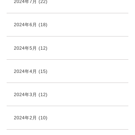
2024年7月
(22)
2024年6月
(18)
2024年5月
(12)
2024年4月
(15)
2024年3月
(12)
2024年2月
(10)