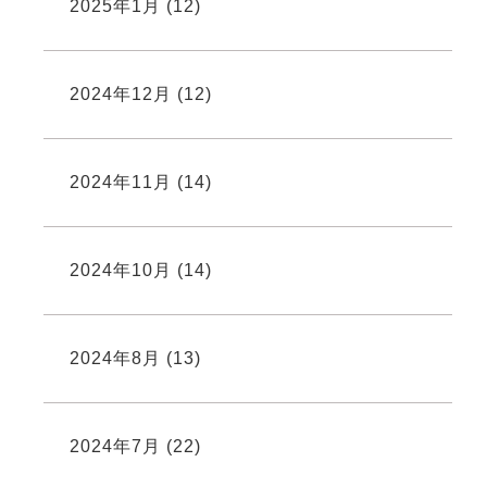
2025年1月
(12)
2024年12月
(12)
2024年11月
(14)
2024年10月
(14)
2024年8月
(13)
2024年7月
(22)