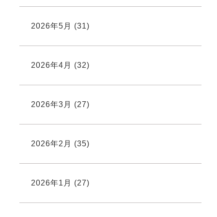
2026年5月
(31)
2026年4月
(32)
2026年3月
(27)
2026年2月
(35)
2026年1月
(27)