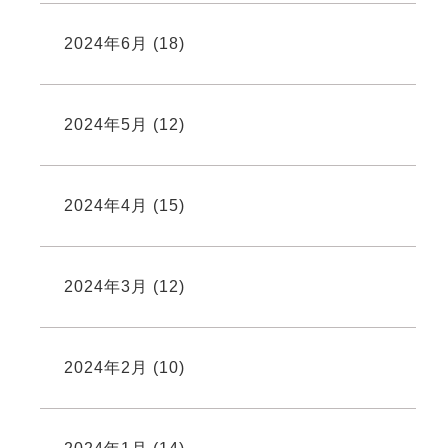
2024年6月
(18)
2024年5月
(12)
2024年4月
(15)
2024年3月
(12)
2024年2月
(10)