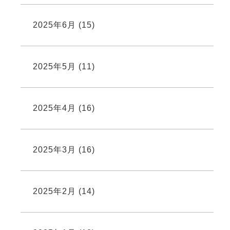
2025年6月
(15)
2025年5月
(11)
2025年4月
(16)
2025年3月
(16)
2025年2月
(14)