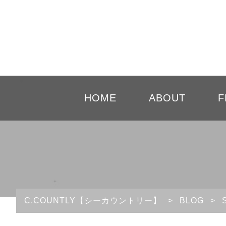
HOME
ABOUT
F
C.COUNTLY【シーカウントリー】
>
BLOG
>