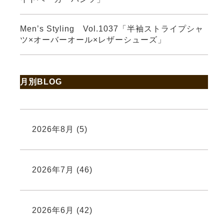
Men’s Styling Vol.1037「半袖ストライプシャ
ツ×オーバーオール×レザーシューズ」
月別BLOG
2026年8月
(5)
2026年7月
(46)
2026年6月
(42)