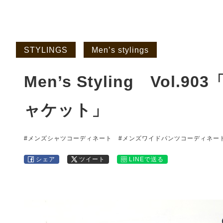
STYLINGS
Men’s stylings
Men’s Styling Vol
ャケット」
#メンズシャツコーディネート
#メンズワイドパンツコーディネー
シェア
ツイート
LINEで送る