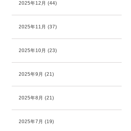
2025年12月
(44)
2025年11月
(37)
2025年10月
(23)
2025年9月
(21)
2025年8月
(21)
2025年7月
(19)