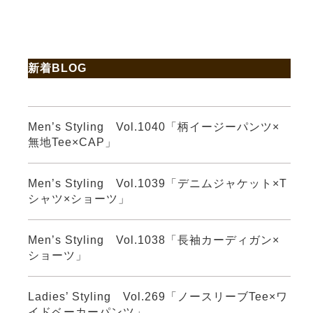
新着BLOG
Men’s Styling Vol.1040「柄イージーパンツ×
無地Tee×CAP」
Men’s Styling Vol.1039「デニムジャケット×T
シャツ×ショーツ」
Men’s Styling Vol.1038「長袖カーディガン×
ショーツ」
Ladies’ Styling Vol.269「ノースリーブTee×ワ
イドベーカーパンツ」