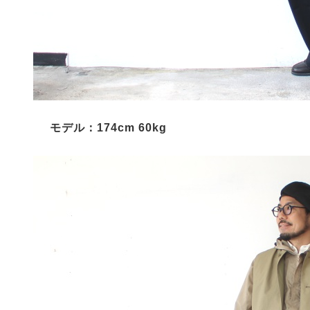
モデル：174cm 60kg