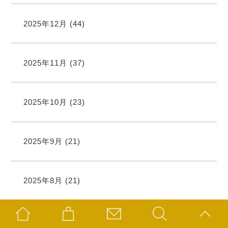
2025年12月
(44)
2025年11月
(37)
2025年10月
(23)
2025年9月
(21)
2025年8月
(21)
2025年7月
(19)