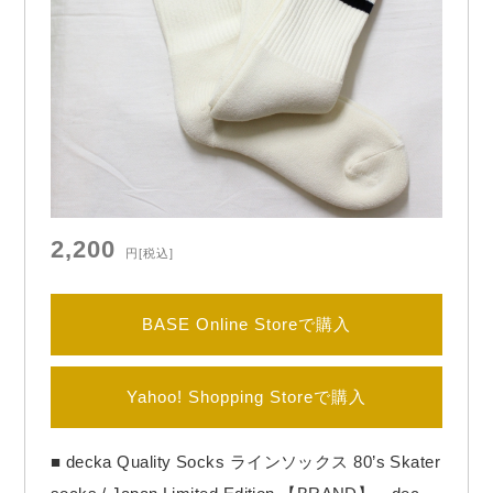
2,200
円
[税込]
BASE Online Storeで購入
Yahoo! Shopping Storeで購入
■ decka Quality Socks ラインソックス 80’s Skater