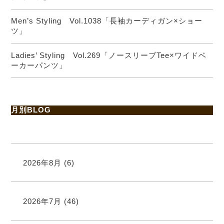
Men’s Styling Vol.1038「長袖カーディガン×ショー
ツ」
Ladies’ Styling Vol.269「ノースリーブTee×ワイドベ
ーカーパンツ」
月別BLOG
2026年8月
(6)
2026年7月
(46)