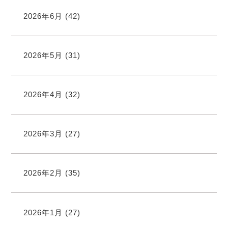
2026年6月
(42)
2026年5月
(31)
2026年4月
(32)
2026年3月
(27)
2026年2月
(35)
2026年1月
(27)