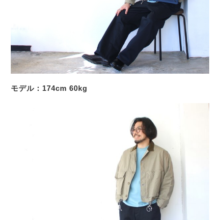
モデル：174cm 60kg