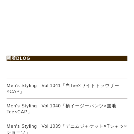
新着BLOG
Men’s Styling Vol.1041「白Tee×ワイドトラウザー
×CAP」
Men’s Styling Vol.1040「柄イージーパンツ×無地
Tee×CAP」
Men’s Styling Vol.1039「デニムジャケット×Tシャツ×
ショーツ」