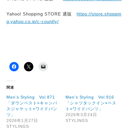
Yahoo! Shopping STORE 通販
https://store.shoppin
g.yahoo.co.jp/c-countly/
関連
Men’s Styling Vol.871
Men’s Styling Vol.916
「ダウンベスト×キャンバ
「シャツタックイン×ベス
スジャケット×ワイドパン
ト×ワイドパンツ」
ツ」
2026年3月24日
2026年1月27日
STYLINGS
STYLINGS