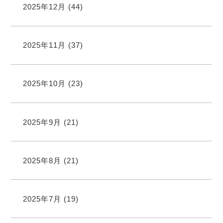
2025年12月
(44)
2025年11月
(37)
2025年10月
(23)
2025年9月
(21)
2025年8月
(21)
2025年7月
(19)