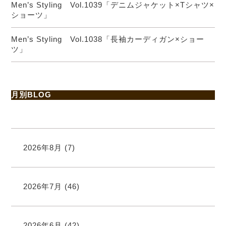
Men’s Styling Vol.1039「デニムジャケット×Tシャツ×
ショーツ」
Men’s Styling Vol.1038「長袖カーディガン×ショー
ツ」
月別BLOG
2026年8月
(7)
2026年7月
(46)
2026年6月
(42)