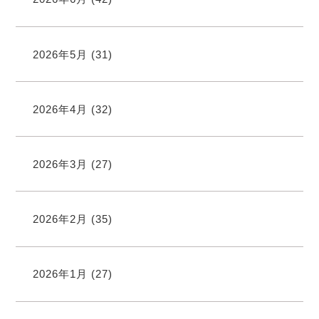
2026年5月
(31)
2026年4月
(32)
2026年3月
(27)
2026年2月
(35)
2026年1月
(27)