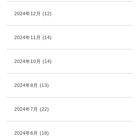
2024年12月
(12)
2024年11月
(14)
2024年10月
(14)
2024年8月
(13)
2024年7月
(22)
2024年6月
(18)