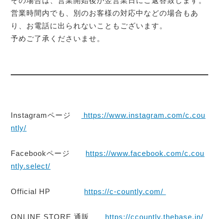
その場合は、営業開始後か翌営業日にご返答致します。
営業時間内でも、別のお客様の対応中などの場合もあ
り、お電話に出られないこともございます。
予めご了承くださいませ。
Instagramページ
https://www.instagram.com/c.cou
ntly/
Facebookページ
https://www.facebook.com/c.cou
ntly.select/
Official HP
https://c-countly.com/
ONLINE STORE 通販
https://ccountly.thebase.in/