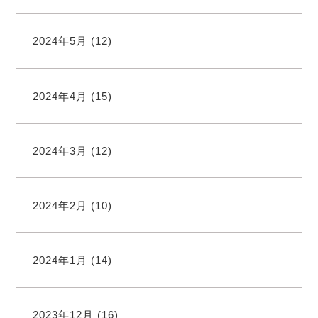
2024年5月
(12)
2024年4月
(15)
2024年3月
(12)
2024年2月
(10)
2024年1月
(14)
2023年12月
(16)