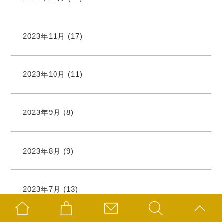
2023年11月
(17)
2023年10月
(11)
2023年9月
(8)
2023年8月
(9)
2023年7月
(13)