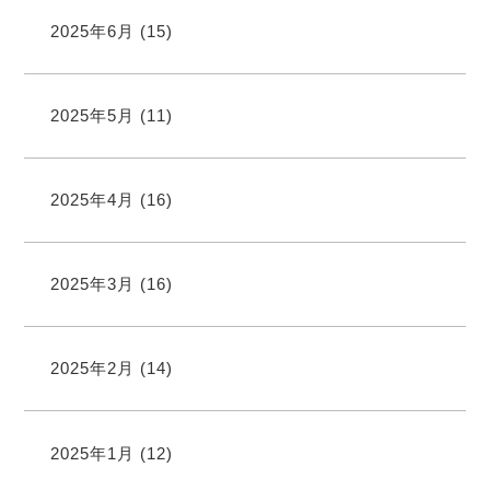
2025年6月
(15)
2025年5月
(11)
2025年4月
(16)
2025年3月
(16)
2025年2月
(14)
2025年1月
(12)