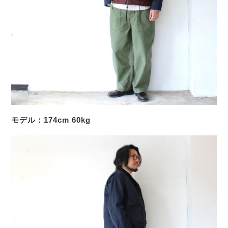
モデル：174cm 60kg