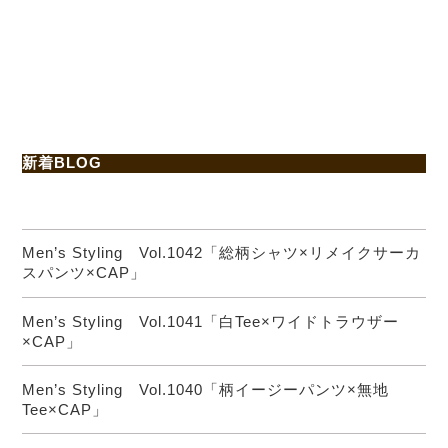
新着BLOG
Men’s Styling Vol.1042「総柄シャツ×リメイクサーカ
スパンツ×CAP」
Men’s Styling Vol.1041「白Tee×ワイドトラウザー
×CAP」
Men’s Styling Vol.1040「柄イージーパンツ×無地
Tee×CAP」