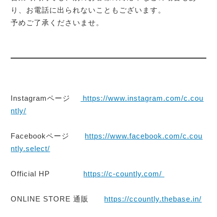
り、お電話に出られないこともございます。
予めご了承くださいませ。
Instagramページ
https://www.instagram.com/c.cou
ntly/
Facebookページ
https://www.facebook.com/c.cou
ntly.select/
Official HP
https://c-countly.com/
ONLINE STORE 通販
https://ccountly.thebase.in/