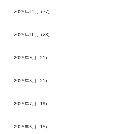
2025年11月
(37)
2025年10月
(23)
2025年9月
(21)
2025年8月
(21)
2025年7月
(19)
2025年6月
(15)