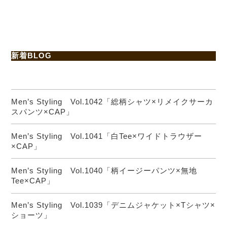
新着BLOG
Men’s Styling Vol.1042「総柄シャツ×リメイクサーカ
スパンツ×CAP」
Men’s Styling Vol.1041「白Tee×ワイドトラウザー
×CAP」
Men’s Styling Vol.1040「柄イージーパンツ×無地
Tee×CAP」
Men’s Styling Vol.1039「デニムジャケット×Tシャツ×
ショーツ」