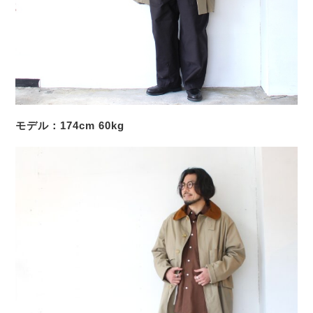
モデル：174cm 60kg