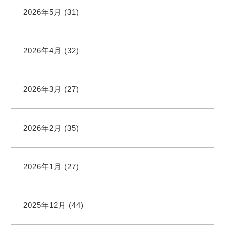
2026年5月
(31)
2026年4月
(32)
2026年3月
(27)
2026年2月
(35)
2026年1月
(27)
2025年12月
(44)