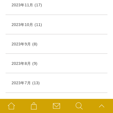
2023年11月
(17)
2023年10月
(11)
2023年9月
(8)
2023年8月
(9)
2023年7月
(13)
2023年6月
(5)