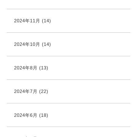
2024年11月
(14)
2024年10月
(14)
2024年8月
(13)
2024年7月
(22)
2024年6月
(18)