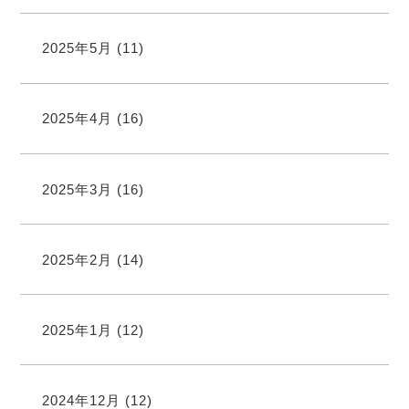
2025年5月
(11)
2025年4月
(16)
2025年3月
(16)
2025年2月
(14)
2025年1月
(12)
2024年12月
(12)