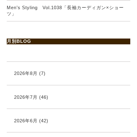
Men’s Styling Vol.1038「長袖カーディガン×ショー
ツ」
月別BLOG
2026年8月
(7)
2026年7月
(46)
2026年6月
(42)