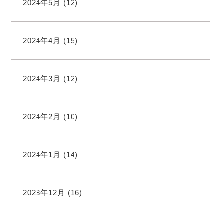
2024年5月
(12)
2024年4月
(15)
2024年3月
(12)
2024年2月
(10)
2024年1月
(14)
2023年12月
(16)