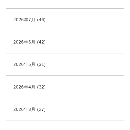
2026年7月
(46)
2026年6月
(42)
2026年5月
(31)
2026年4月
(32)
2026年3月
(27)