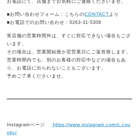
お電話にて、店舗までお気軽にご連絡くださいませ。
■お問い合わせフォーム：こちらの
CONTACT
より
■お電話でのお問い合わせ：0263-31-5308
実店舗の営業時間外は、すぐに対応できない場合もござ
います。
その場合は、営業開始後か翌営業日にご返答致します。
営業時間内でも、別のお客様の対応中などの場合もあ
り、お電話に出られないこともございます。
予めご了承くださいませ。
Instagramページ
https://www.instagram.com/c.cou
ntly/