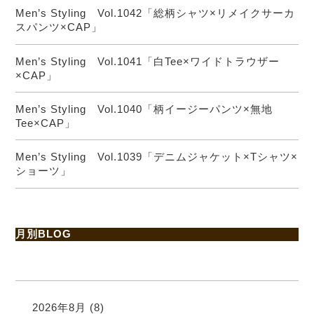
Men’s Styling Vol.1042「総柄シャツ×リメイクサーカ
スパンツ×CAP」
Men’s Styling Vol.1041「白Tee×ワイドトラウザー
×CAP」
Men’s Styling Vol.1040「柄イージーパンツ×無地
Tee×CAP」
Men’s Styling Vol.1039「デニムジャケット×Tシャツ×
ショーツ」
月別BLOG
2026年8月
(8)