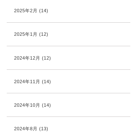
2025年2月
(14)
2025年1月
(12)
2024年12月
(12)
2024年11月
(14)
2024年10月
(14)
2024年8月
(13)