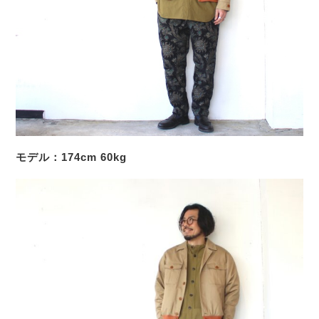
モデル：174cm 60kg