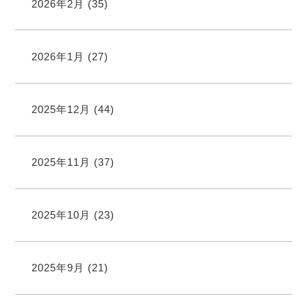
2026年2月
(35)
2026年1月
(27)
2025年12月
(44)
2025年11月
(37)
2025年10月
(23)
2025年9月
(21)