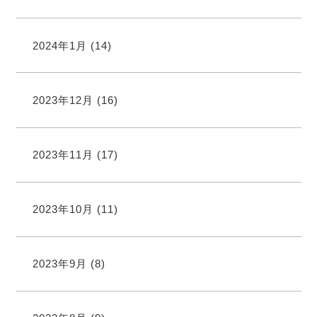
2024年1月
(14)
2023年12月
(16)
2023年11月
(17)
2023年10月
(11)
2023年9月
(8)