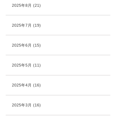
2025年8月
(21)
2025年7月
(19)
2025年6月
(15)
2025年5月
(11)
2025年4月
(16)
2025年3月
(16)