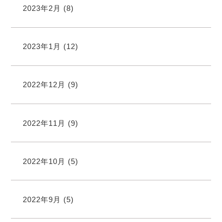
2023年2月
(8)
2023年1月
(12)
2022年12月
(9)
2022年11月
(9)
2022年10月
(5)
2022年9月
(5)