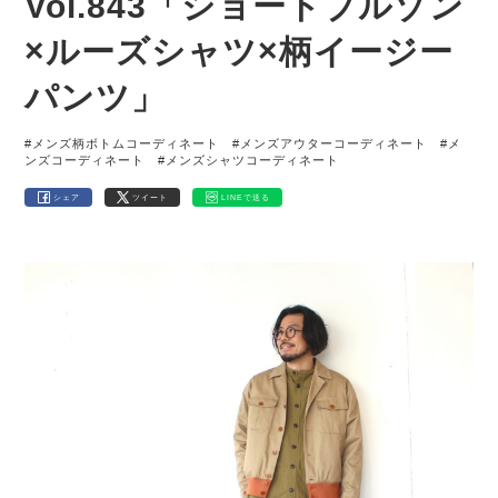
Vol.843「ショートブルゾン
×ルーズシャツ×柄イージー
パンツ」
#メンズ柄ボトムコーディネート
#メンズアウターコーディネート
#メ
ンズコーディネート
#メンズシャツコーディネート
シェア
ツイート
LINEで送る