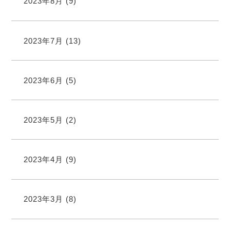
2023年8月
(9)
2023年7月
(13)
2023年6月
(5)
2023年5月
(2)
2023年4月
(9)
2023年3月
(8)