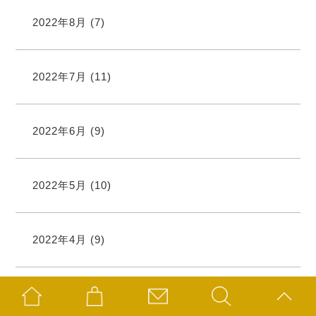
2022年8月
(7)
2022年7月
(11)
2022年6月
(9)
2022年5月
(10)
2022年4月
(9)
2022年3月
(7)