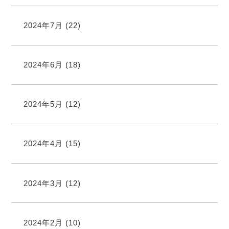
2024年7月
(22)
2024年6月
(18)
2024年5月
(12)
2024年4月
(15)
2024年3月
(12)
2024年2月
(10)