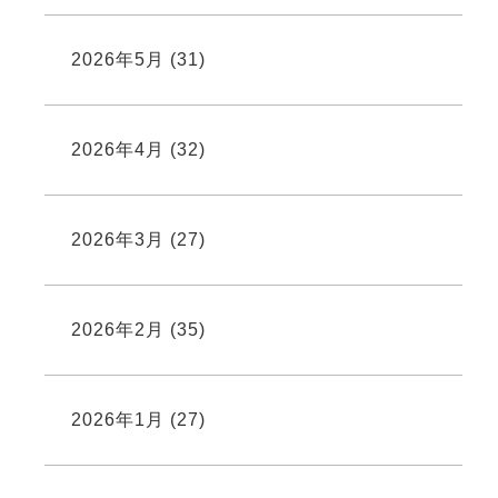
2026年5月
(31)
2026年4月
(32)
2026年3月
(27)
2026年2月
(35)
2026年1月
(27)