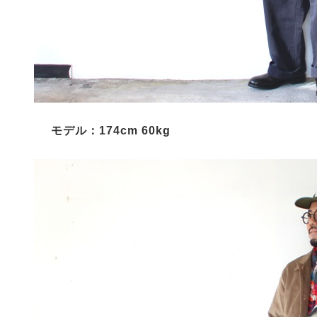
モデル：174cm 60kg