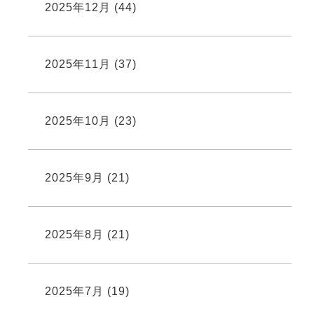
2025年12月
(44)
2025年11月
(37)
2025年10月
(23)
2025年9月
(21)
2025年8月
(21)
2025年7月
(19)