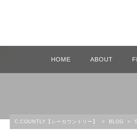
HOME
ABOUT
F
C.COUNTLY【シーカウントリー】
>
BLOG
>