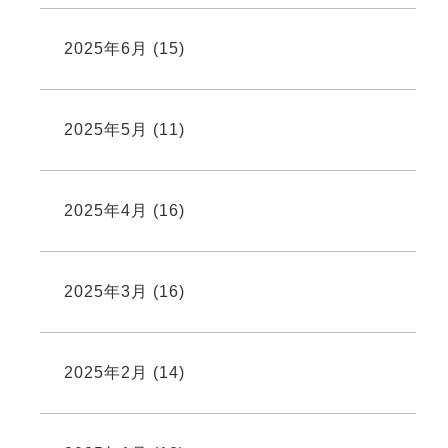
2025年6月
(15)
2025年5月
(11)
2025年4月
(16)
2025年3月
(16)
2025年2月
(14)