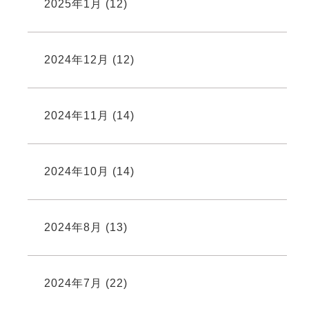
2025年1月
(12)
2024年12月
(12)
2024年11月
(14)
2024年10月
(14)
2024年8月
(13)
2024年7月
(22)