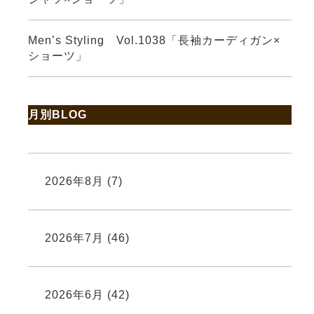
Men’s Styling Vol.1038「長袖カーディガン×
ショーツ」
月別BLOG
2026年8月
(7)
2026年7月
(46)
2026年6月
(42)