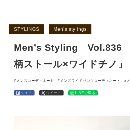
STYLINGS
Men’s stylings
Men’s Styling Vol
柄ストール×ワイドチノ」
#メンズコーディネート
#メンズワイドパンツコーディネート
#
シェア
ツイート
LINEで送る