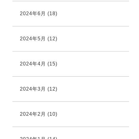
2024年6月
(18)
2024年5月
(12)
2024年4月
(15)
2024年3月
(12)
2024年2月
(10)