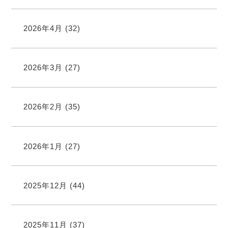
2026年4月
(32)
2026年3月
(27)
2026年2月
(35)
2026年1月
(27)
2025年12月
(44)
2025年11月
(37)