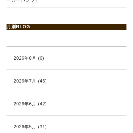
ーカーパンツ」
月別BLOG
2026年8月
(6)
2026年7月
(46)
2026年6月
(42)
2026年5月
(31)