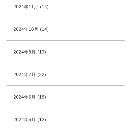
2024年11月
(14)
2024年10月
(14)
2024年8月
(13)
2024年7月
(22)
2024年6月
(18)
2024年5月
(12)