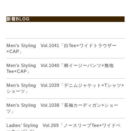
新着BLOG
Men’s Styling Vol.1041「白Tee×ワイドトラウザー
×CAP」
Men’s Styling Vol.1040「柄イージーパンツ×無地
Tee×CAP」
Men’s Styling Vol.1039「デニムジャケット×Tシャツ×
ショーツ」
Men’s Styling Vol.1038「長袖カーディガン×ショー
ツ」
Ladies’ Styling Vol.269「ノースリーブTee×ワイドベ