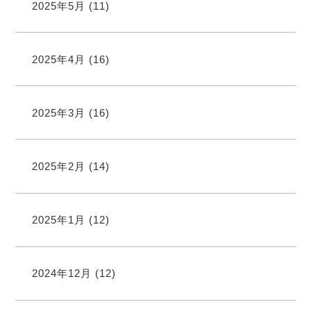
2025年5月
(11)
2025年4月
(16)
2025年3月
(16)
2025年2月
(14)
2025年1月
(12)
2024年12月
(12)