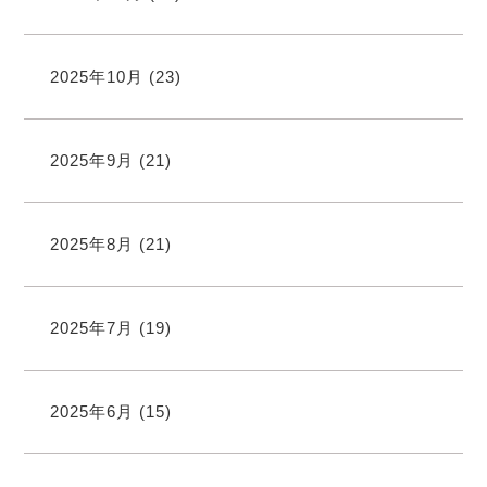
2025年10月
(23)
2025年9月
(21)
2025年8月
(21)
2025年7月
(19)
2025年6月
(15)