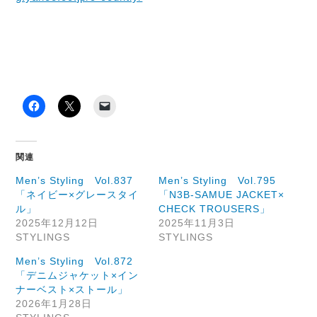
関連
Men’s Styling Vol.837
Men’s Styling Vol.795
「ネイビー×グレースタイ
「N3B-SAMUE JACKET×
ル」
CHECK TROUSERS」
2025年12月12日
2025年11月3日
STYLINGS
STYLINGS
Men’s Styling Vol.872
「デニムジャケット×イン
ナーベスト×ストール」
2026年1月28日