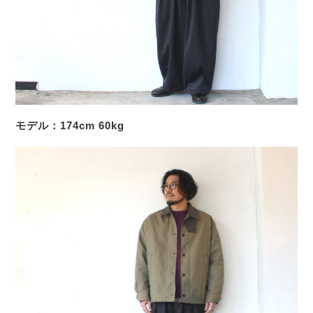
モデル：174cm 60kg