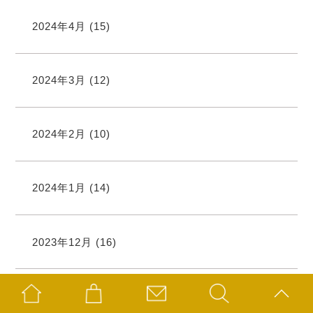
2024年4月
(15)
2024年3月
(12)
2024年2月
(10)
2024年1月
(14)
2023年12月
(16)
2023年11月
(17)