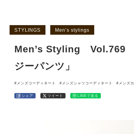
STYLINGS
Men’s stylings
Men’s Styling Vol
ジーパンツ」
#メンズコーディネート
#メンズシャツコーディネート
#メンズ
シェア
ツイート
LINEで送る