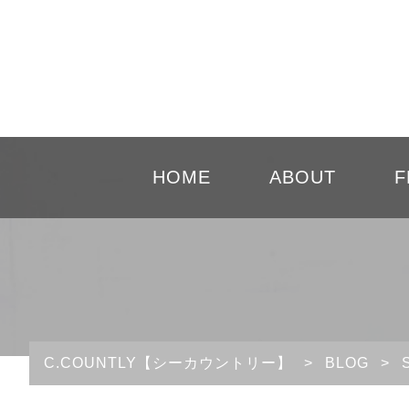
HOME
ABOUT
F
C.COUNTLY【シーカウントリー】
>
BLOG
>