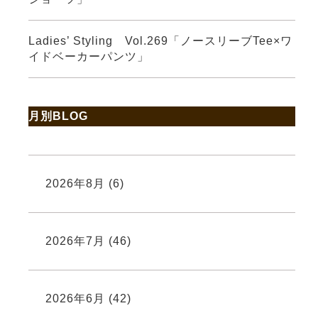
Ladies’ Styling Vol.269「ノースリーブTee×ワ
イドベーカーパンツ」
月別BLOG
2026年8月
(6)
2026年7月
(46)
2026年6月
(42)