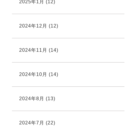
2025年1月
(12)
2024年12月
(12)
2024年11月
(14)
2024年10月
(14)
2024年8月
(13)
2024年7月
(22)