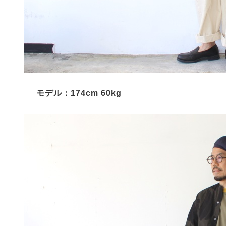
モデル：174cm 60kg