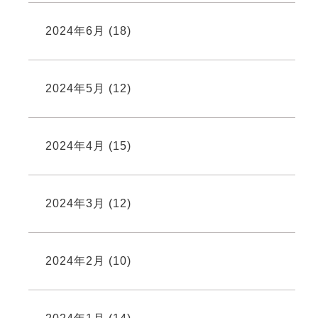
2024年6月
(18)
2024年5月
(12)
2024年4月
(15)
2024年3月
(12)
2024年2月
(10)