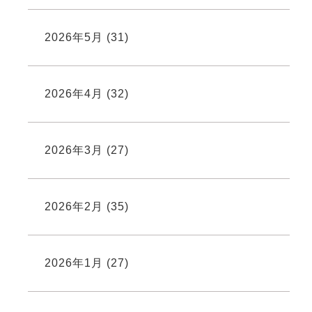
2026年5月
(31)
2026年4月
(32)
2026年3月
(27)
2026年2月
(35)
2026年1月
(27)