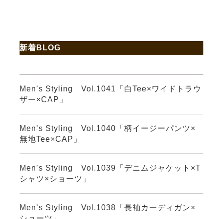
新着BLOG
Men’s Styling Vol.1041「白Tee×ワイドトラウ
ザー×CAP」
Men’s Styling Vol.1040「柄イージーパンツ×
無地Tee×CAP」
Men’s Styling Vol.1039「デニムジャケット×T
シャツ×ショーツ」
Men’s Styling Vol.1038「長袖カーディガン×
ショーツ」