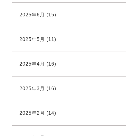
2025年6月
(15)
2025年5月
(11)
2025年4月
(16)
2025年3月
(16)
2025年2月
(14)