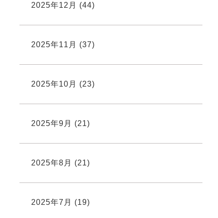
2025年12月
(44)
2025年11月
(37)
2025年10月
(23)
2025年9月
(21)
2025年8月
(21)
2025年7月
(19)