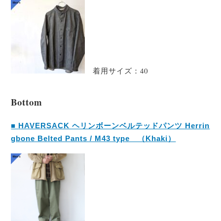
着用サイズ：40
Bottom
■
HAVERSACK ヘリンボーンベルテッドパンツ Herrin
gbone Belted Pants / M43 type （Khaki）