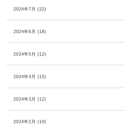
2024年7月
(22)
2024年6月
(18)
2024年5月
(12)
2024年4月
(15)
2024年3月
(12)
2024年2月
(10)