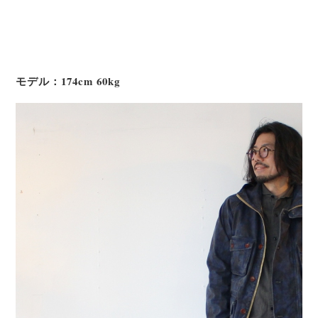
モデル：174cm 60kg