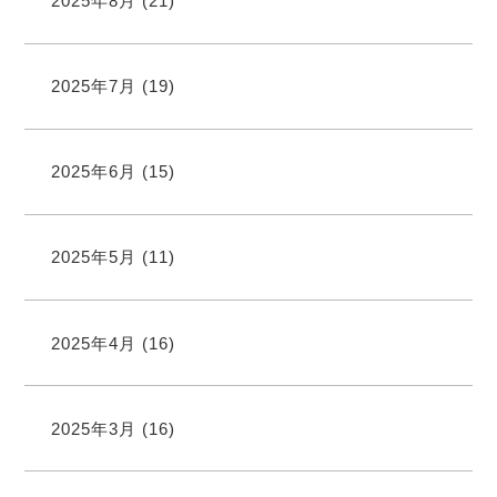
2025年8月
(21)
2025年7月
(19)
2025年6月
(15)
2025年5月
(11)
2025年4月
(16)
2025年3月
(16)