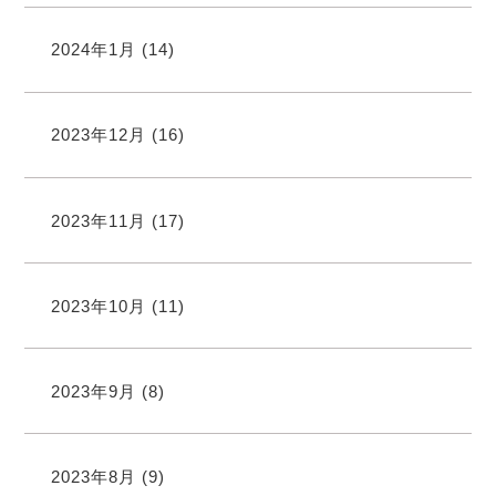
2024年1月
(14)
2023年12月
(16)
2023年11月
(17)
2023年10月
(11)
2023年9月
(8)
2023年8月
(9)