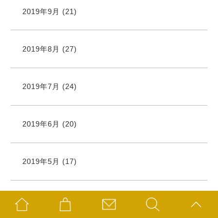
2019年9月
(21)
2019年8月
(27)
2019年7月
(24)
2019年6月
(20)
2019年5月
(17)
2019年4月
(19)