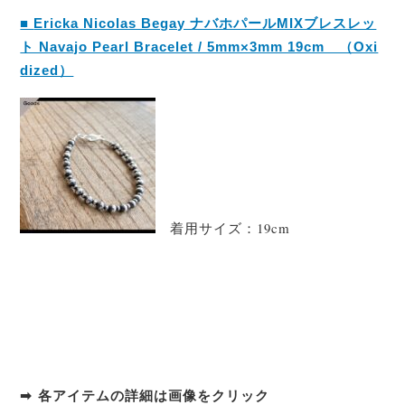
■
Ericka Nicolas Begay ナバホパールMIXブレスレッ
ト Navajo Pearl Bracelet / 5mm×3mm 19cm （Oxi
dized）
着用サイズ：19cm
➡ 各アイテムの詳細は画像をクリック