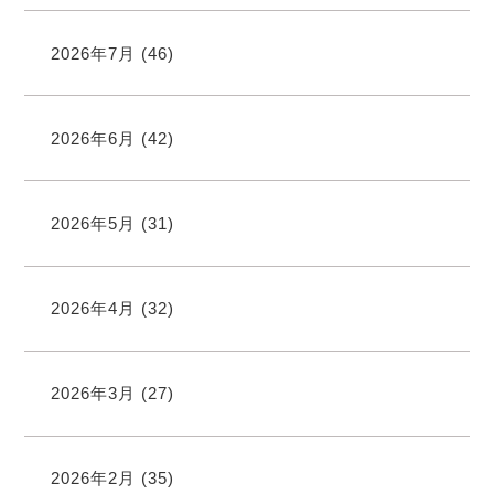
2026年7月
(46)
2026年6月
(42)
2026年5月
(31)
2026年4月
(32)
2026年3月
(27)
2026年2月
(35)