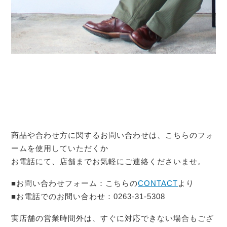
商品や合わせ方に関するお問い合わせは、こちらのフォ
ームを使用していただくか
お電話にて、店舗までお気軽にご連絡くださいませ。
■お問い合わせフォーム：こちらの
CONTACT
より
■お電話でのお問い合わせ：0263-31-5308
実店舗の営業時間外は、すぐに対応できない場合もござ