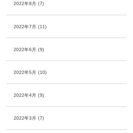
2022年8月
(7)
2022年7月
(11)
2022年6月
(9)
2022年5月
(10)
2022年4月
(9)
2022年3月
(7)