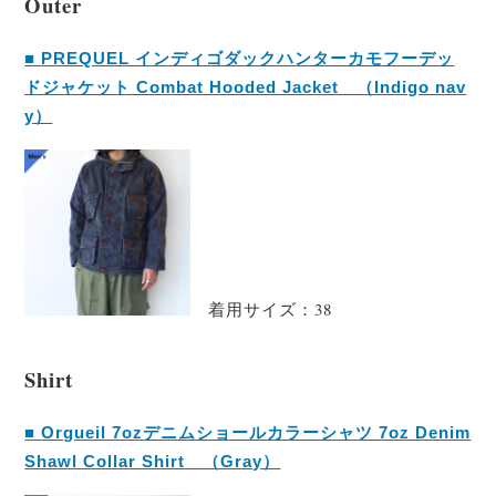
Outer
■
PREQUEL インディゴダックハンターカモフーデッ
ドジャケット Combat Hooded Jacket （Indigo nav
y）
着用サイズ：38
Shirt
■
Orgueil 7ozデニムショールカラーシャツ 7oz Denim
Shawl Collar Shirt （Gray）