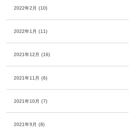
2022年2月
(10)
2022年1月
(11)
2021年12月
(16)
2021年11月
(6)
2021年10月
(7)
2021年9月
(8)