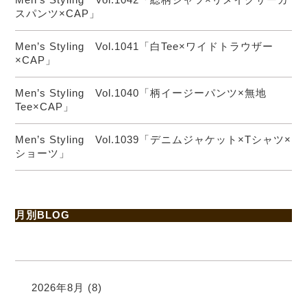
スパンツ×CAP」
Men’s Styling Vol.1041「白Tee×ワイドトラウザー
×CAP」
Men’s Styling Vol.1040「柄イージーパンツ×無地
Tee×CAP」
Men’s Styling Vol.1039「デニムジャケット×Tシャツ×
ショーツ」
月別BLOG
2026年8月
(8)