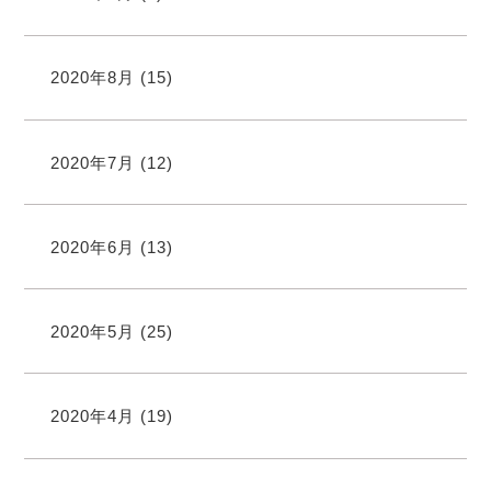
2020年8月
(15)
2020年7月
(12)
2020年6月
(13)
2020年5月
(25)
2020年4月
(19)