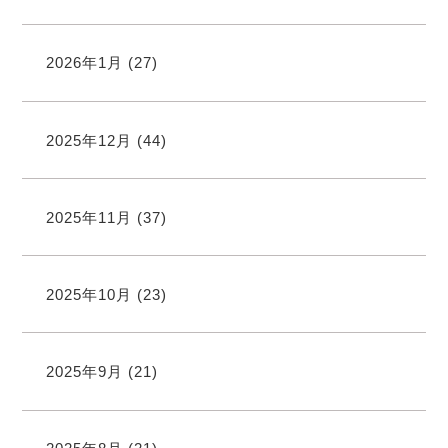
2026年1月
(27)
2025年12月
(44)
2025年11月
(37)
2025年10月
(23)
2025年9月
(21)