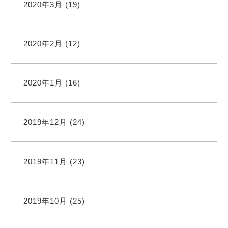
2020年3月
(19)
2020年2月
(12)
2020年1月
(16)
2019年12月
(24)
2019年11月
(23)
2019年10月
(25)