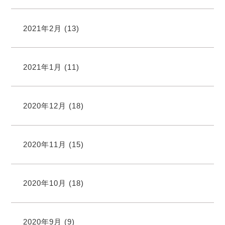
2021年2月
(13)
2021年1月
(11)
2020年12月
(18)
2020年11月
(15)
2020年10月
(18)
2020年9月
(9)