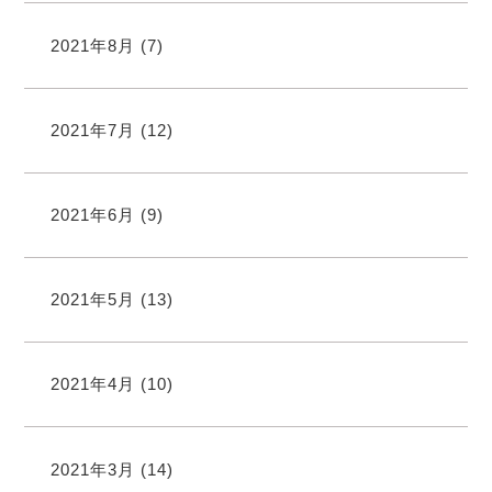
2021年8月
(7)
2021年7月
(12)
2021年6月
(9)
2021年5月
(13)
2021年4月
(10)
2021年3月
(14)