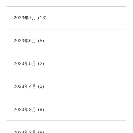
2023年7月
(13)
2023年6月
(5)
2023年5月
(2)
2023年4月
(9)
2023年3月
(8)
2023年2月
(8)