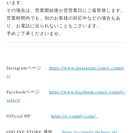
います。
その場合は、営業開始後か翌営業日にご返答致します。
営業時間内でも、別のお客様の対応中などの場合もあ
り、お電話に出られないこともございます。
予めご了承くださいませ。
Instagramページ
https://www.instagram.com/c.countl
y/
Facebookページ
https://www.facebook.com/c.countly.
select/
Official HP
https://c-countly.com/
ONLINE STORE 通販
https://ccountly.thebase.in/