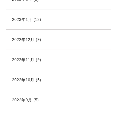
2023年1月
(12)
2022年12月
(9)
2022年11月
(9)
2022年10月
(5)
2022年9月
(5)