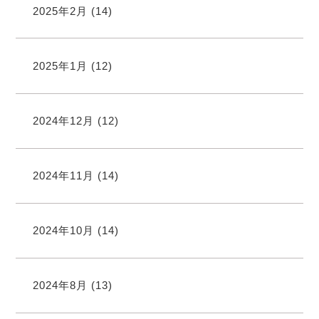
2025年2月
(14)
2025年1月
(12)
2024年12月
(12)
2024年11月
(14)
2024年10月
(14)
2024年8月
(13)