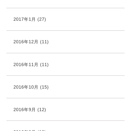
2017年1月
(27)
2016年12月
(11)
2016年11月
(11)
2016年10月
(15)
2016年9月
(12)