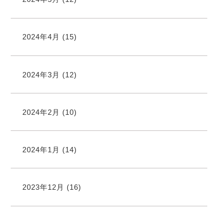
2024年4月
(15)
2024年3月
(12)
2024年2月
(10)
2024年1月
(14)
2023年12月
(16)