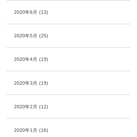
2020年6月
(13)
2020年5月
(25)
2020年4月
(19)
2020年3月
(19)
2020年2月
(12)
2020年1月
(16)