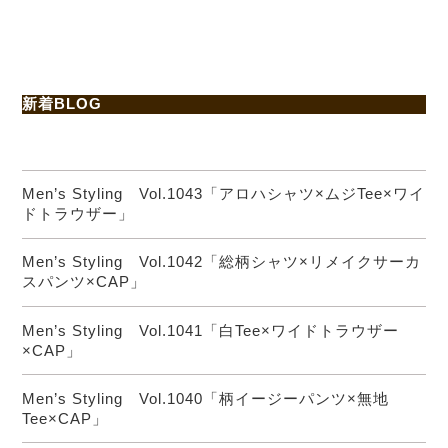
新着BLOG
Men’s Styling Vol.1043「アロハシャツ×ムジTee×ワイ
ドトラウザー」
Men’s Styling Vol.1042「総柄シャツ×リメイクサーカ
スパンツ×CAP」
Men’s Styling Vol.1041「白Tee×ワイドトラウザー
×CAP」
Men’s Styling Vol.1040「柄イージーパンツ×無地
Tee×CAP」