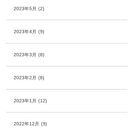
2023年5月
(2)
2023年4月
(9)
2023年3月
(8)
2023年2月
(8)
2023年1月
(12)
2022年12月
(9)