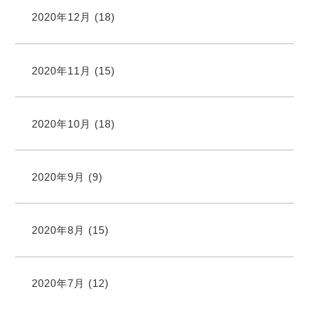
2020年12月
(18)
2020年11月
(15)
2020年10月
(18)
2020年9月
(9)
2020年8月
(15)
2020年7月
(12)