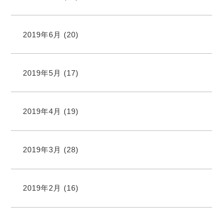
2019年6月
(20)
2019年5月
(17)
2019年4月
(19)
2019年3月
(28)
2019年2月
(16)