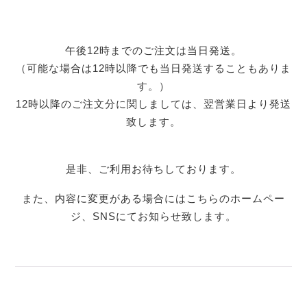
午後12時までのご注文は当日発送。
（可能な場合は12時以降でも当日発送することもありま
す。）
12時以降のご注文分に関しましては、翌営業日より発送
致します。
是非、ご利用お待ちしております。
また、内容に変更がある場合にはこちらのホームペー
ジ、SNSにてお知らせ致します。