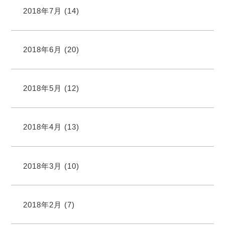
2018年7月
(14)
2018年6月
(20)
2018年5月
(12)
2018年4月
(13)
2018年3月
(10)
2018年2月
(7)