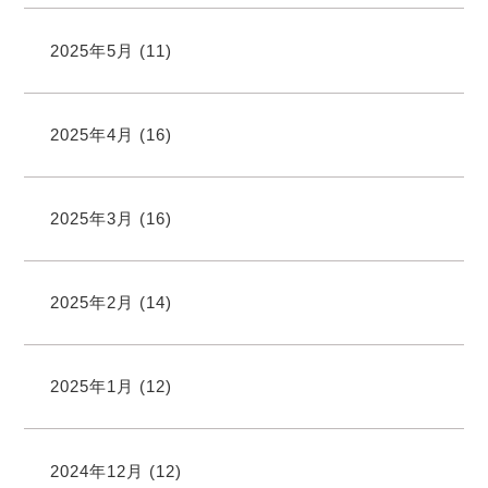
2025年5月
(11)
2025年4月
(16)
2025年3月
(16)
2025年2月
(14)
2025年1月
(12)
2024年12月
(12)