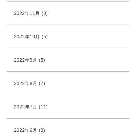
2022年11月
(9)
2022年10月
(5)
2022年9月
(5)
2022年8月
(7)
2022年7月
(11)
2022年6月
(9)