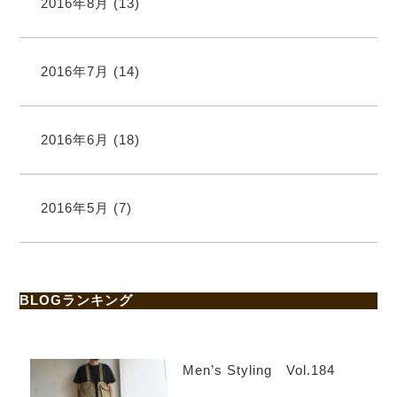
2016年8月
(13)
2016年7月
(14)
2016年6月
(18)
2016年5月
(7)
BLOGランキング
Men’s Styling Vol.184