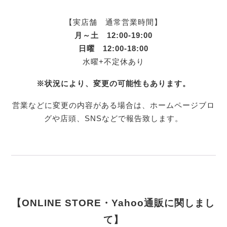
【実店舗 通常営業時間】
月～土 12:00-19:00
日曜 12:00-18:00
水曜+不定休あり
※状況により、変更の可能性もあります。
営業などに変更の内容がある場合は、ホームページブロ
グや店頭、SNSなどで報告致します。
【ONLINE STORE・Yahoo通販に関しまし
て】