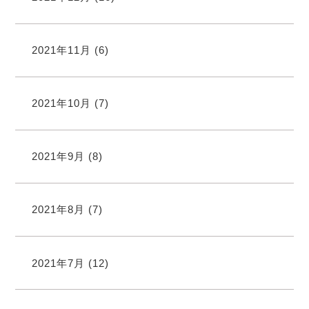
2021年11月
(6)
2021年10月
(7)
2021年9月
(8)
2021年8月
(7)
2021年7月
(12)