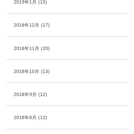
2019年1月
(15)
2018年12月
(17)
2018年11月
(20)
2018年10月
(13)
2018年9月
(12)
2018年8月
(12)