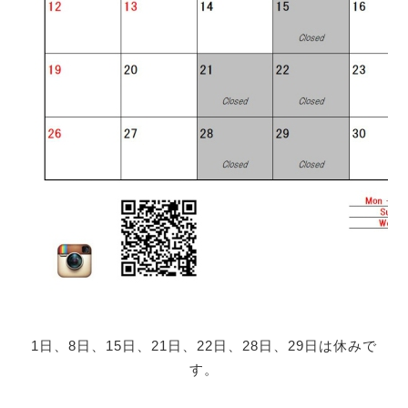
1日、8日、15日、21日、22日、28日、29日は休みで
す。