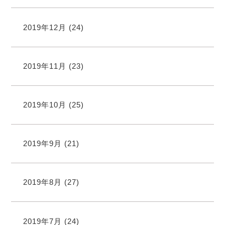
2019年12月
(24)
2019年11月
(23)
2019年10月
(25)
2019年9月
(21)
2019年8月
(27)
2019年7月
(24)