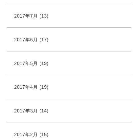
2017年7月
(13)
2017年6月
(17)
2017年5月
(19)
2017年4月
(19)
2017年3月
(14)
2017年2月
(15)