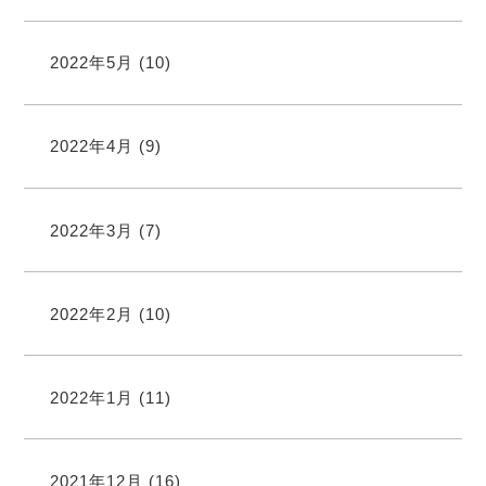
2022年5月
(10)
2022年4月
(9)
2022年3月
(7)
2022年2月
(10)
2022年1月
(11)
2021年12月
(16)