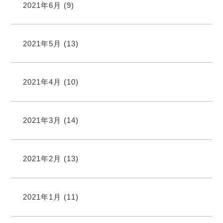
2021年6月
(9)
2021年5月
(13)
2021年4月
(10)
2021年3月
(14)
2021年2月
(13)
2021年1月
(11)