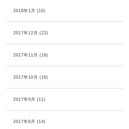
2018年1月
(10)
2017年12月
(22)
2017年11月
(18)
2017年10月
(16)
2017年9月
(11)
2017年8月
(14)