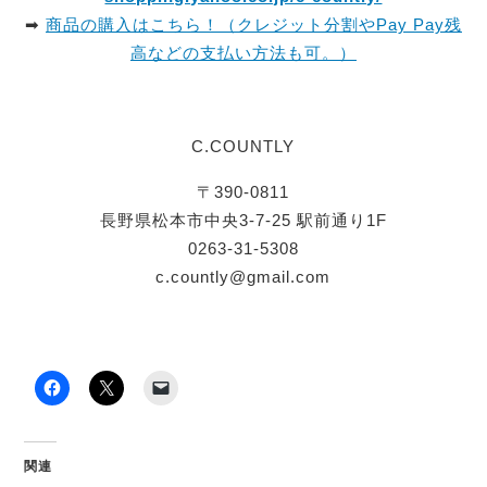
➡
商品の購入はこちら！（クレジット分割やPay Pay残
高などの支払い方法も可。）
C.COUNTLY
〒390-0811
長野県松本市中央3-7-25 駅前通り1F
0263-31-5308
c.countly@gmail.com
関連