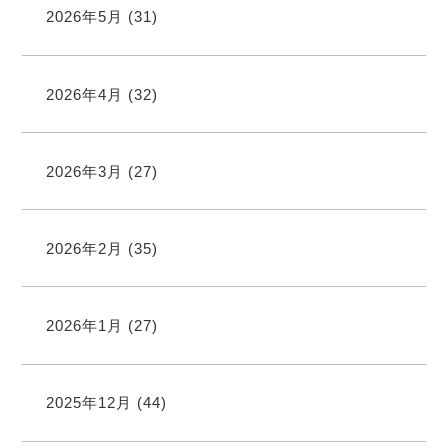
2026年5月
(31)
2026年4月
(32)
2026年3月
(27)
2026年2月
(35)
2026年1月
(27)
2025年12月
(44)