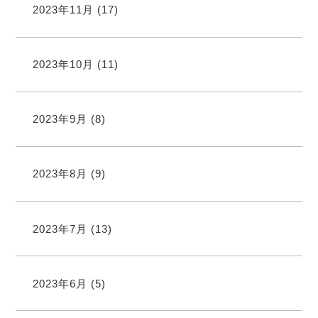
2023年11月
(17)
2023年10月
(11)
2023年9月
(8)
2023年8月
(9)
2023年7月
(13)
2023年6月
(5)