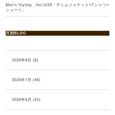
Men’s Styling Vol.1039「デニムジャケット×Tシャツ×
ショーツ」
月別BLOG
2026年8月
(8)
2026年7月
(46)
2026年6月
(42)