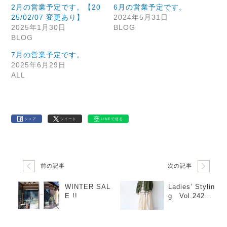
2月の営業予定です。【20
6月の営業予定です。
25/02/07 変更あり】
2024年5月31日
2025年1月30日
BLOG
BLOG
7月の営業予定です。
2025年6月29日
ALL
シェア
ツイート
LINEで送る
前の記事
次の記事
WINTER SAL
Ladies’ Stylin
E !!
g Vol.242
「オリーブ×ア
イボリー」