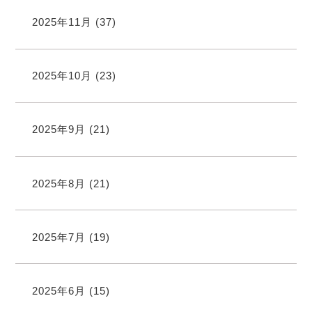
2025年11月
(37)
2025年10月
(23)
2025年9月
(21)
2025年8月
(21)
2025年7月
(19)
2025年6月
(15)