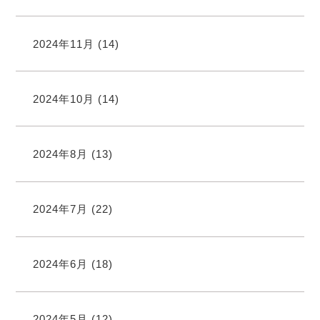
2024年11月
(14)
2024年10月
(14)
2024年8月
(13)
2024年7月
(22)
2024年6月
(18)
2024年5月
(12)