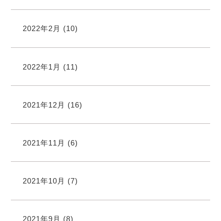
2022年2月
(10)
2022年1月
(11)
2021年12月
(16)
2021年11月
(6)
2021年10月
(7)
2021年9月
(8)