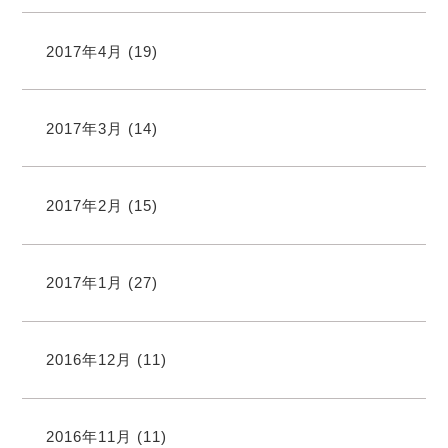
2017年4月
(19)
2017年3月
(14)
2017年2月
(15)
2017年1月
(27)
2016年12月
(11)
2016年11月
(11)