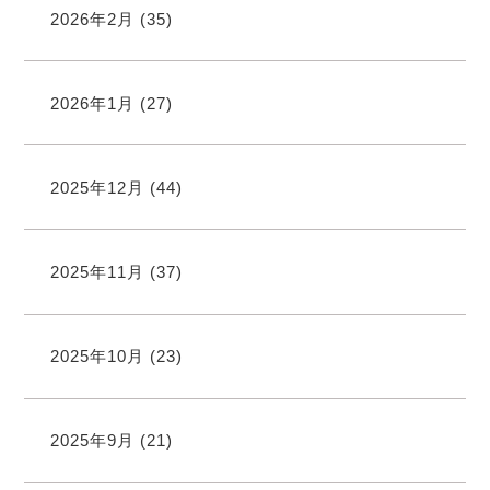
2026年2月
(35)
2026年1月
(27)
2025年12月
(44)
2025年11月
(37)
2025年10月
(23)
2025年9月
(21)