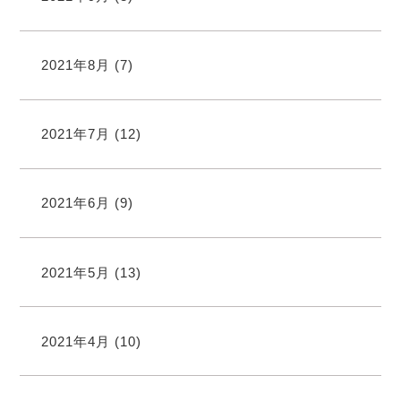
2021年8月
(7)
2021年7月
(12)
2021年6月
(9)
2021年5月
(13)
2021年4月
(10)