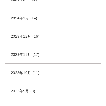
2024年1月
(14)
2023年12月
(16)
2023年11月
(17)
2023年10月
(11)
2023年9月
(8)