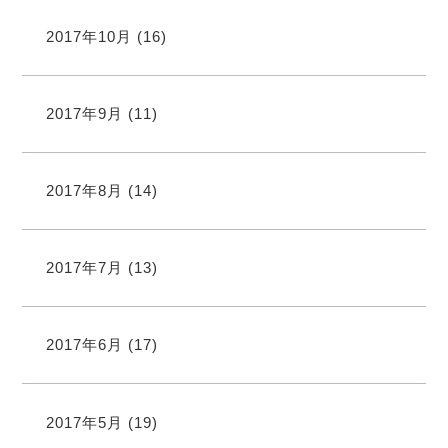
2017年10月
(16)
2017年9月
(11)
2017年8月
(14)
2017年7月
(13)
2017年6月
(17)
2017年5月
(19)