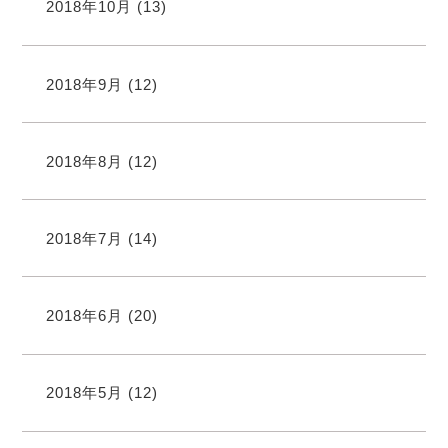
2018年10月
(13)
2018年9月
(12)
2018年8月
(12)
2018年7月
(14)
2018年6月
(20)
2018年5月
(12)