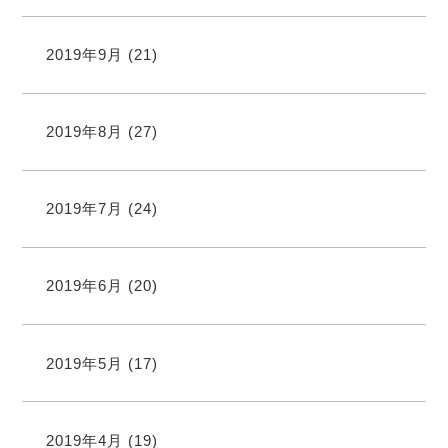
2019年9月
(21)
2019年8月
(27)
2019年7月
(24)
2019年6月
(20)
2019年5月
(17)
2019年4月
(19)