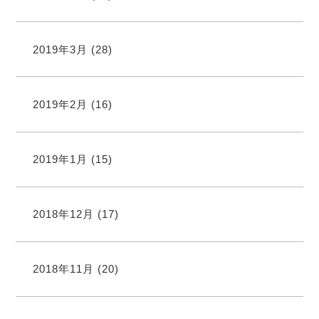
2019年3月
(28)
2019年2月
(16)
2019年1月
(15)
2018年12月
(17)
2018年11月
(20)