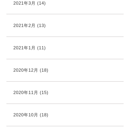
2021年3月
(14)
2021年2月
(13)
2021年1月
(11)
2020年12月
(18)
2020年11月
(15)
2020年10月
(18)