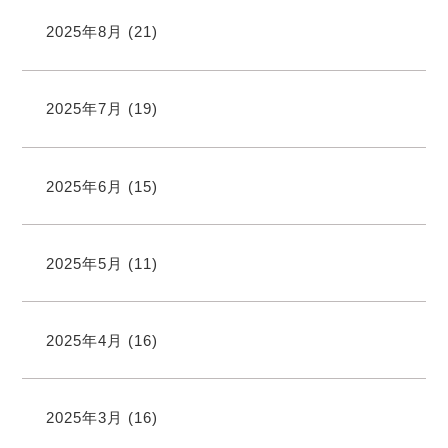
2025年8月
(21)
2025年7月
(19)
2025年6月
(15)
2025年5月
(11)
2025年4月
(16)
2025年3月
(16)