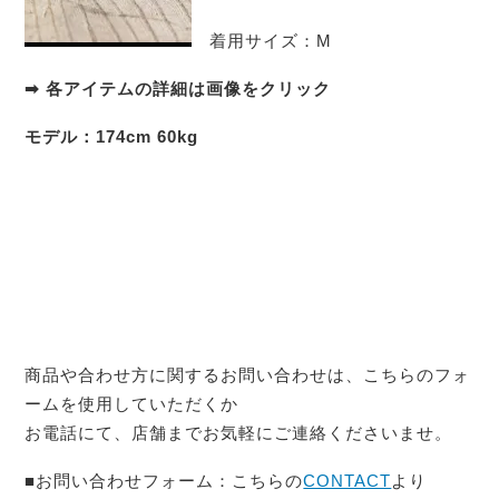
着用サイズ：M
➡ 各アイテムの詳細は画像をクリック
モデル：174cm 60kg
商品や合わせ方に関するお問い合わせは、こちらのフォ
ームを使用していただくか
お電話にて、店舗までお気軽にご連絡くださいませ。
■お問い合わせフォーム：こちらの
CONTACT
より