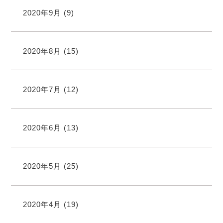
2020年9月
(9)
2020年8月
(15)
2020年7月
(12)
2020年6月
(13)
2020年5月
(25)
2020年4月
(19)