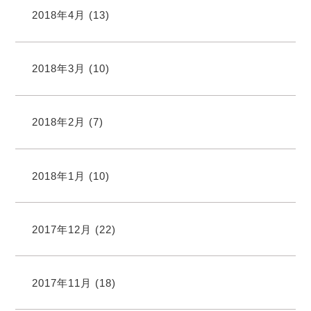
2018年4月
(13)
2018年3月
(10)
2018年2月
(7)
2018年1月
(10)
2017年12月
(22)
2017年11月
(18)