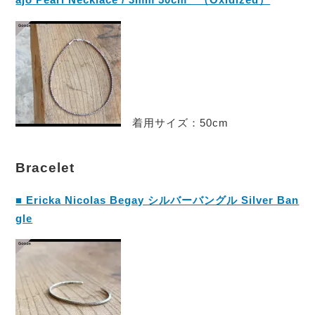
着用サイズ：50cm
Bracelet
■ Ericka Nicolas Begay シルバーバングル Silver Ban
gle