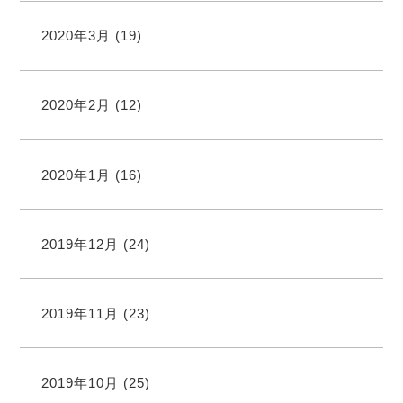
2020年3月
(19)
2020年2月
(12)
2020年1月
(16)
2019年12月
(24)
2019年11月
(23)
2019年10月
(25)