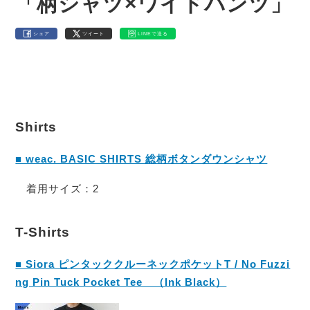
「柄シャツ×ワイドパンツ」
シェア
ツイート
LINEで送る
Shirts
■ weac. BASIC SHIRTS 総柄ボタンダウンシャツ
着用サイズ：2
T-Shirts
■ Siora ピンタッククルーネックポケットT / No Fuzzi
ng Pin Tuck Pocket Tee （Ink Black）