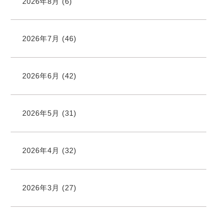
2026年8月
(6)
2026年7月
(46)
2026年6月
(42)
2026年5月
(31)
2026年4月
(32)
2026年3月
(27)