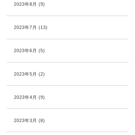
2023年8月
(9)
2023年7月
(13)
2023年6月
(5)
2023年5月
(2)
2023年4月
(9)
2023年3月
(8)