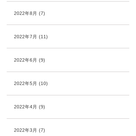
2022年8月
(7)
2022年7月
(11)
2022年6月
(9)
2022年5月
(10)
2022年4月
(9)
2022年3月
(7)