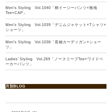
Men’s Styling Vol.1040「柄イージーパンツ×無地
Tee×CAP」
Men’s Styling Vol.1039「デニムジャケット×Tシャツ×
ショーツ」
Men’s Styling Vol.1038「長袖カーディガン×ショー
ツ」
Ladies’ Styling Vol.269「ノースリーブTee×ワイドベ
ーカーパンツ」
月別BLOG