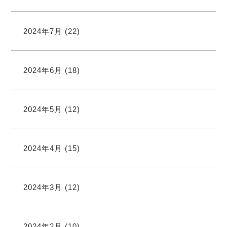
2024年7月
(22)
2024年6月
(18)
2024年5月
(12)
2024年4月
(15)
2024年3月
(12)
2024年2月
(10)