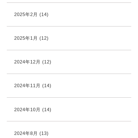
2025年2月
(14)
2025年1月
(12)
2024年12月
(12)
2024年11月
(14)
2024年10月
(14)
2024年8月
(13)