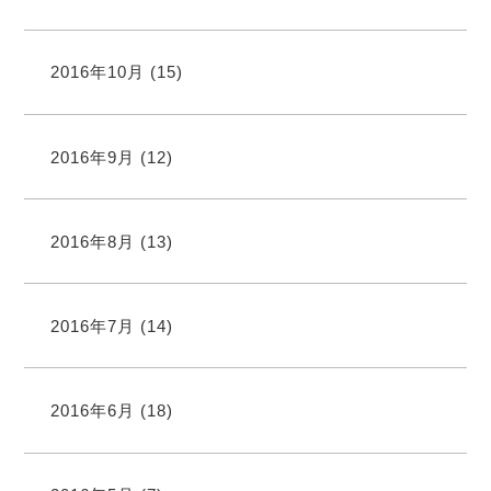
2016年10月
(15)
2016年9月
(12)
2016年8月
(13)
2016年7月
(14)
2016年6月
(18)