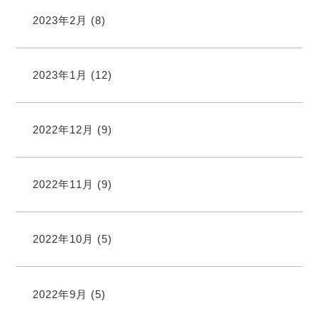
2023年2月
(8)
2023年1月
(12)
2022年12月
(9)
2022年11月
(9)
2022年10月
(5)
2022年9月
(5)