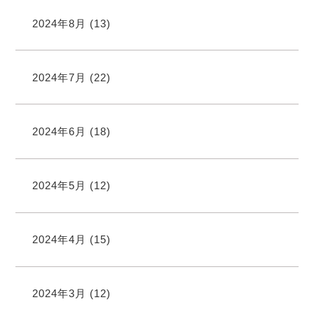
2024年8月
(13)
2024年7月
(22)
2024年6月
(18)
2024年5月
(12)
2024年4月
(15)
2024年3月
(12)