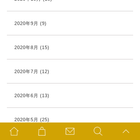
2020年9月
(9)
2020年8月
(15)
2020年7月
(12)
2020年6月
(13)
2020年5月
(25)