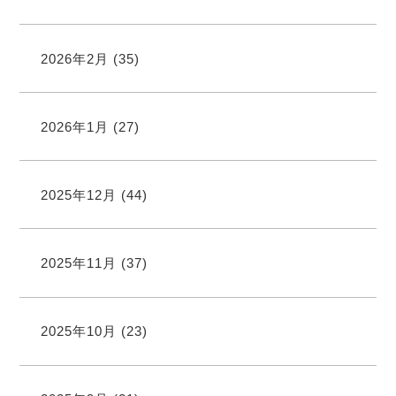
2026年2月
(35)
2026年1月
(27)
2025年12月
(44)
2025年11月
(37)
2025年10月
(23)