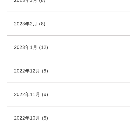
2023年3月
(8)
2023年2月
(8)
2023年1月
(12)
2022年12月
(9)
2022年11月
(9)
2022年10月
(5)