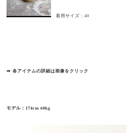
着用サイズ：40
➡ 各アイテムの詳細は画像をクリック
モデル：174cm 60kg