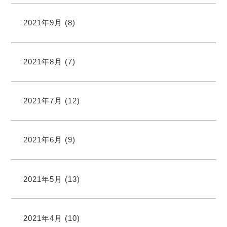
2021年9月
(8)
2021年8月
(7)
2021年7月
(12)
2021年6月
(9)
2021年5月
(13)
2021年4月
(10)