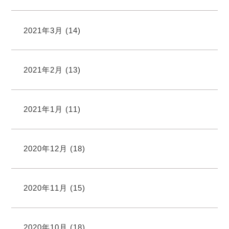
2021年3月
(14)
2021年2月
(13)
2021年1月
(11)
2020年12月
(18)
2020年11月
(15)
2020年10月
(18)