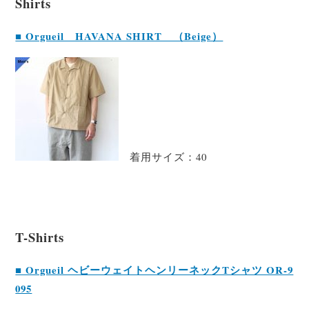
Shirts
■ Orgueil HAVANA SHIRT （Beige）
着用サイズ：40
T-Shirts
■ Orgueil ヘビーウェイトヘンリーネックTシャツ OR-9
095