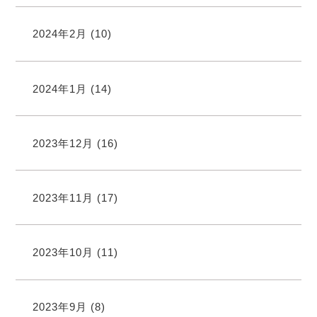
2024年2月
(10)
2024年1月
(14)
2023年12月
(16)
2023年11月
(17)
2023年10月
(11)
2023年9月
(8)