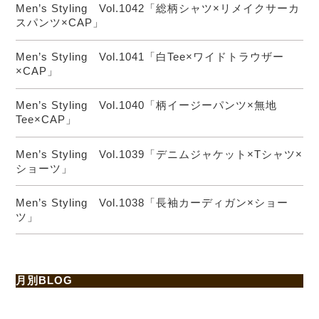
Men’s Styling Vol.1042「総柄シャツ×リメイクサーカ
スパンツ×CAP」
Men’s Styling Vol.1041「白Tee×ワイドトラウザー
×CAP」
Men’s Styling Vol.1040「柄イージーパンツ×無地
Tee×CAP」
Men’s Styling Vol.1039「デニムジャケット×Tシャツ×
ショーツ」
Men’s Styling Vol.1038「長袖カーディガン×ショー
ツ」
月別BLOG