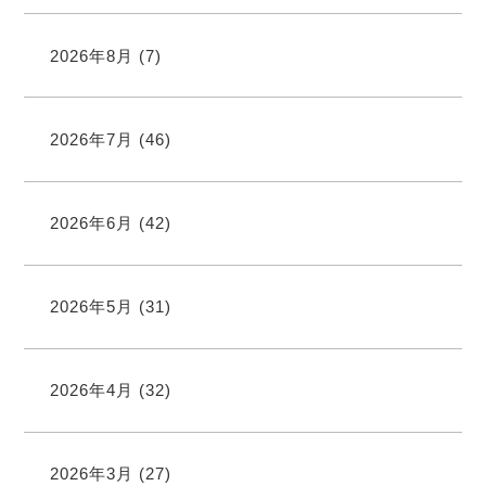
2026年8月
(7)
2026年7月
(46)
2026年6月
(42)
2026年5月
(31)
2026年4月
(32)
2026年3月
(27)