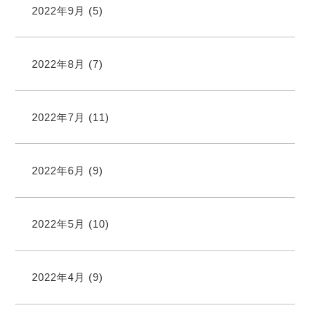
2022年9月
(5)
2022年8月
(7)
2022年7月
(11)
2022年6月
(9)
2022年5月
(10)
2022年4月
(9)