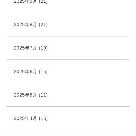
2025年9月
(21)
2025年8月
(21)
2025年7月
(19)
2025年6月
(15)
2025年5月
(11)
2025年4月
(16)