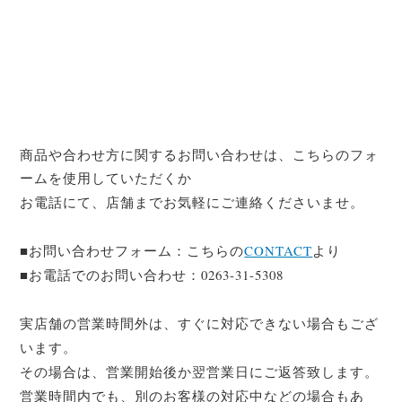
商品や合わせ方に関するお問い合わせは、こちらのフォ
ームを使用していただくか
お電話にて、店舗までお気軽にご連絡くださいませ。
■お問い合わせフォーム：こちらの
CONTACT
より
■お電話でのお問い合わせ：0263-31-5308
実店舗の営業時間外は、すぐに対応できない場合もござ
います。
その場合は、営業開始後か翌営業日にご返答致します。
営業時間内でも、別のお客様の対応中などの場合もあ