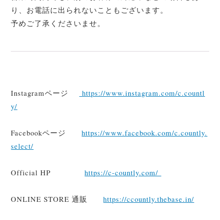
り、お電話に出られないこともございます。
予めご了承くださいませ。
Instagramページ
https://www.instagram.com/c.countl
y/
Facebookページ
https://www.facebook.com/c.countly.
select/
Official HP
https://c-countly.com/
ONLINE STORE 通販
https://ccountly.thebase.in/