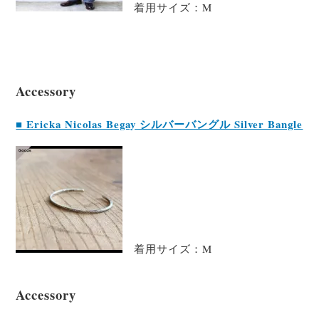
着用サイズ：M
Accessory
■ Ericka Nicolas Begay シルバーバングル Silver Bangle
着用サイズ：M
Accessory