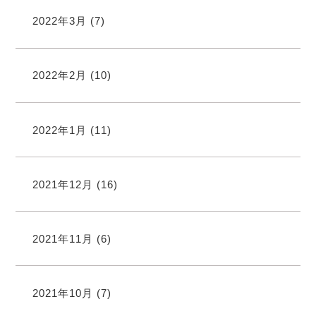
2022年3月
(7)
2022年2月
(10)
2022年1月
(11)
2021年12月
(16)
2021年11月
(6)
2021年10月
(7)