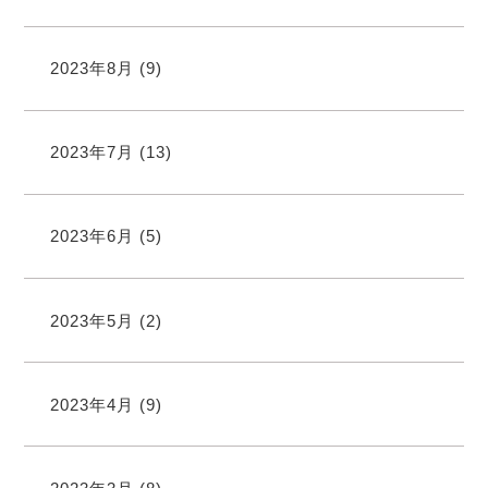
2023年8月
(9)
2023年7月
(13)
2023年6月
(5)
2023年5月
(2)
2023年4月
(9)