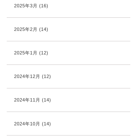
2025年3月
(16)
2025年2月
(14)
2025年1月
(12)
2024年12月
(12)
2024年11月
(14)
2024年10月
(14)